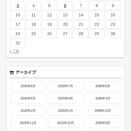
3
4
5
6
7
8
9
10
11
12
13
14
15
16
17
18
19
20
21
22
23
24
25
26
27
28
29
30
31
« 7月
アーカイブ
2026年8月
2026年7月
2026年6月
2026年5月
2026年4月
2026年3月
2026年2月
2026年1月
2025年12月
2025年11月
2025年10月
2025年9月