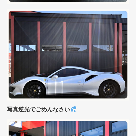
写真逆光でごめんなさい