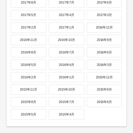
2017年8月
2017年7月
2017年6月
2017年5月
2017年4月
2017年3月
2017年2月
2017年1月
2016年12月
2016年11月
2016年10月
2016年9月
2016年8月
2016年7月
2016年6月
2016年5月
2016年4月
2016年3月
2016年2月
2016年1月
2015年12月
2015年11月
2015年10月
2015年9月
2015年8月
2015年7月
2015年6月
2015年5月
2015年4月