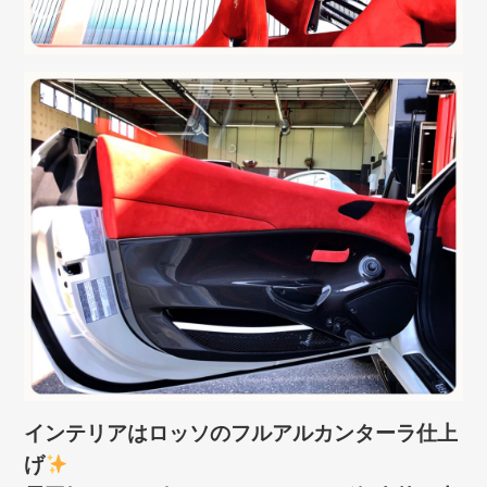
インテリアはロッソのフルアルカンターラ仕上
げ