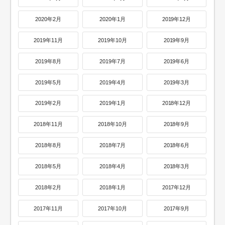
2020年2月
2020年1月
2019年12月
2019年11月
2019年10月
2019年9月
2019年8月
2019年7月
2019年6月
2019年5月
2019年4月
2019年3月
2019年2月
2019年1月
2018年12月
2018年11月
2018年10月
2018年9月
2018年8月
2018年7月
2018年6月
2018年5月
2018年4月
2018年3月
2018年2月
2018年1月
2017年12月
2017年11月
2017年10月
2017年9月