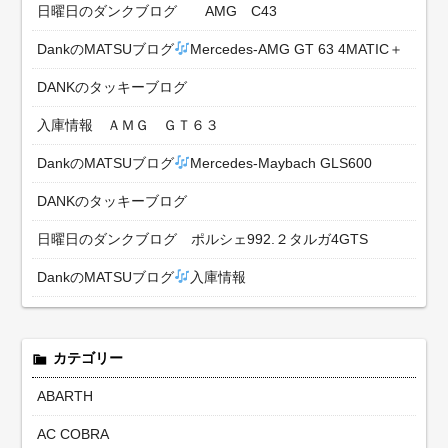
日曜日のダンクブログ AMG C43
DankのMATSUブログ
Mercedes-AMG GT 63 4MATIC＋
DANKのタッキーブログ
入庫情報 ＡＭＧ ＧＴ６３
DankのMATSUブログ
Mercedes-Maybach GLS600
DANKのタッキーブログ
日曜日のダンクブログ ポルシェ992.２タルガ4GTS
DankのMATSUブログ
入庫情報
カテゴリー
ABARTH
AC COBRA