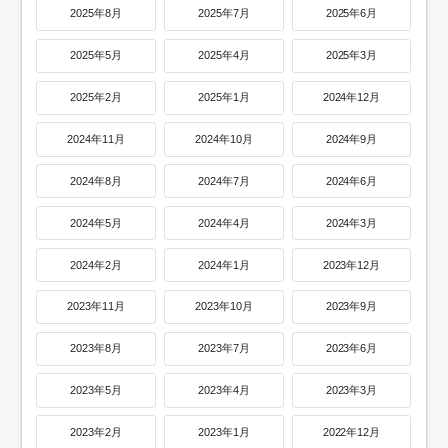
2025年8月
2025年7月
2025年6月
2025年5月
2025年4月
2025年3月
2025年2月
2025年1月
2024年12月
2024年11月
2024年10月
2024年9月
2024年8月
2024年7月
2024年6月
2024年5月
2024年4月
2024年3月
2024年2月
2024年1月
2023年12月
2023年11月
2023年10月
2023年9月
2023年8月
2023年7月
2023年6月
2023年5月
2023年4月
2023年3月
2023年2月
2023年1月
2022年12月