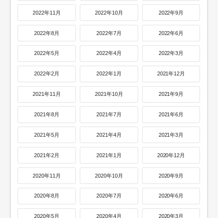
2022年11月
2022年10月
2022年9月
2022年8月
2022年7月
2022年6月
2022年5月
2022年4月
2022年3月
2022年2月
2022年1月
2021年12月
2021年11月
2021年10月
2021年9月
2021年8月
2021年7月
2021年6月
2021年5月
2021年4月
2021年3月
2021年2月
2021年1月
2020年12月
2020年11月
2020年10月
2020年9月
2020年8月
2020年7月
2020年6月
2020年5月
2020年4月
2020年3月