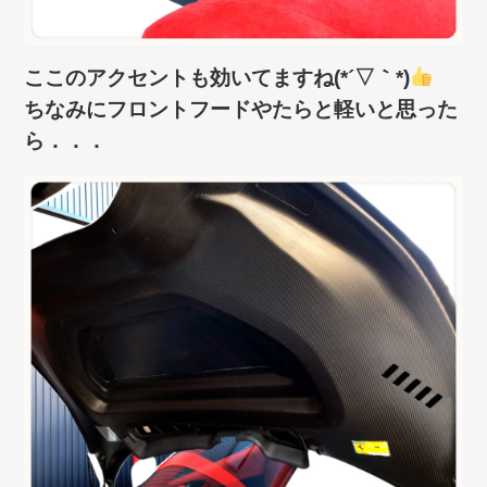
ここのアクセントも効いてますね(*´▽｀*)
ちなみにフロントフードやたらと軽いと思った
ら．．．