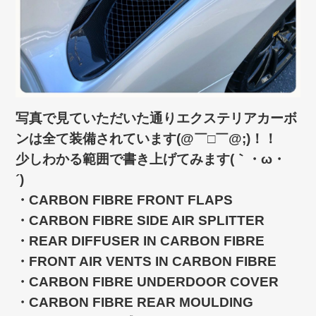
写真で見ていただいた通りエクステリアカーボ
ンは全て装備されています(@￣□￣@;)！！
少しわかる範囲で書き上げてみます(｀・ω・
´)ゞ
・CARBON FIBRE FRONT FLAPS
・CARBON FIBRE SIDE AIR SPLITTER
・REAR DIFFUSER IN CARBON FIBRE
・FRONT AIR VENTS IN CARBON FIBRE
・CARBON FIBRE UNDERDOOR COVER
・CARBON FIBRE REAR MOULDING