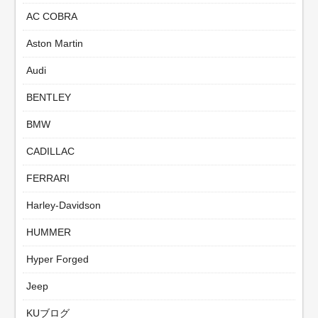
AC COBRA
Aston Martin
Audi
BENTLEY
BMW
CADILLAC
FERRARI
Harley-Davidson
HUMMER
Hyper Forged
Jeep
KUブログ