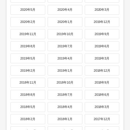
2020年5月
2020年4月
2020年3月
2020年2月
2020年1月
2019年12月
2019年11月
2019年10月
2019年9月
2019年8月
2019年7月
2019年6月
2019年5月
2019年4月
2019年3月
2019年2月
2019年1月
2018年12月
2018年11月
2018年10月
2018年9月
2018年8月
2018年7月
2018年6月
2018年5月
2018年4月
2018年3月
2018年2月
2018年1月
2017年12月