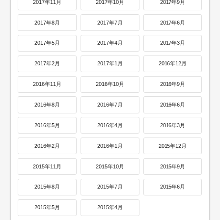
2017年11月
2017年10月
2017年9月
2017年8月
2017年7月
2017年6月
2017年5月
2017年4月
2017年3月
2017年2月
2017年1月
2016年12月
2016年11月
2016年10月
2016年9月
2016年8月
2016年7月
2016年6月
2016年5月
2016年4月
2016年3月
2016年2月
2016年1月
2015年12月
2015年11月
2015年10月
2015年9月
2015年8月
2015年7月
2015年6月
2015年5月
2015年4月