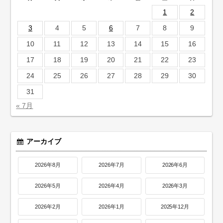
1
2
3
4
5
6
7
8
9
10
11
12
13
14
15
16
17
18
19
20
21
22
23
24
25
26
27
28
29
30
31
« 7月
アーカイブ
2026年8月
2026年7月
2026年6月
2026年5月
2026年4月
2026年3月
2026年2月
2026年1月
2025年12月