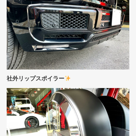
社外リップスポイラー