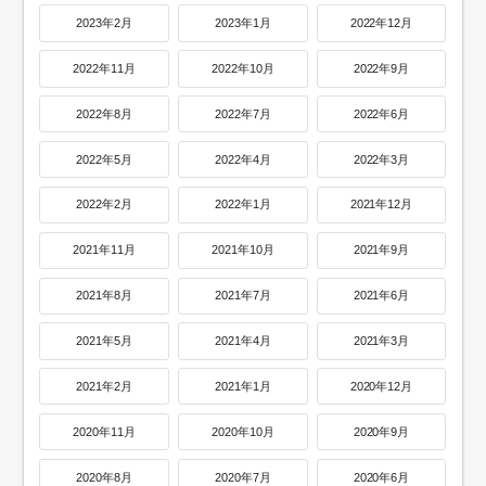
2023年2月
2023年1月
2022年12月
2022年11月
2022年10月
2022年9月
2022年8月
2022年7月
2022年6月
2022年5月
2022年4月
2022年3月
2022年2月
2022年1月
2021年12月
2021年11月
2021年10月
2021年9月
2021年8月
2021年7月
2021年6月
2021年5月
2021年4月
2021年3月
2021年2月
2021年1月
2020年12月
2020年11月
2020年10月
2020年9月
2020年8月
2020年7月
2020年6月