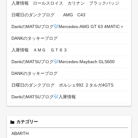
入庫情報 ロールスロイス カリナン ブラックバッジ
日曜日のダンクブログ AMG C43
DankのMATSUブログ
Mercedes-AMG GT 63 4MATIC＋
DANKのタッキーブログ
入庫情報 ＡＭＧ ＧＴ６３
DankのMATSUブログ
Mercedes-Maybach GLS600
DANKのタッキーブログ
日曜日のダンクブログ ポルシェ992.２タルガ4GTS
DankのMATSUブログ
入庫情報
カテゴリー
ABARTH