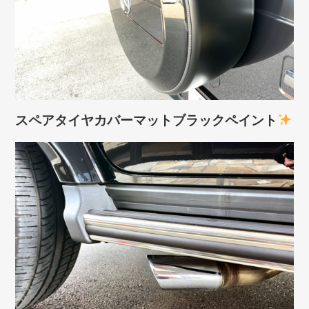
スペアタイヤカバーマットブラックペイント