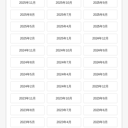
2025年11月
2025年10月
2025年9月
2025年8月
2025年7月
2025年6月
2025年5月
2025年4月
2025年3月
2025年2月
2025年1月
2024年12月
2024年11月
2024年10月
2024年9月
2024年8月
2024年7月
2024年6月
2024年5月
2024年4月
2024年3月
2024年2月
2024年1月
2023年12月
2023年11月
2023年10月
2023年9月
2023年8月
2023年7月
2023年6月
2023年5月
2023年4月
2023年3月