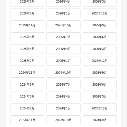
2026年5月
2026年4月
2026年3月
2026年2月
2026年1月
2025年12月
2025年11月
2025年10月
2025年9月
2025年8月
2025年7月
2025年6月
2025年5月
2025年4月
2025年3月
2025年2月
2025年1月
2024年12月
2024年11月
2024年10月
2024年9月
2024年8月
2024年7月
2024年6月
2024年5月
2024年4月
2024年3月
2024年2月
2024年1月
2023年12月
2023年11月
2023年10月
2023年9月