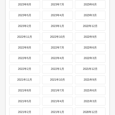
2023年8月
2023年7月
2023年6月
2023年5月
2023年4月
2023年3月
2023年2月
2023年1月
2022年12月
2022年11月
2022年10月
2022年9月
2022年8月
2022年7月
2022年6月
2022年5月
2022年4月
2022年3月
2022年2月
2022年1月
2021年12月
2021年11月
2021年10月
2021年9月
2021年8月
2021年7月
2021年6月
2021年5月
2021年4月
2021年3月
2021年2月
2021年1月
2020年12月