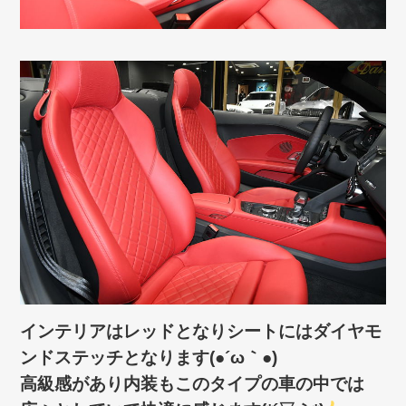
インテリアはレッドとなりシートにはダイヤモ
ンドステッチとなります(●´ω｀●)
高級感があり内装もこのタイプの車の中では