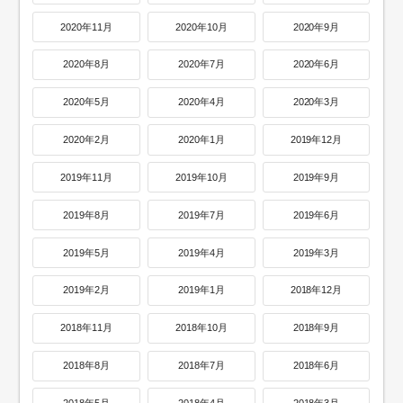
2020年11月
2020年10月
2020年9月
2020年8月
2020年7月
2020年6月
2020年5月
2020年4月
2020年3月
2020年2月
2020年1月
2019年12月
2019年11月
2019年10月
2019年9月
2019年8月
2019年7月
2019年6月
2019年5月
2019年4月
2019年3月
2019年2月
2019年1月
2018年12月
2018年11月
2018年10月
2018年9月
2018年8月
2018年7月
2018年6月
2018年5月
2018年4月
2018年3月