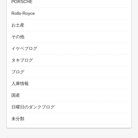
PORSCHE
Rolls-Royce
お土産
その他
イケベブログ
タキブログ
ブログ
入庫情報
国産
日曜日のダンクブログ
未分類