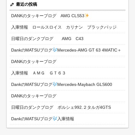
最近の投稿
DANKのタッキーブログ AMG CLS53
入庫情報 ロールスロイス カリナン ブラックバッジ
日曜日のダンクブログ AMG C43
DankのMATSUブログ
Mercedes-AMG GT 63 4MATIC＋
DANKのタッキーブログ
入庫情報 ＡＭＧ ＧＴ６３
DankのMATSUブログ
Mercedes-Maybach GLS600
DANKのタッキーブログ
日曜日のダンクブログ ポルシェ992.２タルガ4GTS
DankのMATSUブログ
入庫情報