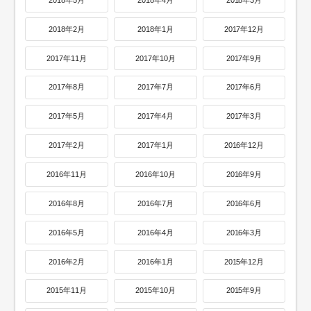
2018年2月
2018年1月
2017年12月
2017年11月
2017年10月
2017年9月
2017年8月
2017年7月
2017年6月
2017年5月
2017年4月
2017年3月
2017年2月
2017年1月
2016年12月
2016年11月
2016年10月
2016年9月
2016年8月
2016年7月
2016年6月
2016年5月
2016年4月
2016年3月
2016年2月
2016年1月
2015年12月
2015年11月
2015年10月
2015年9月