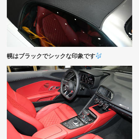
幌はブラックでシックな印象です