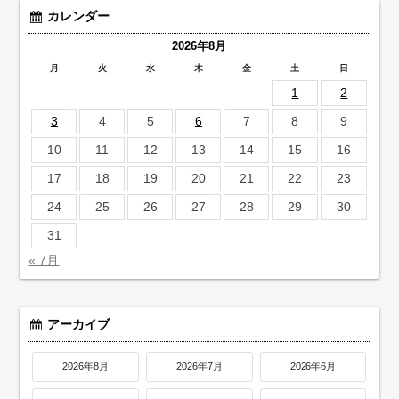
カレンダー
2026年8月
月
火
水
木
金
土
日
1
2
3
4
5
6
7
8
9
10
11
12
13
14
15
16
17
18
19
20
21
22
23
24
25
26
27
28
29
30
31
« 7月
アーカイブ
2026年8月
2026年7月
2026年6月