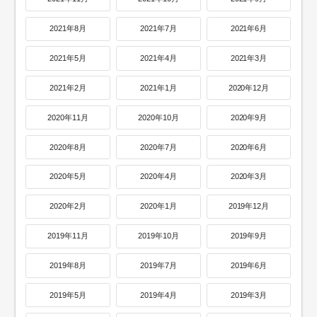
2021年8月
2021年7月
2021年6月
2021年5月
2021年4月
2021年3月
2021年2月
2021年1月
2020年12月
2020年11月
2020年10月
2020年9月
2020年8月
2020年7月
2020年6月
2020年5月
2020年4月
2020年3月
2020年2月
2020年1月
2019年12月
2019年11月
2019年10月
2019年9月
2019年8月
2019年7月
2019年6月
2019年5月
2019年4月
2019年3月