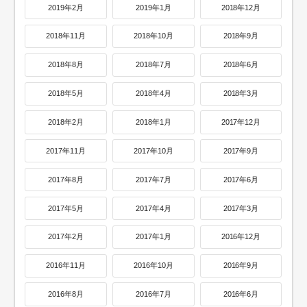
2019年2月
2019年1月
2018年12月
2018年11月
2018年10月
2018年9月
2018年8月
2018年7月
2018年6月
2018年5月
2018年4月
2018年3月
2018年2月
2018年1月
2017年12月
2017年11月
2017年10月
2017年9月
2017年8月
2017年7月
2017年6月
2017年5月
2017年4月
2017年3月
2017年2月
2017年1月
2016年12月
2016年11月
2016年10月
2016年9月
2016年8月
2016年7月
2016年6月