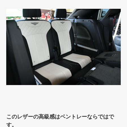
このレザーの高級感はベントレーならではで
す。