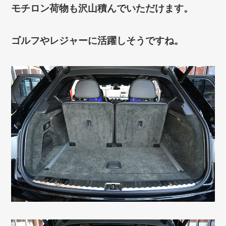
モチロン荷物も沢山積んでいただけます。
ゴルフやレジャーに活躍しそうですね。