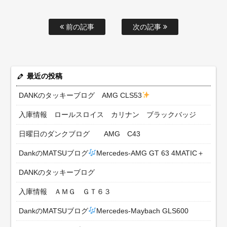
前の記事
次の記事
最近の投稿
DANKのタッキーブログ AMG CLS53
入庫情報 ロールスロイス カリナン ブラックバッジ
日曜日のダンクブログ AMG C43
DankのMATSUブログ
Mercedes-AMG GT 63 4MATIC＋
DANKのタッキーブログ
入庫情報 ＡＭＧ ＧＴ６３
DankのMATSUブログ
Mercedes-Maybach GLS600