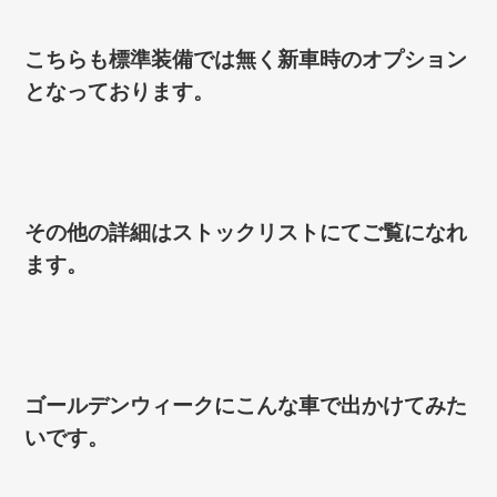
こちらも標準装備では無く新車時のオプション
となっております。
その他の詳細はストックリストにてご覧になれ
ます。
ゴールデンウィークにこんな車で出かけてみた
いです。