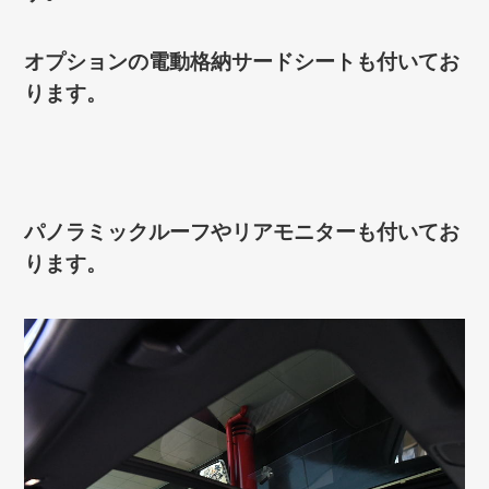
オプションの電動格納サードシートも付いてお
ります。
パノラミックルーフやリアモニターも付いてお
ります。