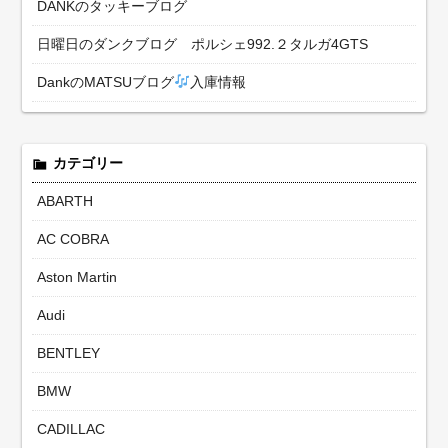
DANKのタッキーブログ
日曜日のダンクブログ ポルシェ992.２タルガ4GTS
DankのMATSUブログ
入庫情報
カテゴリー
ABARTH
AC COBRA
Aston Martin
Audi
BENTLEY
BMW
CADILLAC