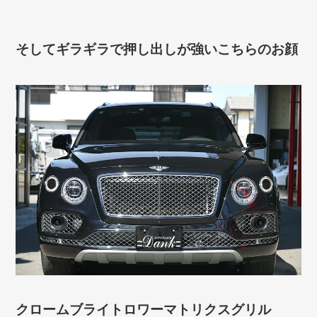
そしてギラギラで押し出しが強いこちらのお顔
クロームブライトロワーマトリクスグリル