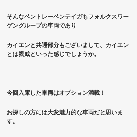
そんなベントレーベンテイガもフォルクスワー
ゲングループの車両であり
カイエンと共通部分もございまして、カイエン
とは親戚といった感じでしょうか。
今回入庫した車両はオプション満載！
お探しの方には大変魅力的な車両だと思いま
す。