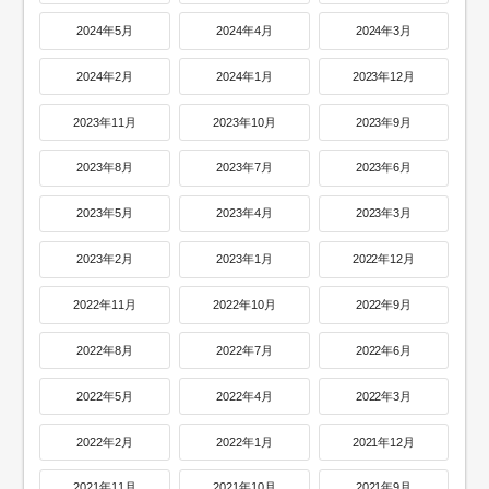
2024年5月
2024年4月
2024年3月
2024年2月
2024年1月
2023年12月
2023年11月
2023年10月
2023年9月
2023年8月
2023年7月
2023年6月
2023年5月
2023年4月
2023年3月
2023年2月
2023年1月
2022年12月
2022年11月
2022年10月
2022年9月
2022年8月
2022年7月
2022年6月
2022年5月
2022年4月
2022年3月
2022年2月
2022年1月
2021年12月
2021年11月
2021年10月
2021年9月