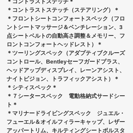
＊コントラストステッチ＊
＊コントラストステッチ（ステアリング）＊
＊フロントシートコンフォートスペック（フロ
ントシートマッサージ＆ベンチレーション、3
点シートベルトの自動高さ調整＆メモリー、フ
ロントコンフォートヘッドレスト）＊
＊ツーリングスペック（アダプティブクルーズ
コントロール、Bentleyセーフガードプラス、
ヘッドアップディスプレイ、レーンアシスト、
ナイトビジョン、トラフィックアシスト）＊
＊シティスペック＊
＊７シータースペック 電動格納式サードシー
ト＊
＊マリナードライビングスペック ジュエル・
フューエル＆オイルフィラーキャップ、レザー
アッパートリム、キルティングシートボルスタ