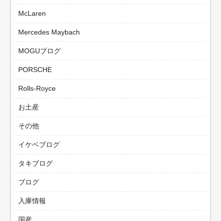
McLaren
Mercedes Maybach
MOGUブログ
PORSCHE
Rolls-Royce
お土産
その他
イケベブログ
タキブログ
ブログ
入庫情報
国産