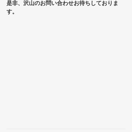
是非、沢山のお問い合わせお待ちしておりま
す。