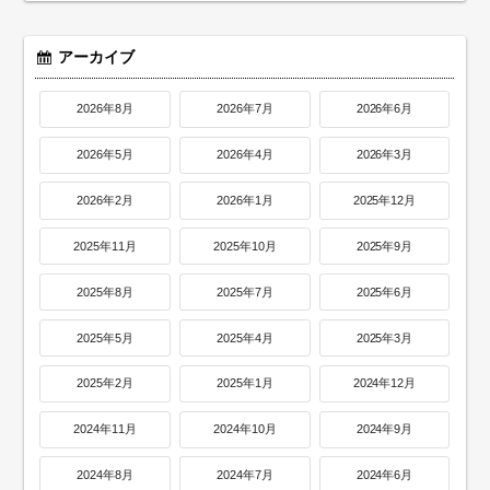
アーカイブ
2026年8月
2026年7月
2026年6月
2026年5月
2026年4月
2026年3月
2026年2月
2026年1月
2025年12月
2025年11月
2025年10月
2025年9月
2025年8月
2025年7月
2025年6月
2025年5月
2025年4月
2025年3月
2025年2月
2025年1月
2024年12月
2024年11月
2024年10月
2024年9月
2024年8月
2024年7月
2024年6月