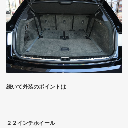
続いて外装のポイントは
２２インチホイール