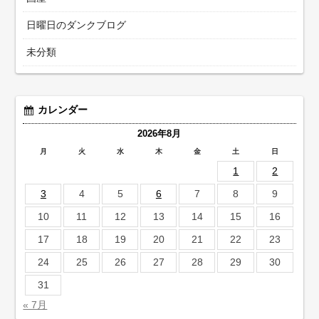
日曜日のダンクブログ
未分類
カレンダー
2026年8月
月
火
水
木
金
土
日
1
2
3
4
5
6
7
8
9
10
11
12
13
14
15
16
17
18
19
20
21
22
23
24
25
26
27
28
29
30
31
« 7月