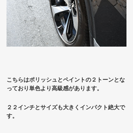
こちらはポリッシュとペイントの２トーンとな
っており単色より高級感があります。
２２インチとサイズも大きくインパクト絶大で
す。