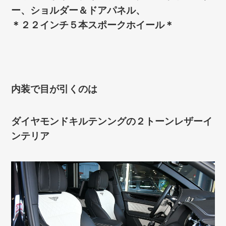
ー、ショルダー＆ドアパネル、
＊２２インチ５本スポークホイール＊
内装で目が引くのは
ダイヤモンドキルテンングの２トーンレザーイ
ンテリア