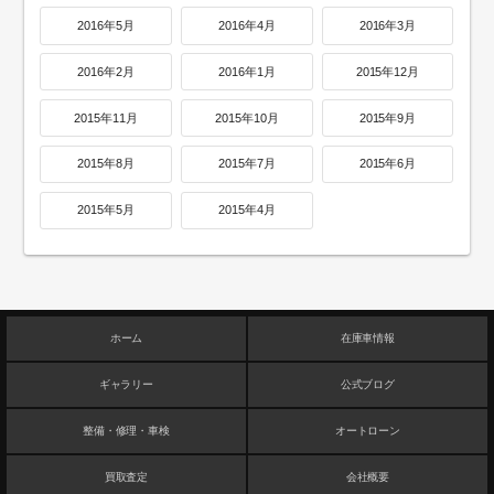
2016年5月
2016年4月
2016年3月
2016年2月
2016年1月
2015年12月
2015年11月
2015年10月
2015年9月
2015年8月
2015年7月
2015年6月
2015年5月
2015年4月
ホーム
在庫車情報
ギャラリー
公式ブログ
整備・修理・車検
オートローン
買取査定
会社概要