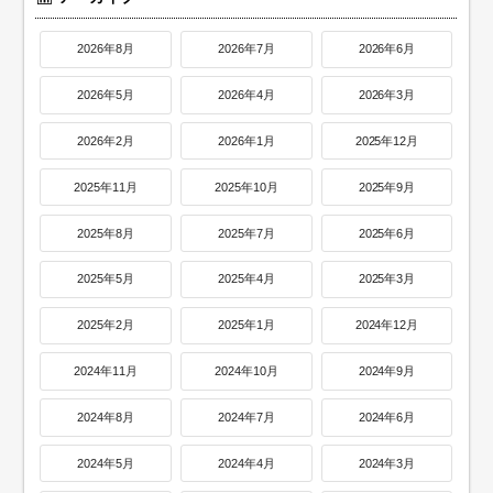
2026年8月
2026年7月
2026年6月
2026年5月
2026年4月
2026年3月
2026年2月
2026年1月
2025年12月
2025年11月
2025年10月
2025年9月
2025年8月
2025年7月
2025年6月
2025年5月
2025年4月
2025年3月
2025年2月
2025年1月
2024年12月
2024年11月
2024年10月
2024年9月
2024年8月
2024年7月
2024年6月
2024年5月
2024年4月
2024年3月