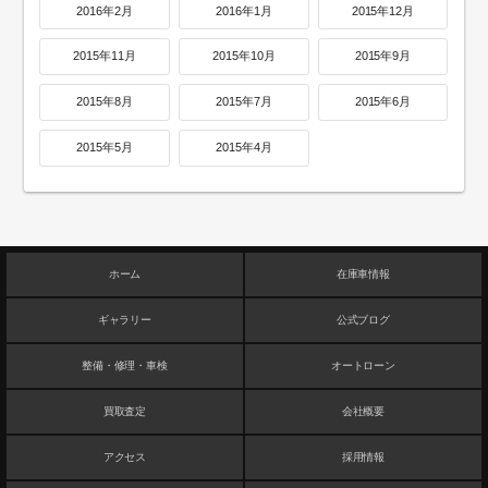
2016年2月
2016年1月
2015年12月
2015年11月
2015年10月
2015年9月
2015年8月
2015年7月
2015年6月
2015年5月
2015年4月
ホーム
在庫車情報
ギャラリー
公式ブログ
整備・修理・車検
オートローン
買取査定
会社概要
アクセス
採用情報