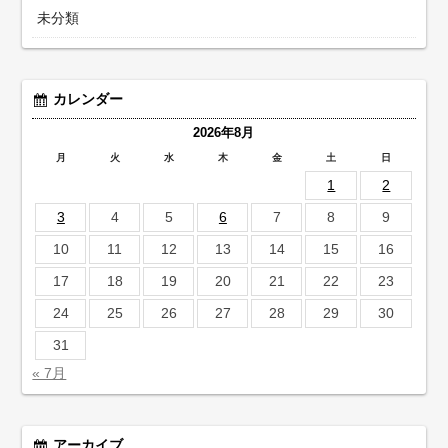
未分類
カレンダー
2026年8月
月
火
水
木
金
土
日
1
2
3
4
5
6
7
8
9
10
11
12
13
14
15
16
17
18
19
20
21
22
23
24
25
26
27
28
29
30
31
« 7月
アーカイブ