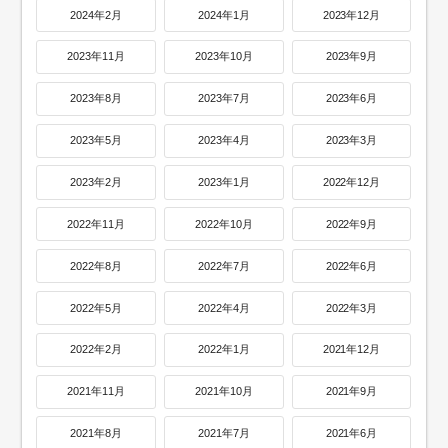
2024年2月
2024年1月
2023年12月
2023年11月
2023年10月
2023年9月
2023年8月
2023年7月
2023年6月
2023年5月
2023年4月
2023年3月
2023年2月
2023年1月
2022年12月
2022年11月
2022年10月
2022年9月
2022年8月
2022年7月
2022年6月
2022年5月
2022年4月
2022年3月
2022年2月
2022年1月
2021年12月
2021年11月
2021年10月
2021年9月
2021年8月
2021年7月
2021年6月