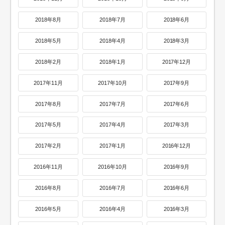
2018年8月
2018年7月
2018年6月
2018年5月
2018年4月
2018年3月
2018年2月
2018年1月
2017年12月
2017年11月
2017年10月
2017年9月
2017年8月
2017年7月
2017年6月
2017年5月
2017年4月
2017年3月
2017年2月
2017年1月
2016年12月
2016年11月
2016年10月
2016年9月
2016年8月
2016年7月
2016年6月
2016年5月
2016年4月
2016年3月