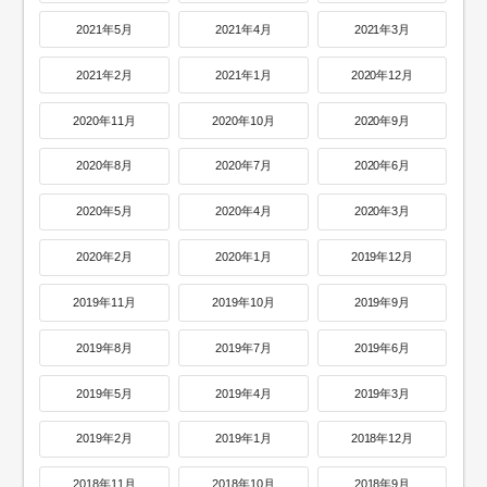
2021年5月
2021年4月
2021年3月
2021年2月
2021年1月
2020年12月
2020年11月
2020年10月
2020年9月
2020年8月
2020年7月
2020年6月
2020年5月
2020年4月
2020年3月
2020年2月
2020年1月
2019年12月
2019年11月
2019年10月
2019年9月
2019年8月
2019年7月
2019年6月
2019年5月
2019年4月
2019年3月
2019年2月
2019年1月
2018年12月
2018年11月
2018年10月
2018年9月