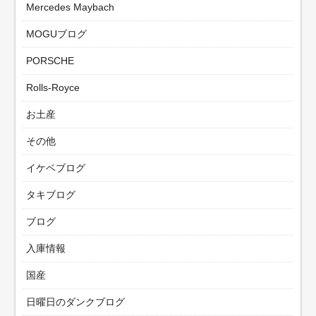
Mercedes Maybach
MOGUブログ
PORSCHE
Rolls-Royce
お土産
その他
イケベブログ
タキブログ
ブログ
入庫情報
国産
日曜日のダンクブログ