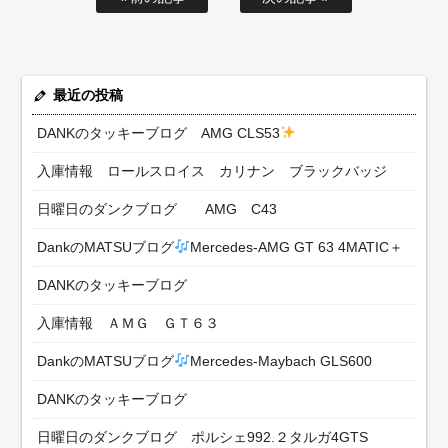
最近の投稿
DANKのタッキーブログ AMG CLS53
入庫情報 ロールスロイス カリナン ブラックバッジ
日曜日のダンクブログ AMG C43
DankのMATSUブログ
Mercedes-AMG GT 63 4MATIC＋
DANKのタッキーブログ
入庫情報 ＡＭＧ ＧＴ６３
DankのMATSUブログ
Mercedes-Maybach GLS600
DANKのタッキーブログ
日曜日のダンクブログ ポルシェ992.２タルガ4GTS