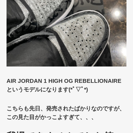
AIR JORDAN 1 HIGH OG REBELLIONAIRE
というモデルになります(*ﾟ▽ﾟ*)
こちらも先日、発売されたばかりなのですが、
この見た目がかっこよすぎて、、、