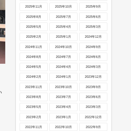
2025年11月
2025年10月
2025年9月
2025年8月
2025年7月
2025年6月
2025年5月
2025年4月
2025年3月
2025年2月
2025年1月
2024年12月
2024年11月
2024年10月
2024年9月
2024年8月
2024年7月
2024年6月
2024年5月
2024年4月
2024年3月
2024年2月
2024年1月
2023年12月
2023年11月
2023年10月
2023年9月
い
2023年8月
2023年7月
2023年6月
2023年5月
2023年4月
2023年3月
2023年2月
2023年1月
2022年12月
2022年11月
2022年10月
2022年9月