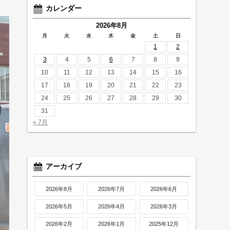
カレンダー
2026年8月
月
火
水
木
金
土
日
1
2
3
4
5
6
7
8
9
10
11
12
13
14
15
16
17
18
19
20
21
22
23
24
25
26
27
28
29
30
31
« 7月
アーカイブ
2026年8月
2026年7月
2026年6月
2026年5月
2026年4月
2026年3月
2026年2月
2026年1月
2025年12月