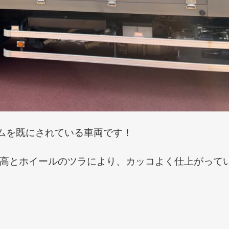
ムを既にされている車両です！
高とホイールのツラにより、カッコよく仕上がって