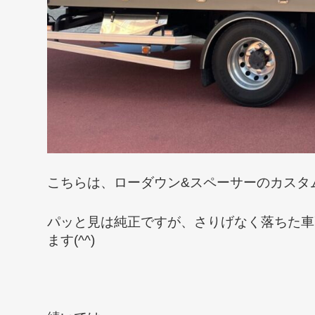
こちらは、ローダウン&スペーサーのカスタ
パッと見は純正ですが、さりげなく落ちた車
ます(^^)