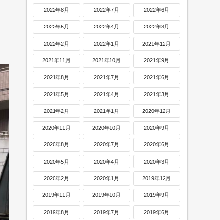
2022年8月
2022年7月
2022年6月
2022年5月
2022年4月
2022年3月
2022年2月
2022年1月
2021年12月
2021年11月
2021年10月
2021年9月
2021年8月
2021年7月
2021年6月
2021年5月
2021年4月
2021年3月
2021年2月
2021年1月
2020年12月
2020年11月
2020年10月
2020年9月
2020年8月
2020年7月
2020年6月
2020年5月
2020年4月
2020年3月
2020年2月
2020年1月
2019年12月
2019年11月
2019年10月
2019年9月
2019年8月
2019年7月
2019年6月