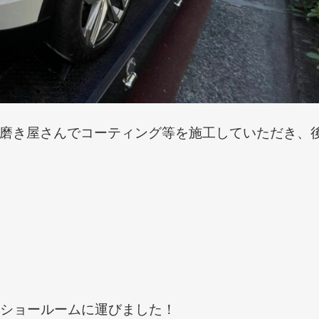
磨き屋さんでコーティング等を施工していただき、
麻布ショールームに運びました！