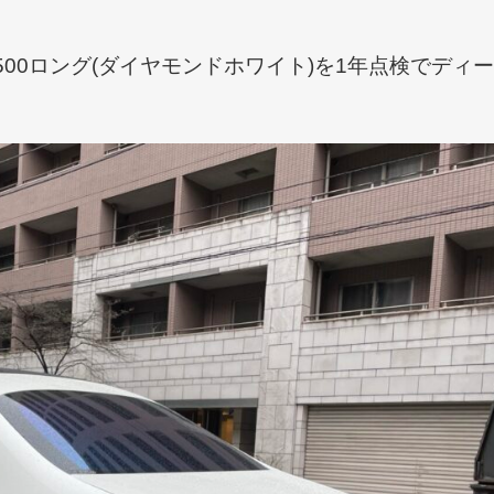
00ロング(ダイヤモンドホワイト)を1年点検でディー