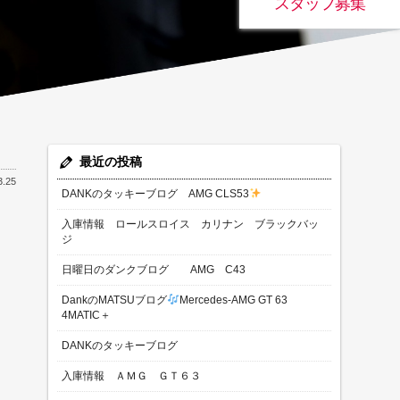
スタッフ募集
最近の投稿
3.25
DANKのタッキーブログ AMG CLS53
入庫情報 ロールスロイス カリナン ブラックバッ
ジ
日曜日のダンクブログ AMG C43
DankのMATSUブログ
Mercedes-AMG GT 63
4MATIC＋
DANKのタッキーブログ
入庫情報 ＡＭＧ ＧＴ６３