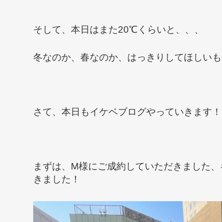
そして、本日はまた20℃くらいと、、、
冬なのか、春なのか、はっきりしてほしいもの
さて、本日もイケベブログやっていきます！
まずは、M様にご成約していただきました、
きました！