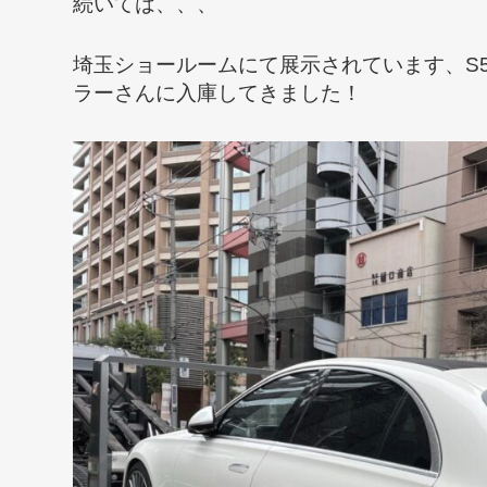
続いては、、、
埼玉ショールームにて展示されています、S5
ラーさんに入庫してきました！