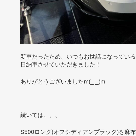
新車だったため、いつもお世話になっている
日納車させていただきました！
ありがとうございましたm(_ _)m
続いては、、、
S500ロング(オプシディアンブラック)を