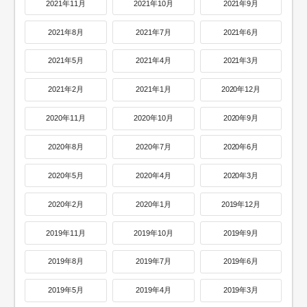
2021年11月
2021年10月
2021年9月
2021年8月
2021年7月
2021年6月
2021年5月
2021年4月
2021年3月
2021年2月
2021年1月
2020年12月
2020年11月
2020年10月
2020年9月
2020年8月
2020年7月
2020年6月
2020年5月
2020年4月
2020年3月
2020年2月
2020年1月
2019年12月
2019年11月
2019年10月
2019年9月
2019年8月
2019年7月
2019年6月
2019年5月
2019年4月
2019年3月