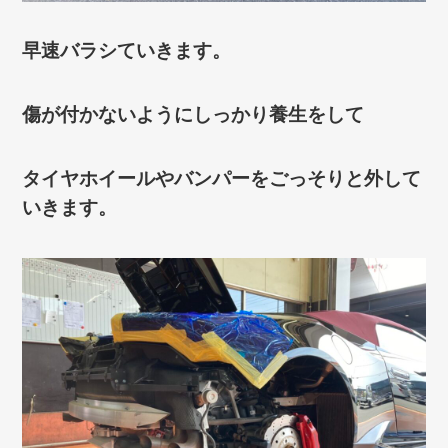
早速バラシていきます。
傷が付かないようにしっかり養生をして
タイヤホイールやバンパーをごっそりと外して
いきます。