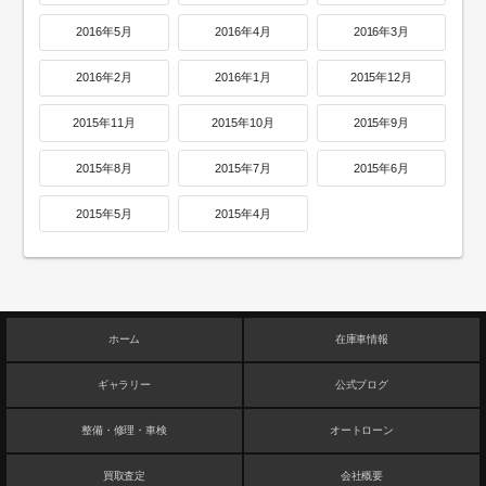
2016年5月
2016年4月
2016年3月
2016年2月
2016年1月
2015年12月
2015年11月
2015年10月
2015年9月
2015年8月
2015年7月
2015年6月
2015年5月
2015年4月
ホーム
在庫車情報
ギャラリー
公式ブログ
整備・修理・車検
オートローン
買取査定
会社概要