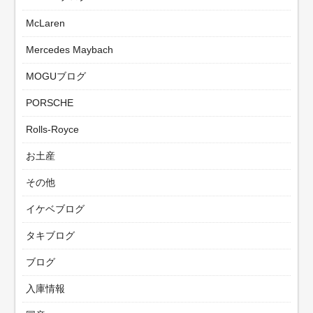
McLaren
Mercedes Maybach
MOGUブログ
PORSCHE
Rolls-Royce
お土産
その他
イケベブログ
タキブログ
ブログ
入庫情報