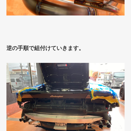
逆の手順で組付けていきます。