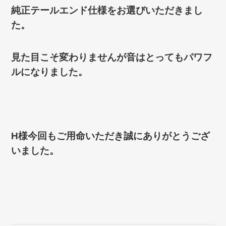
純正テールエンド仕様をお選びいただきまし
た。
見た目こそ変わりませんが音はとってもパワフ
ルになりました。
H様今回もご用命いただき誠にありがとうござ
いました。