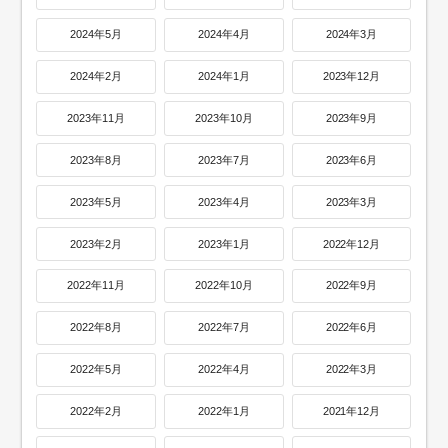
2024年5月
2024年4月
2024年3月
2024年2月
2024年1月
2023年12月
2023年11月
2023年10月
2023年9月
2023年8月
2023年7月
2023年6月
2023年5月
2023年4月
2023年3月
2023年2月
2023年1月
2022年12月
2022年11月
2022年10月
2022年9月
2022年8月
2022年7月
2022年6月
2022年5月
2022年4月
2022年3月
2022年2月
2022年1月
2021年12月