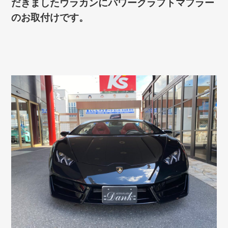
だきましたウラカンにパワークラフトマフラー
のお取付けです。