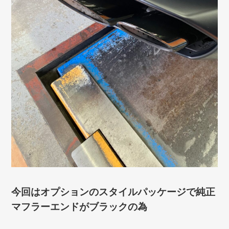
今回はオプションのスタイルパッケージで純正
マフラーエンドがブラックの為