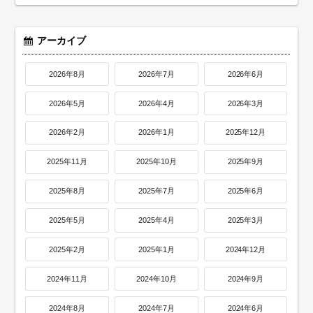
アーカイブ
2026年8月
2026年7月
2026年6月
2026年5月
2026年4月
2026年3月
2026年2月
2026年1月
2025年12月
2025年11月
2025年10月
2025年9月
2025年8月
2025年7月
2025年6月
2025年5月
2025年4月
2025年3月
2025年2月
2025年1月
2024年12月
2024年11月
2024年10月
2024年9月
2024年8月
2024年7月
2024年6月