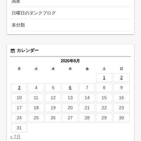
国産
日曜日のダンクブログ
未分類
カレンダー
2026年8月
月
火
水
木
金
土
日
1
2
3
4
5
6
7
8
9
10
11
12
13
14
15
16
17
18
19
20
21
22
23
24
25
26
27
28
29
30
31
« 7月