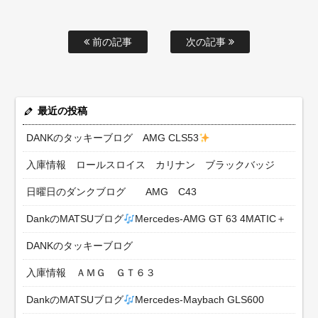
前の記事
次の記事
最近の投稿
DANKのタッキーブログ AMG CLS53
入庫情報 ロールスロイス カリナン ブラックバッジ
日曜日のダンクブログ AMG C43
DankのMATSUブログ
Mercedes-AMG GT 63 4MATIC＋
DANKのタッキーブログ
入庫情報 ＡＭＧ ＧＴ６３
DankのMATSUブログ
Mercedes-Maybach GLS600