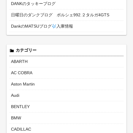
DANKのタッキーブログ
日曜日のダンクブログ ポルシェ992.２タルガ4GTS
DankのMATSUブログ
入庫情報
カテゴリー
ABARTH
AC COBRA
Aston Martin
Audi
BENTLEY
BMW
CADILLAC