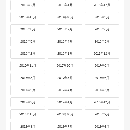
2019年2月
2019年1月
2018年12月
2018年11月
2018年10月
2018年9月
2018年8月
2018年7月
2018年6月
2018年5月
2018年4月
2018年3月
2018年2月
2018年1月
2017年12月
2017年11月
2017年10月
2017年9月
2017年8月
2017年7月
2017年6月
2017年5月
2017年4月
2017年3月
2017年2月
2017年1月
2016年12月
2016年11月
2016年10月
2016年9月
2016年8月
2016年7月
2016年6月