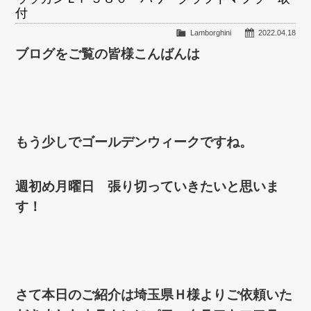
付
Lamborghini
2022.04.18
ブログをご覧の皆様こんばんは
もう少しでゴールデンウィークですね。
週初め月曜日 張り切っていきたいと思いま
す！
さて本日のご紹介は埼玉県Ｈ様よりご依頼いた