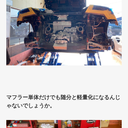
マフラー単体だけでも随分と軽量化になるんじ
ゃないでしょうか。