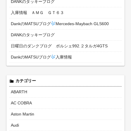
DANKのタッキーブログ
入庫情報 ＡＭＧ ＧＴ６３
DankのMATSUブログ
Mercedes-Maybach GLS600
DANKのタッキーブログ
日曜日のダンクブログ ポルシェ992.２タルガ4GTS
DankのMATSUブログ
入庫情報
カテゴリー
ABARTH
AC COBRA
Aston Martin
Audi