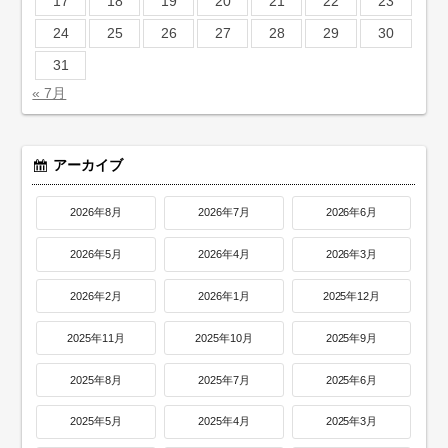
17
18
19
20
21
22
23
24
25
26
27
28
29
30
31
« 7月
アーカイブ
2026年8月
2026年7月
2026年6月
2026年5月
2026年4月
2026年3月
2026年2月
2026年1月
2025年12月
2025年11月
2025年10月
2025年9月
2025年8月
2025年7月
2025年6月
2025年5月
2025年4月
2025年3月