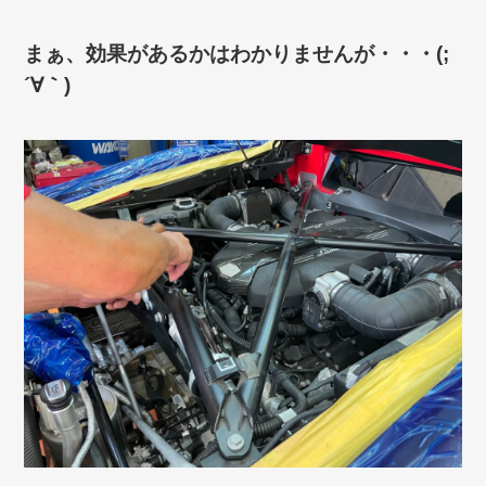
まぁ、効果があるかはわかりませんが・・・(;
´∀｀)