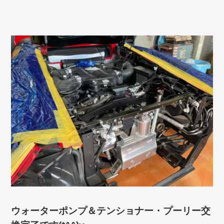
ウォーターポンプ＆テンショナー・プーリー交