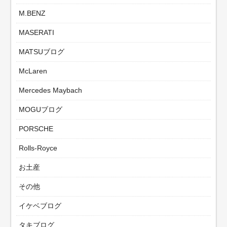
M.BENZ
MASERATI
MATSUブログ
McLaren
Mercedes Maybach
MOGUブログ
PORSCHE
Rolls-Royce
お土産
その他
イケベブログ
タキブログ