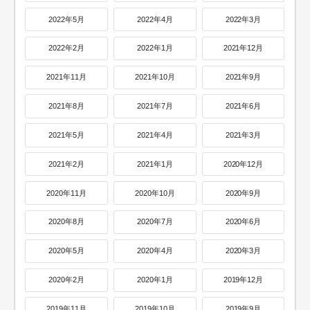
2022年5月
2022年4月
2022年3月
2022年2月
2022年1月
2021年12月
2021年11月
2021年10月
2021年9月
2021年8月
2021年7月
2021年6月
2021年5月
2021年4月
2021年3月
2021年2月
2021年1月
2020年12月
2020年11月
2020年10月
2020年9月
2020年8月
2020年7月
2020年6月
2020年5月
2020年4月
2020年3月
2020年2月
2020年1月
2019年12月
2019年11月
2019年10月
2019年9月