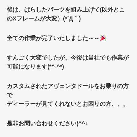
後は、ばらしたパーツを組み上げて(以外とこ
のXフレームが大変）(*´Д｀)
全ての作業が完了いたしました～～
すんごく大変でしたが、今後は当社でも作業が
可能になります(*^-^*)
カスタムされたアヴェンタドールをお乗りの方
で
ディーラーが見てくれないとお困りの方、、、
是非お問い合わせください(^^♪