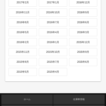
2017年2月
2017年1月
2016年12月
2016年11月
2016年10月
2016年9月
2016年8月
2016年7月
2016年6月
2016年5月
2016年4月
2016年3月
2016年2月
2016年1月
2015年12月
2015年11月
2015年10月
2015年9月
2015年8月
2015年7月
2015年6月
2015年5月
2015年4月
ホーム
在庫車情報