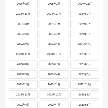
2025年2月
2025年1月
2024年12月
2024年11月
2024年10月
2024年9月
2024年8月
2024年7月
2024年6月
2024年5月
2024年4月
2024年3月
2024年2月
2024年1月
2023年12月
2023年11月
2023年10月
2023年9月
2023年8月
2023年7月
2023年6月
2023年5月
2023年4月
2023年3月
2023年2月
2023年1月
2022年12月
2022年11月
2022年10月
2022年9月
2022年8月
2022年7月
2022年6月