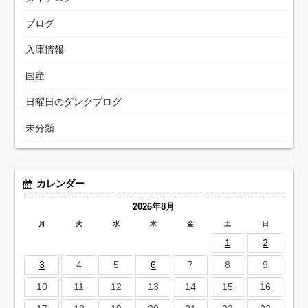
ブログ
入庫情報
国産
日曜日のダンクブログ
未分類
カレンダー
2026年8月
月
火
水
木
金
土
日
1
2
3
4
5
6
7
8
9
10
11
12
13
14
15
16