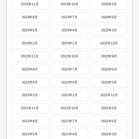
2023年11月
2023年10月
2023年9月
2023年8月
2023年7月
2023年6月
2023年5月
2023年4月
2023年3月
2023年2月
2023年1月
2022年12月
2022年11月
2022年10月
2022年9月
2022年8月
2022年7月
2022年6月
2022年5月
2022年4月
2022年3月
2022年2月
2022年1月
2021年12月
2021年11月
2021年10月
2021年9月
2021年8月
2021年7月
2021年6月
2021年5月
2021年4月
2021年3月