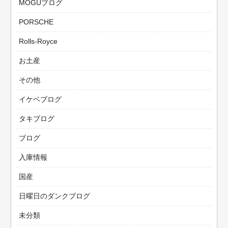
MOGUブログ
PORSCHE
Rolls-Royce
お土産
その他
イケベブログ
タキブログ
ブログ
入庫情報
国産
日曜日のダンクブログ
未分類