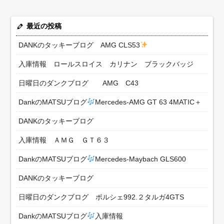
最近の投稿
DANKのタッキーブログ AMG CLS53
入庫情報 ロールスロイス カリナン ブラックバッジ
日曜日のダンクブログ AMG C43
DankのMATSUブログ
Mercedes-AMG GT 63 4MATIC＋
DANKのタッキーブログ
入庫情報 ＡＭＧ ＧＴ６３
DankのMATSUブログ
Mercedes-Maybach GLS600
DANKのタッキーブログ
日曜日のダンクブログ ポルシェ992.２タルガ4GTS
DankのMATSUブログ
入庫情報