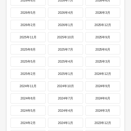
2026年8月
2026年7月
2026年6月
2026年5月
2026年4月
2026年3月
2026年2月
2026年1月
2025年12月
2025年11月
2025年10月
2025年9月
2025年8月
2025年7月
2025年6月
2025年5月
2025年4月
2025年3月
2025年2月
2025年1月
2024年12月
2024年11月
2024年10月
2024年9月
2024年8月
2024年7月
2024年6月
2024年5月
2024年4月
2024年3月
2024年2月
2024年1月
2023年12月