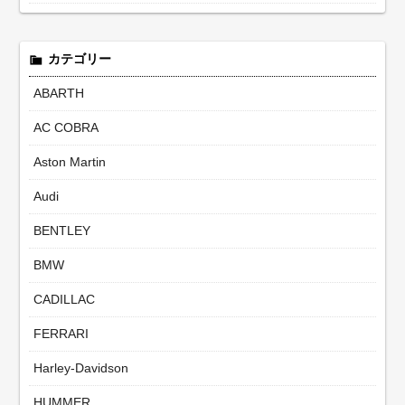
カテゴリー
ABARTH
AC COBRA
Aston Martin
Audi
BENTLEY
BMW
CADILLAC
FERRARI
Harley-Davidson
HUMMER