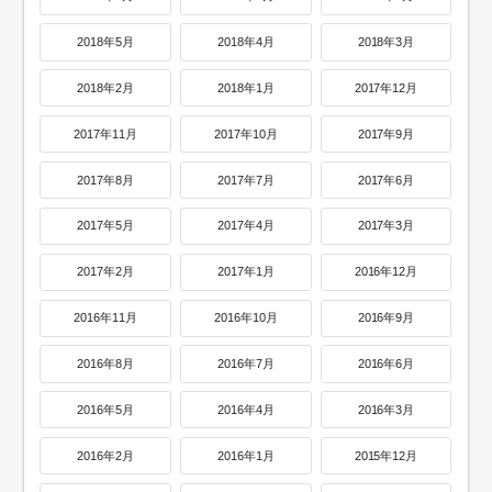
2018年5月
2018年4月
2018年3月
2018年2月
2018年1月
2017年12月
2017年11月
2017年10月
2017年9月
2017年8月
2017年7月
2017年6月
2017年5月
2017年4月
2017年3月
2017年2月
2017年1月
2016年12月
2016年11月
2016年10月
2016年9月
2016年8月
2016年7月
2016年6月
2016年5月
2016年4月
2016年3月
2016年2月
2016年1月
2015年12月