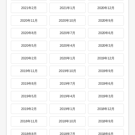
2021年2月
2021年1月
2020年12月
2020年11月
2020年10月
2020年9月
2020年8月
2020年7月
2020年6月
2020年5月
2020年4月
2020年3月
2020年2月
2020年1月
2019年12月
2019年11月
2019年10月
2019年9月
2019年8月
2019年7月
2019年6月
2019年5月
2019年4月
2019年3月
2019年2月
2019年1月
2018年12月
2018年11月
2018年10月
2018年9月
2018年8月
2018年7月
2018年6月