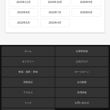
2015年11月
2015年10月
2015年9月
2015年8月
2015年7月
2015年6月
2015年5月
2015年4月
ホーム
在庫車情報
ギャラリー
公式ブログ
整備・修理・車検
オートローン
買取査定
会社概要
アクセス
採用情報
リンク
お問い合わせ