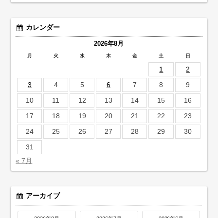
カレンダー
2026年8月
月
火
水
木
金
土
日
1
2
3
4
5
6
7
8
9
10
11
12
13
14
15
16
17
18
19
20
21
22
23
24
25
26
27
28
29
30
31
« 7月
アーカイブ