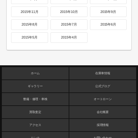
2015年11月
2015年10月
2015年9月
2015年8月
2015年7月
2015年6月
2015年5月
2015年4月
ホーム
在庫車情報
ギャラリー
公式ブログ
整備・修理・車検
オートローン
買取査定
会社概要
アクセス
採用情報
リンク
お問い合わせ