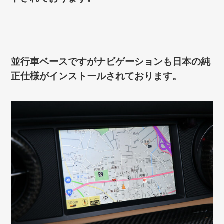
並行車ベースですがナビゲーションも日本の純
正仕様がインストールされております。