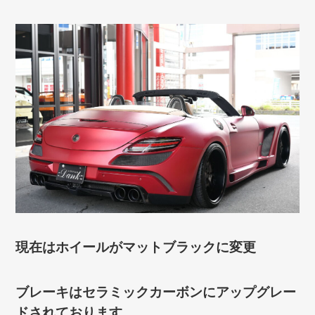
現在はホイールがマットブラックに変更
ブレーキはセラミックカーボンにアップグレー
ドされております。