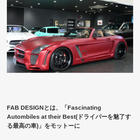
FAB DESIGNとは、「Fascinating
Autombiles at their Best(ドライバーを魅了す
る最高の車)」をモットーに