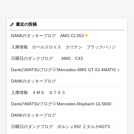
最近の投稿
DANKのタッキーブログ AMG CLS53
入庫情報 ロールスロイス カリナン ブラックバッジ
日曜日のダンクブログ AMG C43
DankのMATSUブログ
Mercedes-AMG GT 63 4MATIC＋
DANKのタッキーブログ
入庫情報 ＡＭＧ ＧＴ６３
DankのMATSUブログ
Mercedes-Maybach GLS600
DANKのタッキーブログ
日曜日のダンクブログ ポルシェ992.２タルガ4GTS