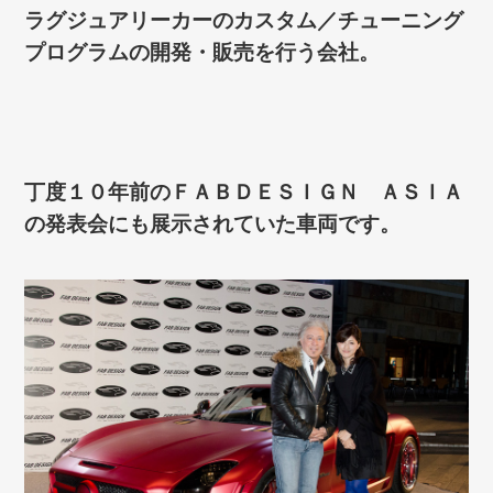
ラグジュアリーカーのカスタム／チューニング
プログラムの開発・販売を行う会社。
丁度１０年前のＦＡＢＤＥＳＩＧＮ ＡＳＩＡ
の発表会にも展示されていた車両です。