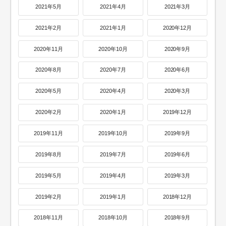
2021年5月
2021年4月
2021年3月
2021年2月
2021年1月
2020年12月
2020年11月
2020年10月
2020年9月
2020年8月
2020年7月
2020年6月
2020年5月
2020年4月
2020年3月
2020年2月
2020年1月
2019年12月
2019年11月
2019年10月
2019年9月
2019年8月
2019年7月
2019年6月
2019年5月
2019年4月
2019年3月
2019年2月
2019年1月
2018年12月
2018年11月
2018年10月
2018年9月