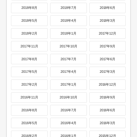
2018年8月
2018年7月
2018年6月
2018年5月
2018年4月
2018年3月
2018年2月
2018年1月
2017年12月
2017年11月
2017年10月
2017年9月
2017年8月
2017年7月
2017年6月
2017年5月
2017年4月
2017年3月
2017年2月
2017年1月
2016年12月
2016年11月
2016年10月
2016年9月
2016年8月
2016年7月
2016年6月
2016年5月
2016年4月
2016年3月
2016年2月
2016年1月
2015年12月