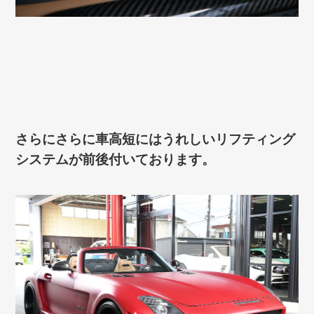
さらにさらに車高短にはうれしいリフティング
システムが前後付いております。