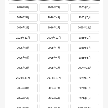
2026年8月
2026年7月
2026年6月
2026年5月
2026年4月
2026年3月
2026年2月
2026年1月
2025年12月
2025年11月
2025年10月
2025年9月
2025年8月
2025年7月
2025年6月
2025年5月
2025年4月
2025年3月
2025年2月
2025年1月
2024年12月
2024年11月
2024年10月
2024年9月
2024年8月
2024年7月
2024年6月
2024年5月
2024年4月
2024年3月