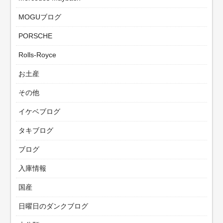
MOGUブログ
PORSCHE
Rolls-Royce
お土産
その他
イケベブログ
タキブログ
ブログ
入庫情報
国産
日曜日のダンクブログ