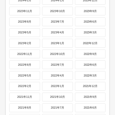
2024年2月
2024年1月
2023年12月
2023年11月
2023年10月
2023年9月
2023年8月
2023年7月
2023年6月
2023年5月
2023年4月
2023年3月
2023年2月
2023年1月
2022年12月
2022年11月
2022年10月
2022年9月
2022年8月
2022年7月
2022年6月
2022年5月
2022年4月
2022年3月
2022年2月
2022年1月
2021年12月
2021年11月
2021年10月
2021年9月
2021年8月
2021年7月
2021年6月