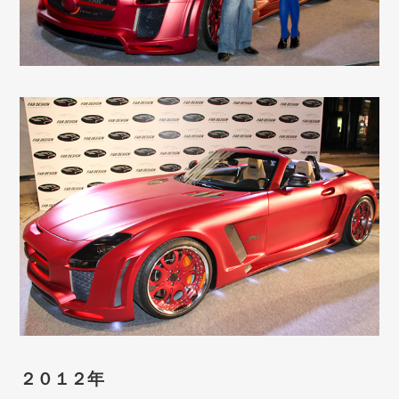
２０１２年