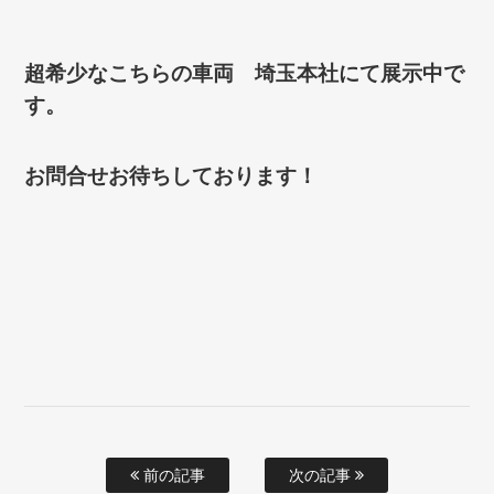
超希少なこちらの車両 埼玉本社にて展示中で
す。
お問合せお待ちしております！
前の記事
次の記事