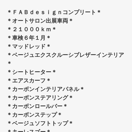
＊ＦＡＢｄｅｓｉｇｎコンプリート＊
＊オートサロン出展車両＊
＊２１０００ｋｍ＊
＊車検６年１月＊
＊マッドレッド＊
＊ベージュエクスクルーシブレザーインテリア
＊
＊シートヒーター＊
＊エアスカーフ＊
＊カーボンインテリアパネル＊
＊カーボンステアリング＊
＊カーボンロールバー＊
＊カーボンステップ＊
＊ベージュソフトトップ＊
＊キーレスゴー＊