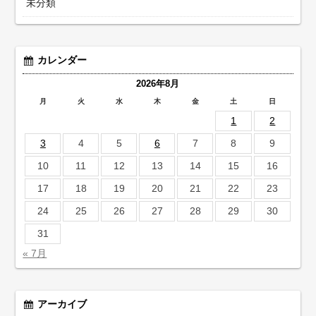
未分類
カレンダー
2026年8月
月
火
水
木
金
土
日
1
2
3
4
5
6
7
8
9
10
11
12
13
14
15
16
17
18
19
20
21
22
23
24
25
26
27
28
29
30
31
« 7月
アーカイブ