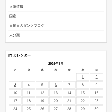
入庫情報
国産
日曜日のダンクブログ
未分類
カレンダー
2026年8月
月
火
水
木
金
土
日
1
2
3
4
5
6
7
8
9
10
11
12
13
14
15
16
17
18
19
20
21
22
23
24
25
26
27
28
29
30