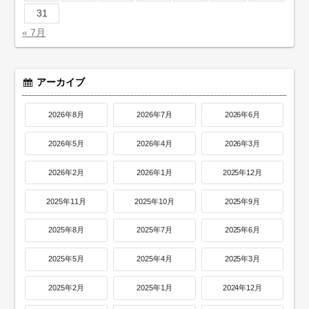
31
« 7月
アーカイブ
2026年8月
2026年7月
2026年6月
2026年5月
2026年4月
2026年3月
2026年2月
2026年1月
2025年12月
2025年11月
2025年10月
2025年9月
2025年8月
2025年7月
2025年6月
2025年5月
2025年4月
2025年3月
2025年2月
2025年1月
2024年12月