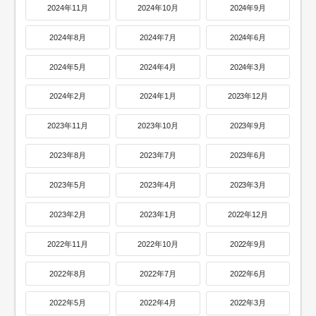
2024年11月
2024年10月
2024年9月
2024年8月
2024年7月
2024年6月
2024年5月
2024年4月
2024年3月
2024年2月
2024年1月
2023年12月
2023年11月
2023年10月
2023年9月
2023年8月
2023年7月
2023年6月
2023年5月
2023年4月
2023年3月
2023年2月
2023年1月
2022年12月
2022年11月
2022年10月
2022年9月
2022年8月
2022年7月
2022年6月
2022年5月
2022年4月
2022年3月