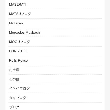
MASERATI
MATSUブログ
McLaren
Mercedes Maybach
MOGUブログ
PORSCHE
Rolls-Royce
お土産
その他
イケベブログ
タキブログ
ブログ