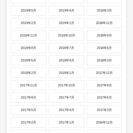
2019年5月
2019年4月
2019年3月
2019年2月
2019年1月
2018年12月
2018年11月
2018年10月
2018年9月
2018年8月
2018年7月
2018年6月
2018年5月
2018年4月
2018年3月
2018年2月
2018年1月
2017年12月
2017年11月
2017年10月
2017年9月
2017年8月
2017年7月
2017年6月
2017年5月
2017年4月
2017年3月
2017年2月
2017年1月
2016年12月