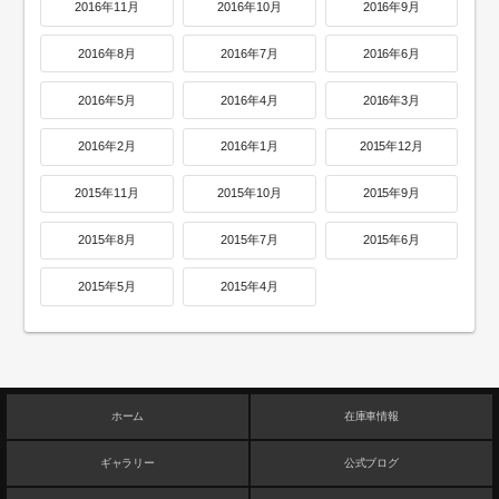
2016年11月
2016年10月
2016年9月
2016年8月
2016年7月
2016年6月
2016年5月
2016年4月
2016年3月
2016年2月
2016年1月
2015年12月
2015年11月
2015年10月
2015年9月
2015年8月
2015年7月
2015年6月
2015年5月
2015年4月
ホーム
在庫車情報
ギャラリー
公式ブログ