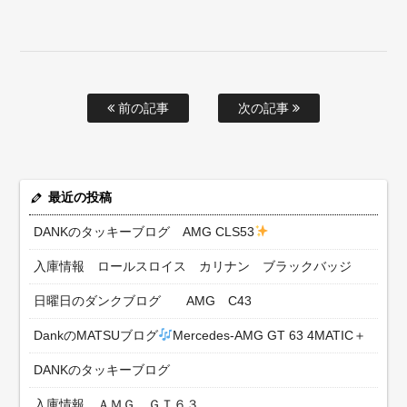
前の記事
次の記事
最近の投稿
DANKのタッキーブログ AMG CLS53
入庫情報 ロールスロイス カリナン ブラックバッジ
日曜日のダンクブログ AMG C43
DankのMATSUブログ
Mercedes-AMG GT 63 4MATIC＋
DANKのタッキーブログ
入庫情報 ＡＭＧ ＧＴ６３