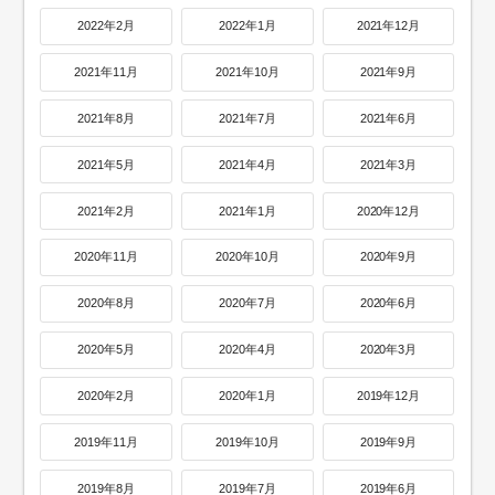
2022年2月
2022年1月
2021年12月
2021年11月
2021年10月
2021年9月
2021年8月
2021年7月
2021年6月
2021年5月
2021年4月
2021年3月
2021年2月
2021年1月
2020年12月
2020年11月
2020年10月
2020年9月
2020年8月
2020年7月
2020年6月
2020年5月
2020年4月
2020年3月
2020年2月
2020年1月
2019年12月
2019年11月
2019年10月
2019年9月
2019年8月
2019年7月
2019年6月