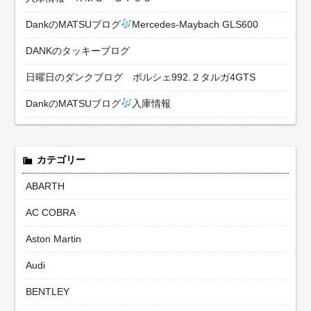
DankのMATSUブログ
Mercedes-Maybach GLS600
DANKのタッキーブログ
日曜日のダンクブログ ポルシェ992.２タルガ4GTS
DankのMATSUブログ
入庫情報
カテゴリー
ABARTH
AC COBRA
Aston Martin
Audi
BENTLEY