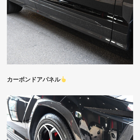
カーボンドアパネル