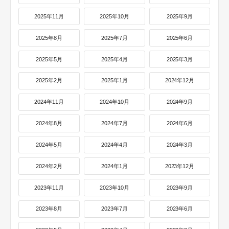
2025年11月
2025年10月
2025年9月
2025年8月
2025年7月
2025年6月
2025年5月
2025年4月
2025年3月
2025年2月
2025年1月
2024年12月
2024年11月
2024年10月
2024年9月
2024年8月
2024年7月
2024年6月
2024年5月
2024年4月
2024年3月
2024年2月
2024年1月
2023年12月
2023年11月
2023年10月
2023年9月
2023年8月
2023年7月
2023年6月