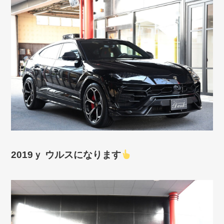
2019ｙ ウルスになります