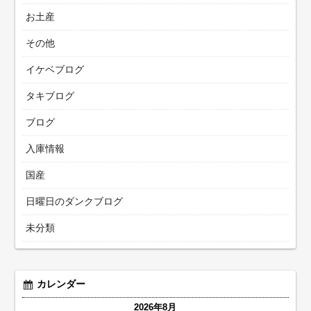
お土産
その他
イケベブログ
タキブログ
ブログ
入庫情報
国産
日曜日のダンクブログ
未分類
カレンダー
2026年8月