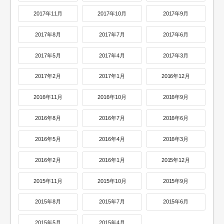
2017年11月
2017年10月
2017年9月
2017年8月
2017年7月
2017年6月
2017年5月
2017年4月
2017年3月
2017年2月
2017年1月
2016年12月
2016年11月
2016年10月
2016年9月
2016年8月
2016年7月
2016年6月
2016年5月
2016年4月
2016年3月
2016年2月
2016年1月
2015年12月
2015年11月
2015年10月
2015年9月
2015年8月
2015年7月
2015年6月
2015年5月
2015年4月