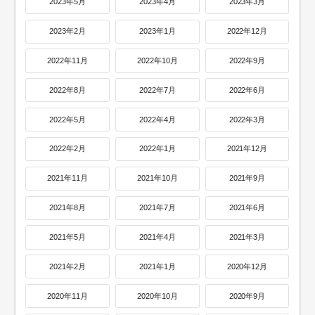
2023年5月
2023年4月
2023年3月
2023年2月
2023年1月
2022年12月
2022年11月
2022年10月
2022年9月
2022年8月
2022年7月
2022年6月
2022年5月
2022年4月
2022年3月
2022年2月
2022年1月
2021年12月
2021年11月
2021年10月
2021年9月
2021年8月
2021年7月
2021年6月
2021年5月
2021年4月
2021年3月
2021年2月
2021年1月
2020年12月
2020年11月
2020年10月
2020年9月