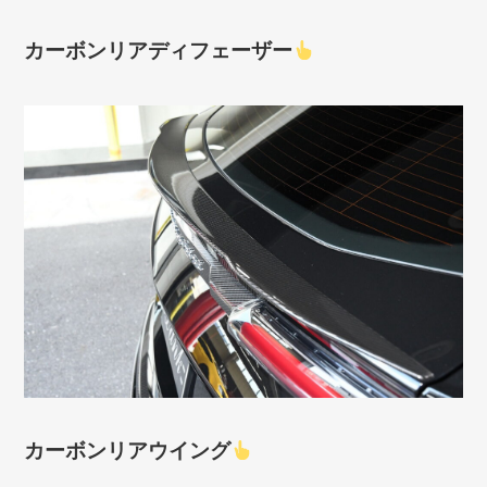
カーボンリアディフェーザー
カーボンリアウイング