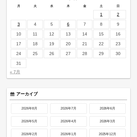
月
火
水
木
金
土
日
1
2
3
4
5
6
7
8
9
10
11
12
13
14
15
16
17
18
19
20
21
22
23
24
25
26
27
28
29
30
31
« 7月
アーカイブ
2026年8月
2026年7月
2026年6月
2026年5月
2026年4月
2026年3月
2026年2月
2026年1月
2025年12月