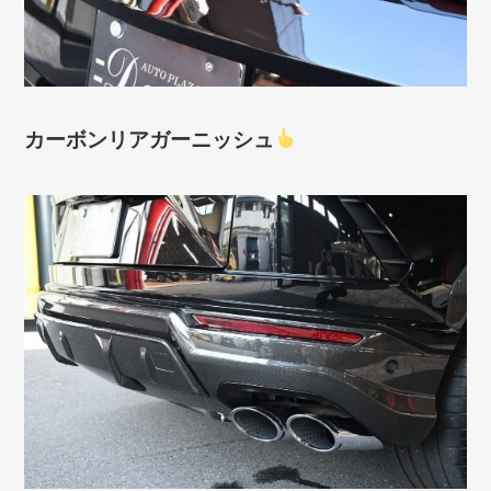
カーボンリアガーニッシュ