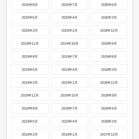
2020年8月
2020年7月
2020年6月
2020年5月
2020年4月
2020年3月
2020年2月
2020年1月
2019年12月
2019年11月
2019年10月
2019年9月
2019年8月
2019年7月
2019年6月
2019年5月
2019年4月
2019年3月
2019年2月
2019年1月
2018年12月
2018年11月
2018年10月
2018年9月
2018年8月
2018年7月
2018年6月
2018年5月
2018年4月
2018年3月
2018年2月
2018年1月
2017年12月