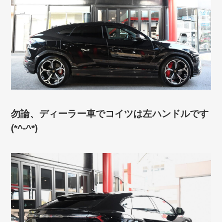
勿論、ディーラー車でコイツは左ハンドルです
(*^-^*)