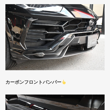
カーボンフロントバンパー