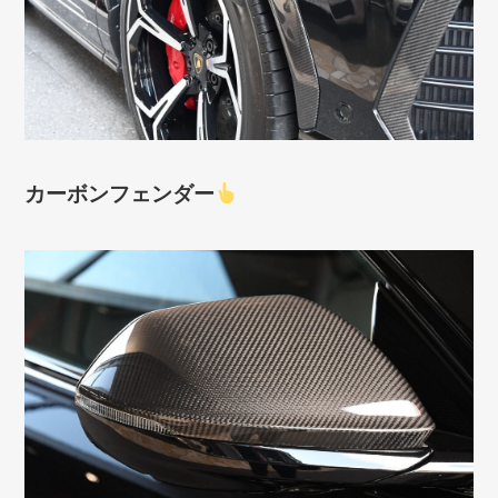
カーボンフェンダー