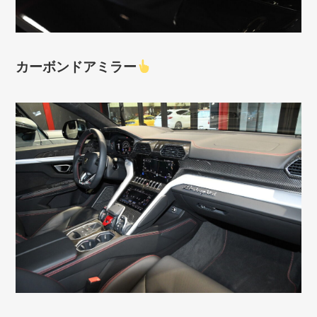
カーボンドアミラー