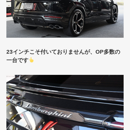
23インチこそ付いておりませんが、OP多数の
一台です