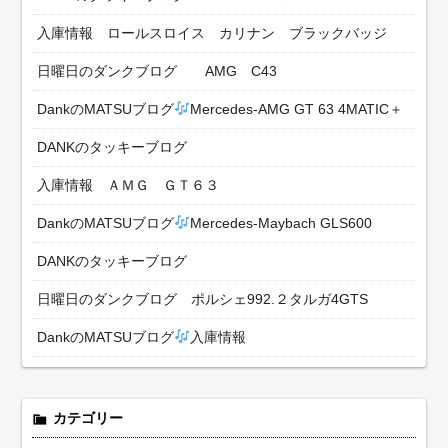
入庫情報 ロールスロイス カリナン ブラックバッジ
日曜日のダンクブログ AMG C43
DankのMATSUブログ
Mercedes-AMG GT 63 4MATIC＋
DANKのタッキーブログ
入庫情報 ＡＭＧ ＧＴ６３
DankのMATSUブログ
Mercedes-Maybach GLS600
DANKのタッキーブログ
日曜日のダンクブログ ポルシェ992.２タルガ4GTS
DankのMATSUブログ
入庫情報
カテゴリー