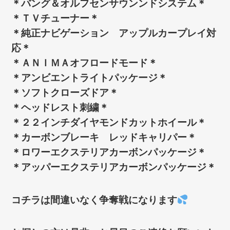
＊バング＆オルフセンサウンンドシステム＊
＊ＴＶチューナー＊
＊純正ナビゲーション アップルカープレイ対
応＊
＊ＡＮＩＭＡオフロードモード＊
＊アンビエントライトパッケージ＊
＊ソフトクローズドア＊
＊ヘッドレスト刺繍＊
＊２２インチダイヤモンドカットホイール＊
＊カーボンブレーキ レッドキャリパー＊
＊ロワーエクステリアカーボンパッケージ＊
＊アッパーエクステリアカーボンパッケージ＊
コチラは間違いなく争奪戦になります