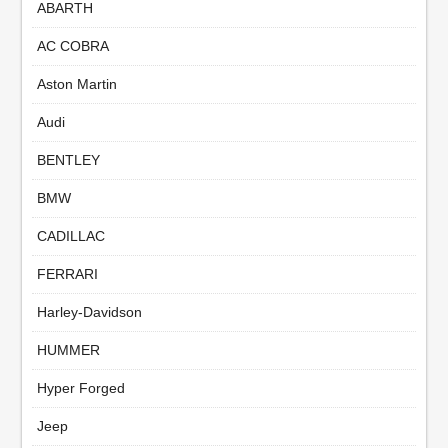
ABARTH
AC COBRA
Aston Martin
Audi
BENTLEY
BMW
CADILLAC
FERRARI
Harley-Davidson
HUMMER
Hyper Forged
Jeep