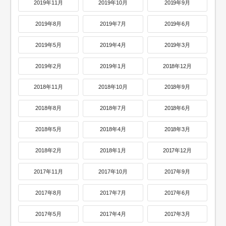
2019年11月
2019年10月
2019年9月
2019年8月
2019年7月
2019年6月
2019年5月
2019年4月
2019年3月
2019年2月
2019年1月
2018年12月
2018年11月
2018年10月
2018年9月
2018年8月
2018年7月
2018年6月
2018年5月
2018年4月
2018年3月
2018年2月
2018年1月
2017年12月
2017年11月
2017年10月
2017年9月
2017年8月
2017年7月
2017年6月
2017年5月
2017年4月
2017年3月