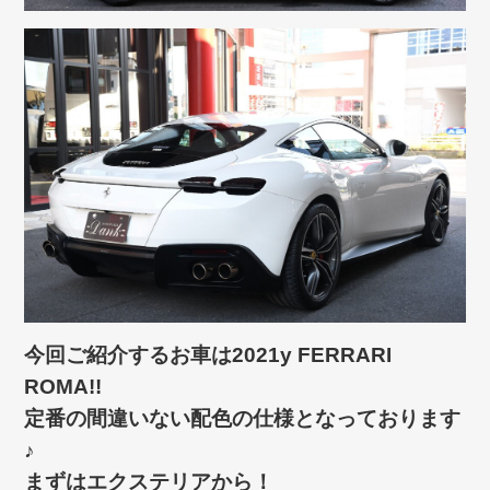
今回ご紹介するお車は2021y FERRARI
ROMA!!
定番の間違いない配色の仕様となっております
♪
まずはエクステリアから！