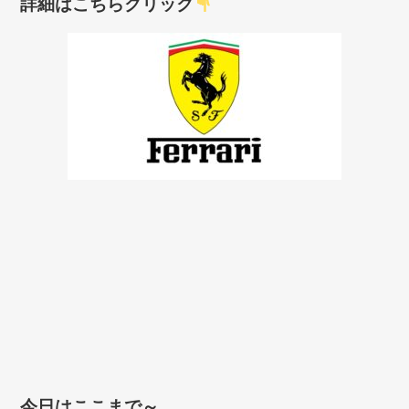
詳細はこちらクリック
今日はここまで～