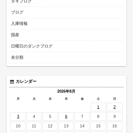
タキブログ
ブログ
入庫情報
国産
日曜日のダンクブログ
未分類
カレンダー
2026年8月
月
火
水
木
金
土
日
1
2
3
4
5
6
7
8
9
10
11
12
13
14
15
16