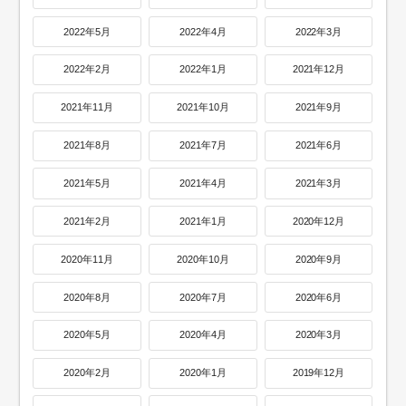
2022年5月
2022年4月
2022年3月
2022年2月
2022年1月
2021年12月
2021年11月
2021年10月
2021年9月
2021年8月
2021年7月
2021年6月
2021年5月
2021年4月
2021年3月
2021年2月
2021年1月
2020年12月
2020年11月
2020年10月
2020年9月
2020年8月
2020年7月
2020年6月
2020年5月
2020年4月
2020年3月
2020年2月
2020年1月
2019年12月