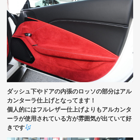
ダッシュ下やドアの内張のロッソの部分はアル
カンターラ仕上げとなってます！
個人的にはフルレザー仕上げよりもアルカンタ
ーラが使用されている方が雰囲気が出ていて好
きです