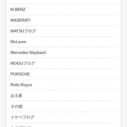
M.BENZ
MASERATI
MATSUブログ
McLaren
Mercedes Maybach
MOGUブログ
PORSCHE
Rolls-Royce
お土産
その他
イケベブログ