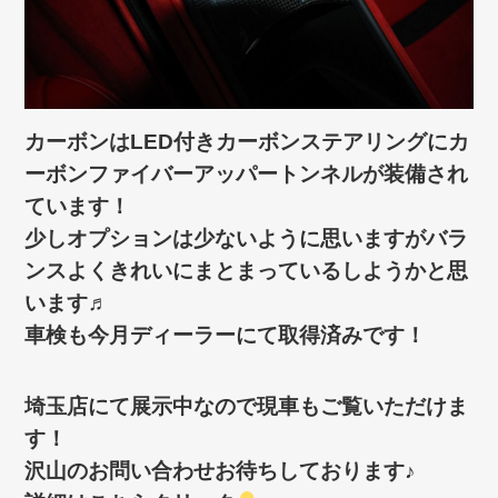
カーボンはLED付きカーボンステアリングにカ
ーボンファイバーアッパートンネルが装備され
ています！
少しオプションは少ないように思いますがバラ
ンスよくきれいにまとまっているしようかと思
います♬
車検も今月ディーラーにて取得済みです！
埼玉店にて展示中なので現車もご覧いただけま
す！
沢山のお問い合わせお待ちしております♪