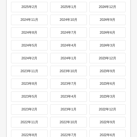
2025年2月
2025年1月
2024年12月
2024年11月
2024年10月
2024年9月
2024年8月
2024年7月
2024年6月
2024年5月
2024年4月
2024年3月
2024年2月
2024年1月
2023年12月
2023年11月
2023年10月
2023年9月
2023年8月
2023年7月
2023年6月
2023年5月
2023年4月
2023年3月
2023年2月
2023年1月
2022年12月
2022年11月
2022年10月
2022年9月
2022年8月
2022年7月
2022年6月