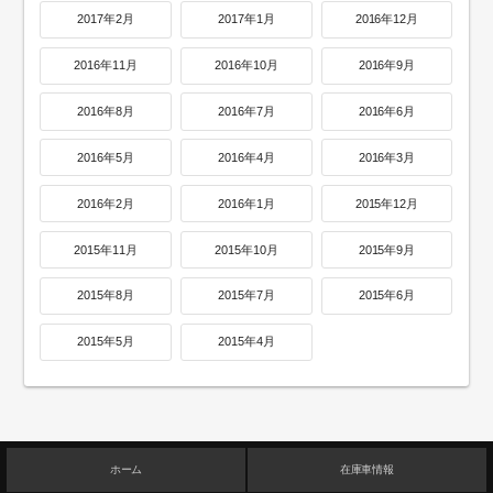
2017年2月
2017年1月
2016年12月
2016年11月
2016年10月
2016年9月
2016年8月
2016年7月
2016年6月
2016年5月
2016年4月
2016年3月
2016年2月
2016年1月
2015年12月
2015年11月
2015年10月
2015年9月
2015年8月
2015年7月
2015年6月
2015年5月
2015年4月
ホーム
在庫車情報