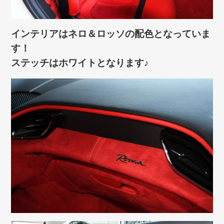
インテリアはネロ＆ロッソの配色となっていま
す！
ステッチはホワイトとなります♪