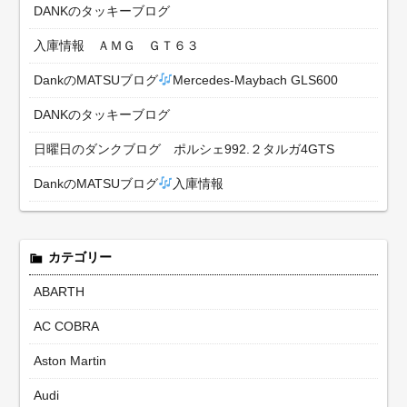
DANKのタッキーブログ
入庫情報 ＡＭＧ ＧＴ６３
DankのMATSUブログ
Mercedes-Maybach GLS600
DANKのタッキーブログ
日曜日のダンクブログ ポルシェ992.２タルガ4GTS
DankのMATSUブログ
入庫情報
カテゴリー
ABARTH
AC COBRA
Aston Martin
Audi