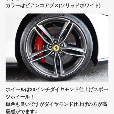
カラーはビアンコアブス(ソリッドホワイト)
ホイールは20インチダイヤモンド仕上げスポー
ツホイール！
単色も良いですがダイヤモンド仕上げの方が高
級感がでます♪