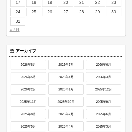
17
18
19
20
21
22
23
24
25
26
27
28
29
30
31
« 7月
アーカイブ
2026年8月
2026年7月
2026年6月
2026年5月
2026年4月
2026年3月
2026年2月
2026年1月
2025年12月
2025年11月
2025年10月
2025年9月
2025年8月
2025年7月
2025年6月
2025年5月
2025年4月
2025年3月