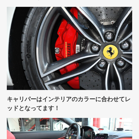
キャリパーはインテリアのカラーに合わせてレ
ッドとなってます！