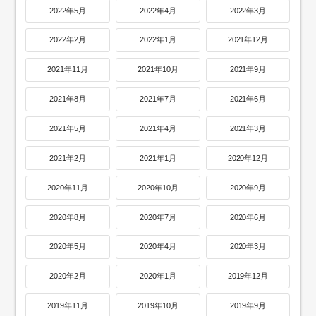
2022年5月
2022年4月
2022年3月
2022年2月
2022年1月
2021年12月
2021年11月
2021年10月
2021年9月
2021年8月
2021年7月
2021年6月
2021年5月
2021年4月
2021年3月
2021年2月
2021年1月
2020年12月
2020年11月
2020年10月
2020年9月
2020年8月
2020年7月
2020年6月
2020年5月
2020年4月
2020年3月
2020年2月
2020年1月
2019年12月
2019年11月
2019年10月
2019年9月