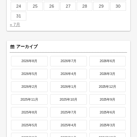
24
25
26
27
28
29
30
31
« 7月
アーカイブ
2026年8月
2026年7月
2026年6月
2026年5月
2026年4月
2026年3月
2026年2月
2026年1月
2025年12月
2025年11月
2025年10月
2025年9月
2025年8月
2025年7月
2025年6月
2025年5月
2025年4月
2025年3月