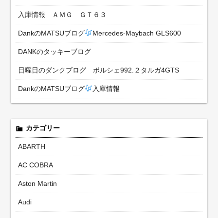
入庫情報 ＡＭＧ ＧＴ６３
DankのMATSUブログ
Mercedes-Maybach GLS600
DANKのタッキーブログ
日曜日のダンクブログ ポルシェ992.２タルガ4GTS
DankのMATSUブログ
入庫情報
カテゴリー
ABARTH
AC COBRA
Aston Martin
Audi