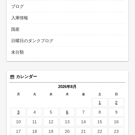
ブログ
入庫情報
国産
日曜日のダンクブログ
未分類
カレンダー
2026年8月
月
火
水
木
金
土
日
1
2
3
4
5
6
7
8
9
10
11
12
13
14
15
16
17
18
19
20
21
22
23