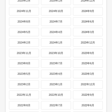
2025年2月
2025年1月
2024年12月
2024年11月
2024年10月
2024年9月
2024年8月
2024年7月
2024年6月
2024年5月
2024年4月
2024年3月
2024年2月
2024年1月
2023年12月
2023年11月
2023年10月
2023年9月
2023年8月
2023年7月
2023年6月
2023年5月
2023年4月
2023年3月
2023年2月
2023年1月
2022年12月
2022年11月
2022年10月
2022年9月
2022年8月
2022年7月
2022年6月