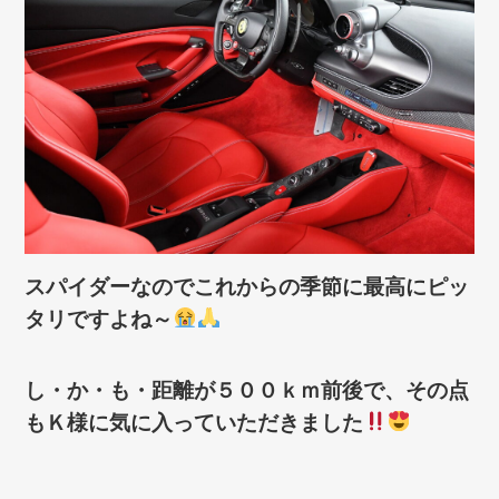
スパイダーなのでこれからの季節に最高にピッ
タリですよね～
し・か・も・距離が５００ｋｍ前後で、その点
もＫ様に気に入っていただきました