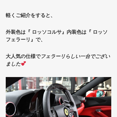
軽くご紹介をすると、
外装色は『 ロッソコルサ』内装色は『 ロッソ
フェラーリ』で、
大人気の仕様で
フェラーリらしい一台でござい
ました