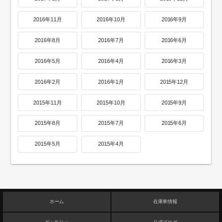
2016年11月
2016年10月
2016年9月
2016年8月
2016年7月
2016年6月
2016年5月
2016年4月
2016年3月
2016年2月
2016年1月
2015年12月
2015年11月
2015年10月
2015年9月
2015年8月
2015年7月
2015年6月
2015年5月
2015年4月
ホーム
在庫車情報