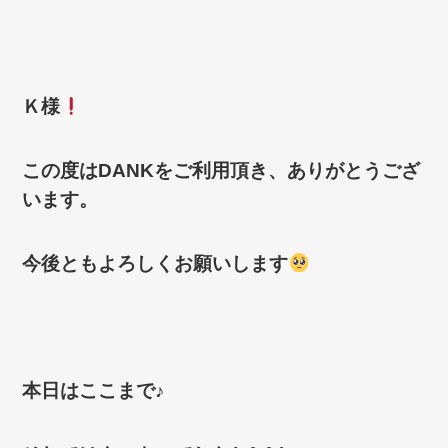
Ｋ様
この度はDANKをご利用頂き、ありがとうござ
います。
今後ともよろしくお願いします‍
本日はここまで♪