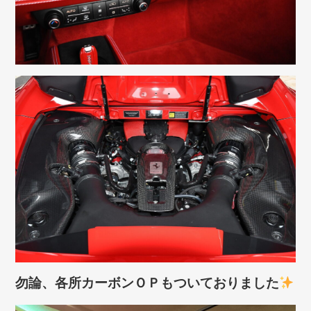
勿論、各所カーボンＯＰもついておりました