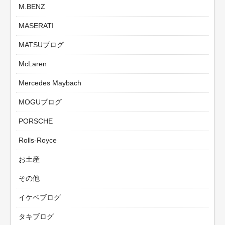
M.BENZ
MASERATI
MATSUブログ
McLaren
Mercedes Maybach
MOGUブログ
PORSCHE
Rolls-Royce
お土産
その他
イケベブログ
タキブログ