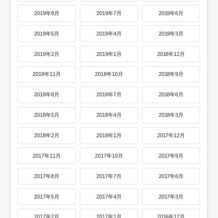
2019年8月
2019年7月
2019年6月
2019年5月
2019年4月
2019年3月
2019年2月
2019年1月
2018年12月
2018年11月
2018年10月
2018年9月
2018年8月
2018年7月
2018年6月
2018年5月
2018年4月
2018年3月
2018年2月
2018年1月
2017年12月
2017年11月
2017年10月
2017年9月
2017年8月
2017年7月
2017年6月
2017年5月
2017年4月
2017年3月
2017年2月
2017年1月
2016年12月