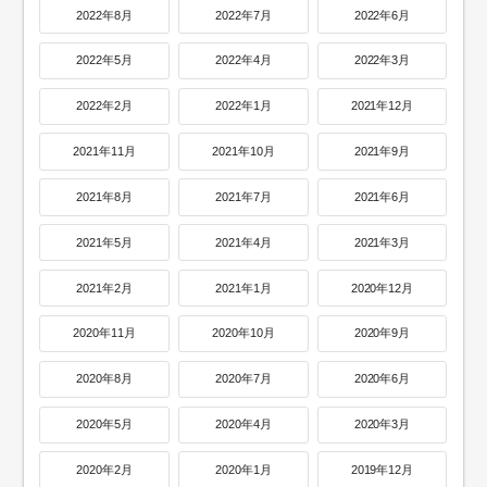
2022年8月
2022年7月
2022年6月
2022年5月
2022年4月
2022年3月
2022年2月
2022年1月
2021年12月
2021年11月
2021年10月
2021年9月
2021年8月
2021年7月
2021年6月
2021年5月
2021年4月
2021年3月
2021年2月
2021年1月
2020年12月
2020年11月
2020年10月
2020年9月
2020年8月
2020年7月
2020年6月
2020年5月
2020年4月
2020年3月
2020年2月
2020年1月
2019年12月