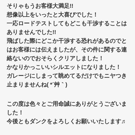
そりゃもうお客様大満足!!
想像以上をいったと大喜びでした！
一応ロードテストしてもどこも干渉することは
ありませんでした!!
飛ばした際にどこか干渉する恐れがあるのでと
はお客様には伝えましたが、その件に関する連
絡ないのでおそらくクリアしました！
かなりかっこいいシルエットになりました！
ガレージにしまって眺めてるだけでもニヤつき
止まりませんね( *´艸｀)
この度は色々とご用命誠にありがとうございま
した！
今後ともダンクをよろしくお願いいたします♬