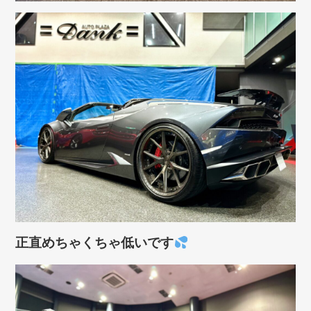
正直めちゃくちゃ低いです