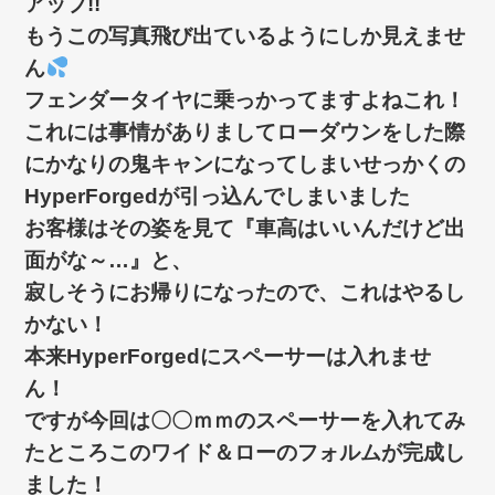
アップ!!
もうこの写真飛び出ているようにしか見えませ
ん
フェンダータイヤに乗っかってますよねこれ！
これには事情がありましてローダウンをした際
にかなりの鬼キャンになってしまいせっかくの
HyperForgedが引っ込んでしまいました
お客様はその姿を見て『車高はいいんだけど出
面がな～…』と、
寂しそうにお帰りになったので、これはやるし
かない！
本来HyperForgedにスペーサーは入れませ
ん！
ですが今回は〇〇ｍｍのスペーサーを入れてみ
たところこのワイド＆ローのフォルムが完成し
ました！