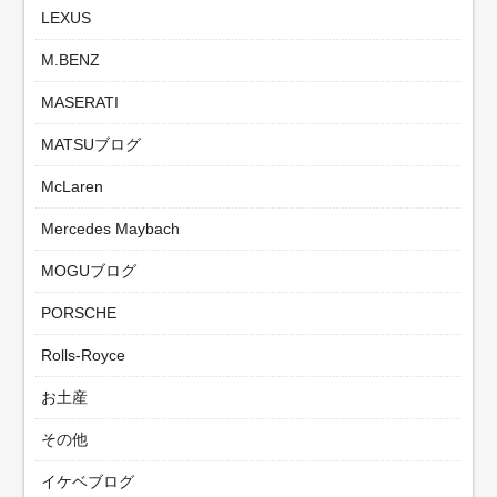
LEXUS
M.BENZ
MASERATI
MATSUブログ
McLaren
Mercedes Maybach
MOGUブログ
PORSCHE
Rolls-Royce
お土産
その他
イケベブログ