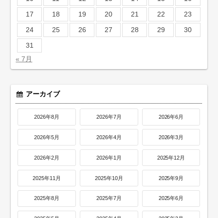
17
18
19
20
21
22
23
24
25
26
27
28
29
30
31
« 7月
アーカイブ
2026年8月
2026年7月
2026年6月
2026年5月
2026年4月
2026年3月
2026年2月
2026年1月
2025年12月
2025年11月
2025年10月
2025年9月
2025年8月
2025年7月
2025年6月