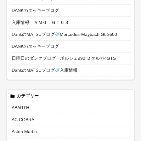
DANKのタッキーブログ
入庫情報 ＡＭＧ ＧＴ６３
DankのMATSUブログ
Mercedes-Maybach GLS600
DANKのタッキーブログ
日曜日のダンクブログ ポルシェ992.２タルガ4GTS
DankのMATSUブログ
入庫情報
カテゴリー
ABARTH
AC COBRA
Aston Martin