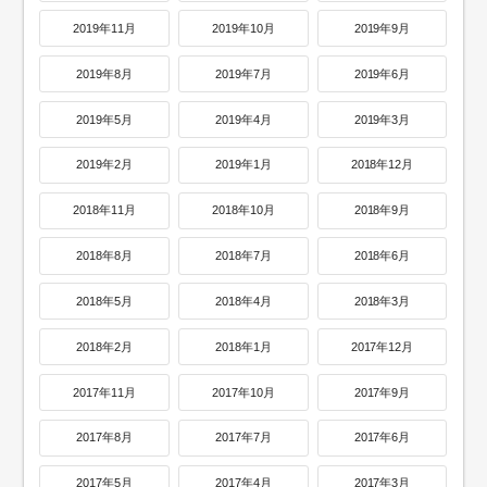
2019年11月
2019年10月
2019年9月
2019年8月
2019年7月
2019年6月
2019年5月
2019年4月
2019年3月
2019年2月
2019年1月
2018年12月
2018年11月
2018年10月
2018年9月
2018年8月
2018年7月
2018年6月
2018年5月
2018年4月
2018年3月
2018年2月
2018年1月
2017年12月
2017年11月
2017年10月
2017年9月
2017年8月
2017年7月
2017年6月
2017年5月
2017年4月
2017年3月