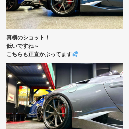
真横のショット！
低いですね～
こちらも正直かぶってます