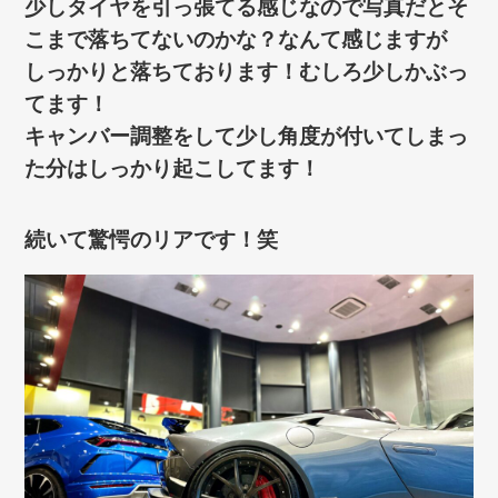
少しタイヤを引っ張てる感じなので写真だとそ
こまで落ちてないのかな？なんて感じますが
しっかりと落ちております！むしろ少しかぶっ
てます！
キャンバー調整をして少し角度が付いてしまっ
た分はしっかり起こしてます！
続いて驚愕のリアです！笑