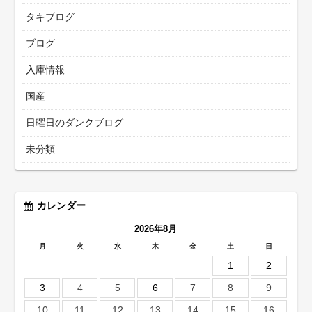
タキブログ
ブログ
入庫情報
国産
日曜日のダンクブログ
未分類
カレンダー
2026年8月
月
火
水
木
金
土
日
1
2
3
4
5
6
7
8
9
10
11
12
13
14
15
16