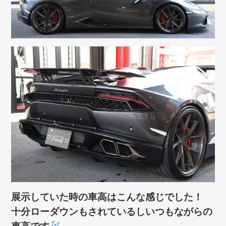
展示していた時の車高はこんな感じでした！
十分ローダウンもされているしいつもながらの