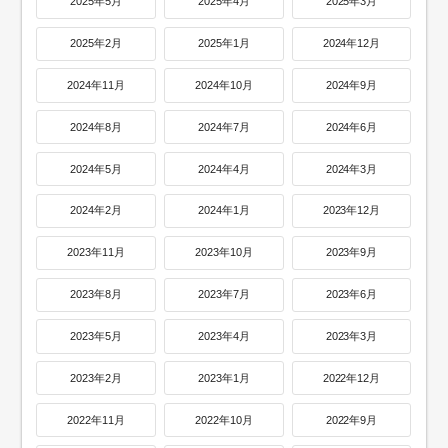
2025年5月
2025年4月
2025年3月
2025年2月
2025年1月
2024年12月
2024年11月
2024年10月
2024年9月
2024年8月
2024年7月
2024年6月
2024年5月
2024年4月
2024年3月
2024年2月
2024年1月
2023年12月
2023年11月
2023年10月
2023年9月
2023年8月
2023年7月
2023年6月
2023年5月
2023年4月
2023年3月
2023年2月
2023年1月
2022年12月
2022年11月
2022年10月
2022年9月