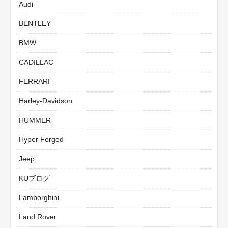
Audi
BENTLEY
BMW
CADILLAC
FERRARI
Harley-Davidson
HUMMER
Hyper Forged
Jeep
KUブログ
Lamborghini
Land Rover