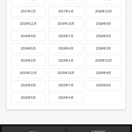
2017年2月
2017年1月
2016年12月
2016年11月
2016年10月
2016年9月
2016年8月
2016年7月
2016年6月
2016年5月
2016年4月
2016年3月
2016年2月
2016年1月
2015年12月
2015年11月
2015年10月
2015年9月
2015年8月
2015年7月
2015年6月
2015年5月
2015年4月
ホーム
在庫車情報