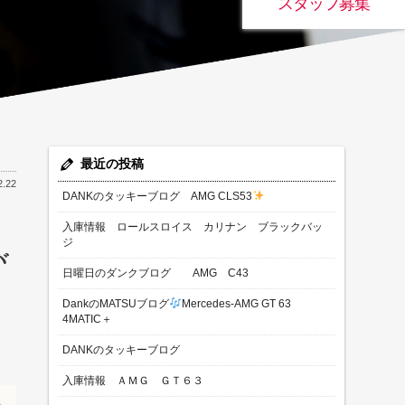
スタッフ募集
最近の投稿
2.22
DANKのタッキーブログ AMG CLS53
入庫情報 ロールスロイス カリナン ブラックバッ
ジ
ヾ
日曜日のダンクブログ AMG C43
DankのMATSUブログ
Mercedes-AMG GT 63
4MATIC＋
DANKのタッキーブログ
入庫情報 ＡＭＧ ＧＴ６３