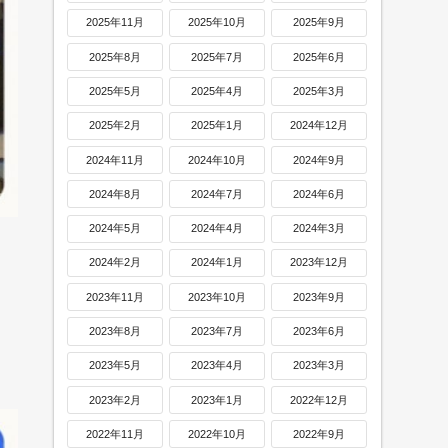
2025年11月
2025年10月
2025年9月
2025年8月
2025年7月
2025年6月
2025年5月
2025年4月
2025年3月
2025年2月
2025年1月
2024年12月
2024年11月
2024年10月
2024年9月
2024年8月
2024年7月
2024年6月
2024年5月
2024年4月
2024年3月
2024年2月
2024年1月
2023年12月
2023年11月
2023年10月
2023年9月
2023年8月
2023年7月
2023年6月
2023年5月
2023年4月
2023年3月
2023年2月
2023年1月
2022年12月
2022年11月
2022年10月
2022年9月