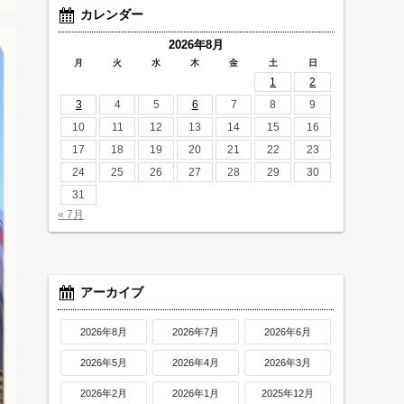
カレンダー
2026年8月
月
火
水
木
金
土
日
1
2
3
4
5
6
7
8
9
10
11
12
13
14
15
16
17
18
19
20
21
22
23
24
25
26
27
28
29
30
31
« 7月
アーカイブ
2026年8月
2026年7月
2026年6月
2026年5月
2026年4月
2026年3月
2026年2月
2026年1月
2025年12月