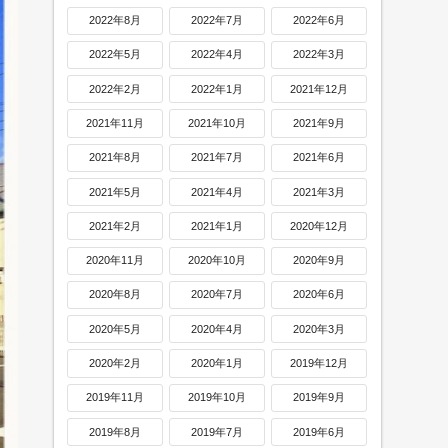
2022年8月
2022年7月
2022年6月
2022年5月
2022年4月
2022年3月
2022年2月
2022年1月
2021年12月
2021年11月
2021年10月
2021年9月
2021年8月
2021年7月
2021年6月
2021年5月
2021年4月
2021年3月
2021年2月
2021年1月
2020年12月
2020年11月
2020年10月
2020年9月
2020年8月
2020年7月
2020年6月
2020年5月
2020年4月
2020年3月
2020年2月
2020年1月
2019年12月
2019年11月
2019年10月
2019年9月
2019年8月
2019年7月
2019年6月