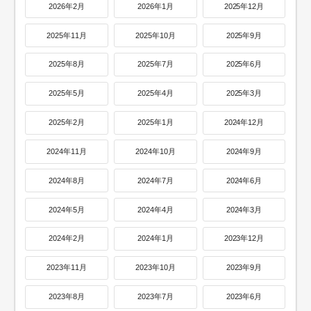
2026年2月
2026年1月
2025年12月
2025年11月
2025年10月
2025年9月
2025年8月
2025年7月
2025年6月
2025年5月
2025年4月
2025年3月
2025年2月
2025年1月
2024年12月
2024年11月
2024年10月
2024年9月
2024年8月
2024年7月
2024年6月
2024年5月
2024年4月
2024年3月
2024年2月
2024年1月
2023年12月
2023年11月
2023年10月
2023年9月
2023年8月
2023年7月
2023年6月