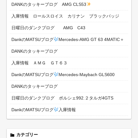
DANKのタッキーブログ AMG CLS53
入庫情報 ロールスロイス カリナン ブラックバッジ
日曜日のダンクブログ AMG C43
DankのMATSUブログ
Mercedes-AMG GT 63 4MATIC＋
DANKのタッキーブログ
入庫情報 ＡＭＧ ＧＴ６３
DankのMATSUブログ
Mercedes-Maybach GLS600
DANKのタッキーブログ
日曜日のダンクブログ ポルシェ992.２タルガ4GTS
DankのMATSUブログ
入庫情報
カテゴリー