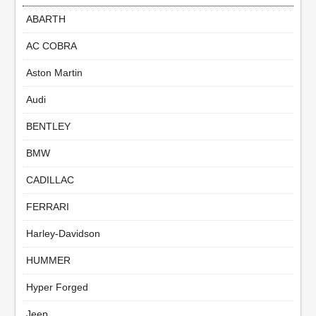
ABARTH
AC COBRA
Aston Martin
Audi
BENTLEY
BMW
CADILLAC
FERRARI
Harley-Davidson
HUMMER
Hyper Forged
Jeep