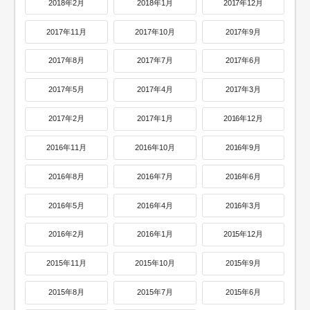
2018年2月
2018年1月
2017年12月
2017年11月
2017年10月
2017年9月
2017年8月
2017年7月
2017年6月
2017年5月
2017年4月
2017年3月
2017年2月
2017年1月
2016年12月
2016年11月
2016年10月
2016年9月
2016年8月
2016年7月
2016年6月
2016年5月
2016年4月
2016年3月
2016年2月
2016年1月
2015年12月
2015年11月
2015年10月
2015年9月
2015年8月
2015年7月
2015年6月