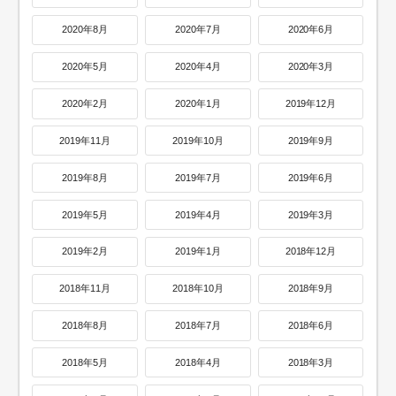
2020年8月
2020年7月
2020年6月
2020年5月
2020年4月
2020年3月
2020年2月
2020年1月
2019年12月
2019年11月
2019年10月
2019年9月
2019年8月
2019年7月
2019年6月
2019年5月
2019年4月
2019年3月
2019年2月
2019年1月
2018年12月
2018年11月
2018年10月
2018年9月
2018年8月
2018年7月
2018年6月
2018年5月
2018年4月
2018年3月