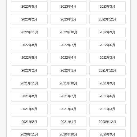
2023年5月
2023年4月
2023年3月
2023年2月
2023年1月
2022年12月
2022年11月
2022年10月
2022年9月
2022年8月
2022年7月
2022年6月
2022年5月
2022年4月
2022年3月
2022年2月
2022年1月
2021年12月
2021年11月
2021年10月
2021年9月
2021年8月
2021年7月
2021年6月
2021年5月
2021年4月
2021年3月
2021年2月
2021年1月
2020年12月
2020年11月
2020年10月
2020年9月