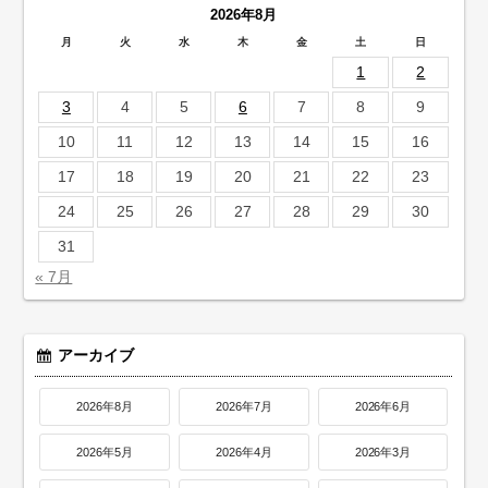
2026年8月
月
火
水
木
金
土
日
1
2
3
4
5
6
7
8
9
10
11
12
13
14
15
16
17
18
19
20
21
22
23
24
25
26
27
28
29
30
31
« 7月
アーカイブ
2026年8月
2026年7月
2026年6月
2026年5月
2026年4月
2026年3月