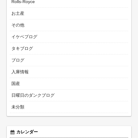
Rolls-Royce
お土産
その他
イケベブログ
タキブログ
ブログ
入庫情報
国産
日曜日のダンクブログ
未分類
カレンダー