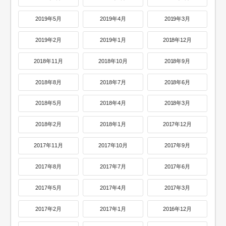
2019年5月
2019年4月
2019年3月
2019年2月
2019年1月
2018年12月
2018年11月
2018年10月
2018年9月
2018年8月
2018年7月
2018年6月
2018年5月
2018年4月
2018年3月
2018年2月
2018年1月
2017年12月
2017年11月
2017年10月
2017年9月
2017年8月
2017年7月
2017年6月
2017年5月
2017年4月
2017年3月
2017年2月
2017年1月
2016年12月