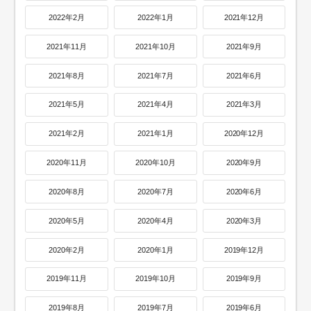
2022年2月
2022年1月
2021年12月
2021年11月
2021年10月
2021年9月
2021年8月
2021年7月
2021年6月
2021年5月
2021年4月
2021年3月
2021年2月
2021年1月
2020年12月
2020年11月
2020年10月
2020年9月
2020年8月
2020年7月
2020年6月
2020年5月
2020年4月
2020年3月
2020年2月
2020年1月
2019年12月
2019年11月
2019年10月
2019年9月
2019年8月
2019年7月
2019年6月