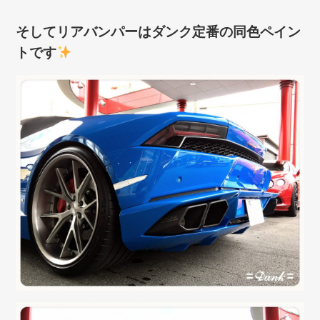
そしてリアバンパーはダンク定番の同色ペイン
トです