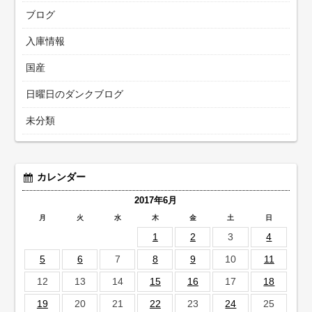
ブログ
入庫情報
国産
日曜日のダンクブログ
未分類
カレンダー
2017年6月
月
火
水
木
金
土
日
1
2
3
4
5
6
7
8
9
10
11
12
13
14
15
16
17
18
19
20
21
22
23
24
25