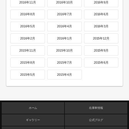
2016年11月
2016年10月
2016年9月
2016年8月
2016年7月
2016年6月
2016年5月
2016年4月
2016年3月
2016年2月
2016年1月
2015年12月
2015年11月
2015年10月
2015年9月
2015年8月
2015年7月
2015年6月
2015年5月
2015年4月
ホーム
在庫車情報
ギャラリー
公式ブログ