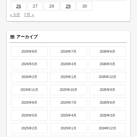
26
27
28
29
30
« 5月
7月 »
アーカイブ
2026年8月
2026年7月
2026年6月
2026年5月
2026年4月
2026年3月
2026年2月
2026年1月
2025年12月
2025年11月
2025年10月
2025年9月
2025年8月
2025年7月
2025年6月
2025年5月
2025年4月
2025年3月
2025年2月
2025年1月
2024年12月