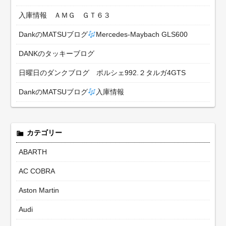
入庫情報 ＡＭＧ ＧＴ６３
DankのMATSUブログ
Mercedes-Maybach GLS600
DANKのタッキーブログ
日曜日のダンクブログ ポルシェ992.２タルガ4GTS
DankのMATSUブログ
入庫情報
カテゴリー
ABARTH
AC COBRA
Aston Martin
Audi