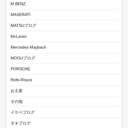
M.BENZ
MASERATI
MATSUブログ
McLaren
Mercedes Maybach
MOGUブログ
PORSCHE
Rolls-Royce
お土産
その他
イケベブログ
タキブログ