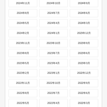
2024年11月
2024年10月
2024年9月
2024年8月
2024年7月
2024年6月
2024年5月
2024年4月
2024年3月
2024年2月
2024年1月
2023年12月
2023年11月
2023年10月
2023年9月
2023年8月
2023年7月
2023年6月
2023年5月
2023年4月
2023年3月
2023年2月
2023年1月
2022年12月
2022年11月
2022年10月
2022年9月
2022年8月
2022年7月
2022年6月
2022年5月
2022年4月
2022年3月