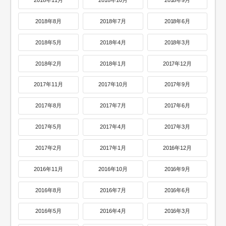
2018年11月
2018年10月
2018年9月
2018年8月
2018年7月
2018年6月
2018年5月
2018年4月
2018年3月
2018年2月
2018年1月
2017年12月
2017年11月
2017年10月
2017年9月
2017年8月
2017年7月
2017年6月
2017年5月
2017年4月
2017年3月
2017年2月
2017年1月
2016年12月
2016年11月
2016年10月
2016年9月
2016年8月
2016年7月
2016年6月
2016年5月
2016年4月
2016年3月