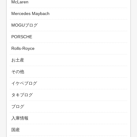
McLaren
Mercedes Maybach
MOGUブログ
PORSCHE
Rolls-Royce
お土産
その他
イケベブログ
タキブログ
ブログ
入庫情報
国産