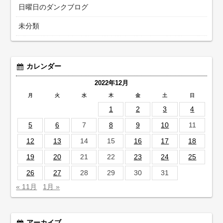
日曜日のダンクブログ
未分類
カレンダー
2022年12月
月
火
水
木
金
土
日
1
2
3
4
5
6
7
8
9
10
11
12
13
14
15
16
17
18
19
20
21
22
23
24
25
26
27
28
29
30
31
« 11月
1月 »
アーカイブ