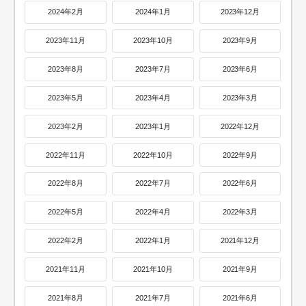
2024年2月
2024年1月
2023年12月
2023年11月
2023年10月
2023年9月
2023年8月
2023年7月
2023年6月
2023年5月
2023年4月
2023年3月
2023年2月
2023年1月
2022年12月
2022年11月
2022年10月
2022年9月
2022年8月
2022年7月
2022年6月
2022年5月
2022年4月
2022年3月
2022年2月
2022年1月
2021年12月
2021年11月
2021年10月
2021年9月
2021年8月
2021年7月
2021年6月