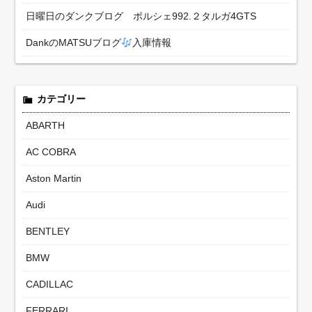
日曜日のダンクブログ ポルシェ992.２タルガ4GTS
DankのMATSUブログ
入庫情報
カテゴリー
ABARTH
AC COBRA
Aston Martin
Audi
BENTLEY
BMW
CADILLAC
FERRARI