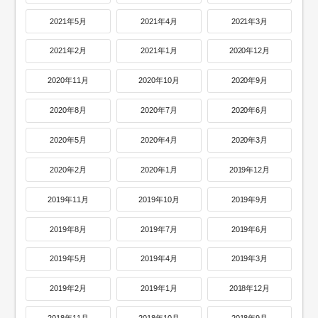
2021年5月
2021年4月
2021年3月
2021年2月
2021年1月
2020年12月
2020年11月
2020年10月
2020年9月
2020年8月
2020年7月
2020年6月
2020年5月
2020年4月
2020年3月
2020年2月
2020年1月
2019年12月
2019年11月
2019年10月
2019年9月
2019年8月
2019年7月
2019年6月
2019年5月
2019年4月
2019年3月
2019年2月
2019年1月
2018年12月