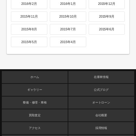
2016年2月
2016年1月
2015年12月
2015年11月
2015年10月
2015年9月
2015年8月
2015年7月
2015年6月
2015年5月
2015年4月
ホーム
在庫車情報
ギャラリー
公式ブログ
整備・修理・車検
オートローン
買取査定
会社概要
アクセス
採用情報