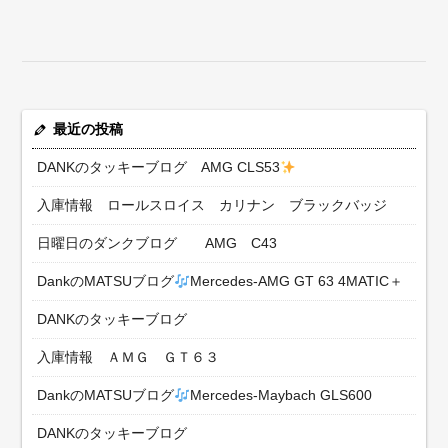
最近の投稿
DANKのタッキーブログ AMG CLS53
入庫情報 ロールスロイス カリナン ブラックバッジ
日曜日のダンクブログ AMG C43
DankのMATSUブログ
Mercedes-AMG GT 63 4MATIC＋
DANKのタッキーブログ
入庫情報 ＡＭＧ ＧＴ６３
DankのMATSUブログ
Mercedes-Maybach GLS600
DANKのタッキーブログ