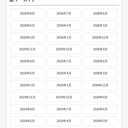
2026年8月
2026年7月
2026年6月
2026年5月
2026年4月
2026年3月
2026年2月
2026年1月
2025年12月
2025年11月
2025年10月
2025年9月
2025年8月
2025年7月
2025年6月
2025年5月
2025年4月
2025年3月
2025年2月
2025年1月
2024年12月
2024年11月
2024年10月
2024年9月
2024年8月
2024年7月
2024年6月
2024年5月
2024年4月
2024年3月