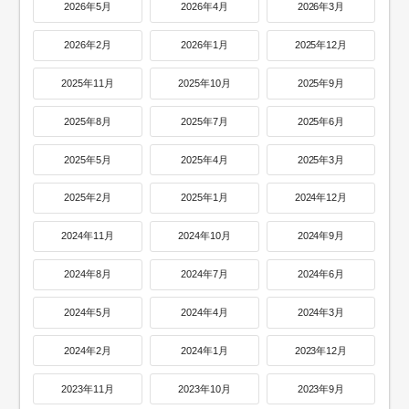
2026年5月
2026年4月
2026年3月
2026年2月
2026年1月
2025年12月
2025年11月
2025年10月
2025年9月
2025年8月
2025年7月
2025年6月
2025年5月
2025年4月
2025年3月
2025年2月
2025年1月
2024年12月
2024年11月
2024年10月
2024年9月
2024年8月
2024年7月
2024年6月
2024年5月
2024年4月
2024年3月
2024年2月
2024年1月
2023年12月
2023年11月
2023年10月
2023年9月