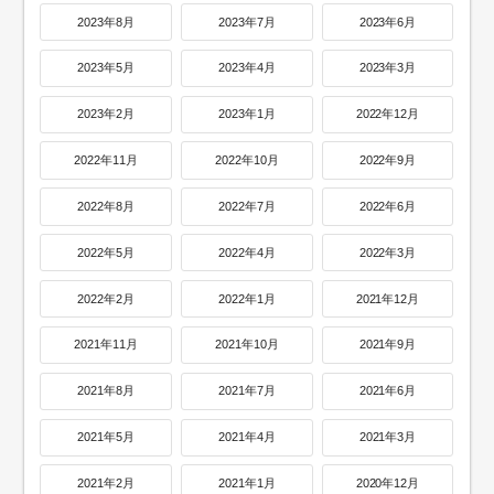
2023年8月
2023年7月
2023年6月
2023年5月
2023年4月
2023年3月
2023年2月
2023年1月
2022年12月
2022年11月
2022年10月
2022年9月
2022年8月
2022年7月
2022年6月
2022年5月
2022年4月
2022年3月
2022年2月
2022年1月
2021年12月
2021年11月
2021年10月
2021年9月
2021年8月
2021年7月
2021年6月
2021年5月
2021年4月
2021年3月
2021年2月
2021年1月
2020年12月