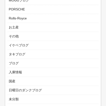
MOGUブログ
PORSCHE
Rolls-Royce
お土産
その他
イケベブログ
タキブログ
ブログ
入庫情報
国産
日曜日のダンクブログ
未分類