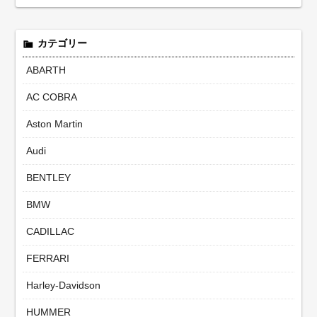
カテゴリー
ABARTH
AC COBRA
Aston Martin
Audi
BENTLEY
BMW
CADILLAC
FERRARI
Harley-Davidson
HUMMER