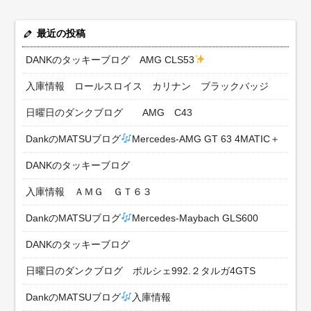
最近の投稿
DANKのタッキーブログ AMG CLS53
入庫情報 ロールスロイス カリナン ブラックバッジ
日曜日のダンクブログ AMG C43
DankのMATSUブログ
Mercedes-AMG GT 63 4MATIC＋
DANKのタッキーブログ
入庫情報 ＡＭＧ ＧＴ６３
DankのMATSUブログ
Mercedes-Maybach GLS600
DANKのタッキーブログ
日曜日のダンクブログ ポルシェ992.２タルガ4GTS
DankのMATSUブログ
入庫情報