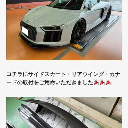
コチラにサイドスカート・リアウイング・カナ
ードの取付をご用命いただきました