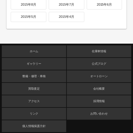
2015年8月
2015年7月
2015年6月
2015年5月
2015年4月
ホーム
在庫車情報
ギャラリー
公式ブログ
整備・修理・車検
オートローン
買取査定
会社概要
アクセス
採用情報
リンク
お問い合わせ
個人情報保護方針