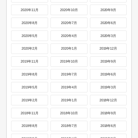
2020年11月
2020年10月
2020年9月
2020年8月
2020年7月
2020年6月
2020年5月
2020年4月
2020年3月
2020年2月
2020年1月
2019年12月
2019年11月
2019年10月
2019年9月
2019年8月
2019年7月
2019年6月
2019年5月
2019年4月
2019年3月
2019年2月
2019年1月
2018年12月
2018年11月
2018年10月
2018年9月
2018年8月
2018年7月
2018年6月