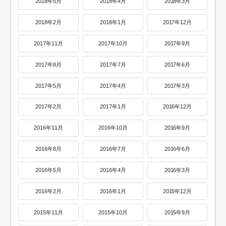
2018年5月
2018年4月
2018年3月
2018年2月
2018年1月
2017年12月
2017年11月
2017年10月
2017年9月
2017年8月
2017年7月
2017年6月
2017年5月
2017年4月
2017年3月
2017年2月
2017年1月
2016年12月
2016年11月
2016年10月
2016年9月
2016年8月
2016年7月
2016年6月
2016年5月
2016年4月
2016年3月
2016年2月
2016年1月
2015年12月
2015年11月
2015年10月
2015年9月