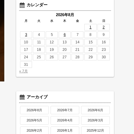
カレンダー
2026年8月
月
火
水
木
金
土
日
1
2
3
4
5
6
7
8
9
10
11
12
13
14
15
16
17
18
19
20
21
22
23
24
25
26
27
28
29
30
31
« 7月
アーカイブ
2026年8月
2026年7月
2026年6月
2026年5月
2026年4月
2026年3月
2026年2月
2026年1月
2025年12月