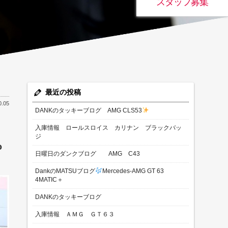
スタッフ募集
最近の投稿
0.05
DANKのタッキーブログ AMG CLS53
入庫情報 ロールスロイス カリナン ブラックバッ
ジ
ω
日曜日のダンクブログ AMG C43
DankのMATSUブログ
Mercedes-AMG GT 63
4MATIC＋
DANKのタッキーブログ
入庫情報 ＡＭＧ ＧＴ６３