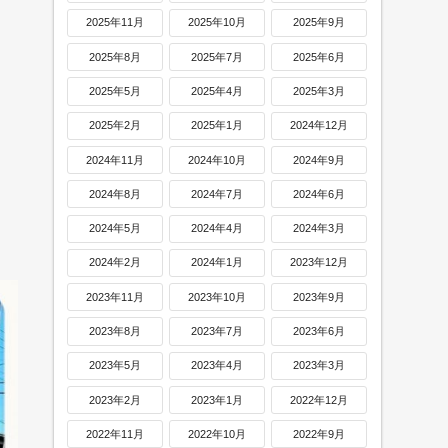
2025年11月
2025年10月
2025年9月
2025年8月
2025年7月
2025年6月
2025年5月
2025年4月
2025年3月
2025年2月
2025年1月
2024年12月
2024年11月
2024年10月
2024年9月
2024年8月
2024年7月
2024年6月
2024年5月
2024年4月
2024年3月
2024年2月
2024年1月
2023年12月
2023年11月
2023年10月
2023年9月
2023年8月
2023年7月
2023年6月
2023年5月
2023年4月
2023年3月
2023年2月
2023年1月
2022年12月
2022年11月
2022年10月
2022年9月