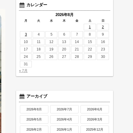
カレンダー
2026年8月
月
火
水
木
金
土
日
1
2
3
4
5
6
7
8
9
10
11
12
13
14
15
16
17
18
19
20
21
22
23
24
25
26
27
28
29
30
31
« 7月
アーカイブ
2026年8月
2026年7月
2026年6月
2026年5月
2026年4月
2026年3月
2026年2月
2026年1月
2025年12月