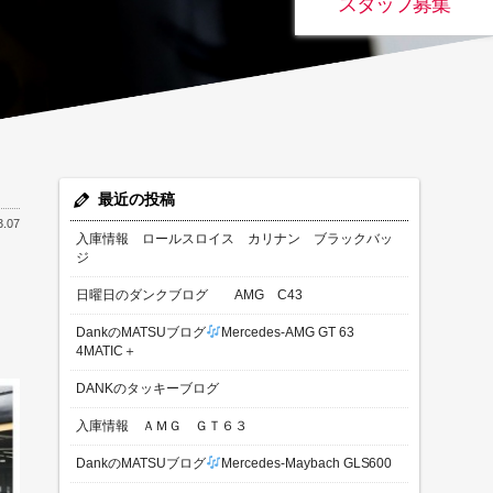
スタッフ募集
最近の投稿
3.07
入庫情報 ロールスロイス カリナン ブラックバッ
ジ
日曜日のダンクブログ AMG C43
DankのMATSUブログ
Mercedes-AMG GT 63
4MATIC＋
DANKのタッキーブログ
入庫情報 ＡＭＧ ＧＴ６３
DankのMATSUブログ
Mercedes-Maybach GLS600