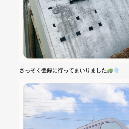
さっそく登録に行ってまいりました