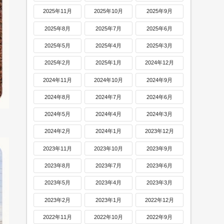
2025年11月
2025年10月
2025年9月
2025年8月
2025年7月
2025年6月
2025年5月
2025年4月
2025年3月
2025年2月
2025年1月
2024年12月
2024年11月
2024年10月
2024年9月
2024年8月
2024年7月
2024年6月
2024年5月
2024年4月
2024年3月
2024年2月
2024年1月
2023年12月
2023年11月
2023年10月
2023年9月
2023年8月
2023年7月
2023年6月
2023年5月
2023年4月
2023年3月
2023年2月
2023年1月
2022年12月
2022年11月
2022年10月
2022年9月