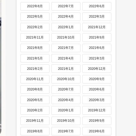
2022年8月
2022年7月
2022年6月
2022年5月
2022年4月
2022年3月
2022年2月
2022年1月
2021年12月
2021年11月
2021年10月
2021年9月
2021年8月
2021年7月
2021年6月
2021年5月
2021年4月
2021年3月
2021年2月
2021年1月
2020年12月
2020年11月
2020年10月
2020年9月
2020年8月
2020年7月
2020年6月
2020年5月
2020年4月
2020年3月
2020年2月
2020年1月
2019年12月
2019年11月
2019年10月
2019年9月
2019年8月
2019年7月
2019年6月