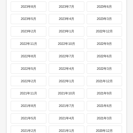
2023年8月
2023年7月
2023年6月
2023年5月
2023年4月
2023年3月
2023年2月
2023年1月
2022年12月
2022年11月
2022年10月
2022年9月
2022年8月
2022年7月
2022年6月
2022年5月
2022年4月
2022年3月
2022年2月
2022年1月
2021年12月
2021年11月
2021年10月
2021年9月
2021年8月
2021年7月
2021年6月
2021年5月
2021年4月
2021年3月
2021年2月
2021年1月
2020年12月