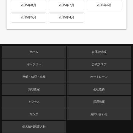
2015年8月
2015年7月
2015年6月
2015年5月
2015年4月
ホーム
在庫車情報
ギャラリー
公式ブログ
整備・修理・車検
オートローン
買取査定
会社概要
アクセス
採用情報
リンク
お問い合わせ
個人情報保護方針