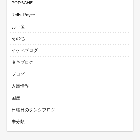
PORSCHE
Rolls-Royce
お土産
その他
イケベブログ
タキブログ
ブログ
入庫情報
国産
日曜日のダンクブログ
未分類