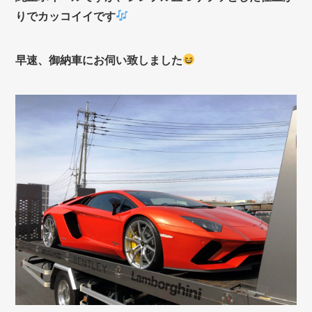
りでカッコイイです
早速、御納車にお伺い致しました