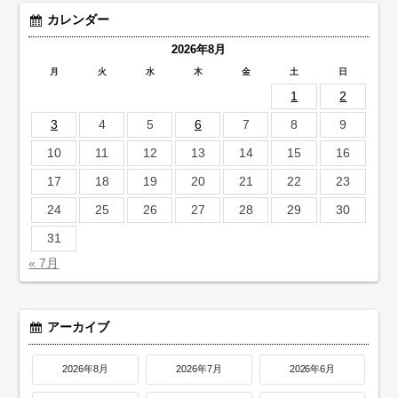
カレンダー
2026年8月
月
火
水
木
金
土
日
1
2
3
4
5
6
7
8
9
10
11
12
13
14
15
16
17
18
19
20
21
22
23
24
25
26
27
28
29
30
31
« 7月
アーカイブ
2026年8月
2026年7月
2026年6月