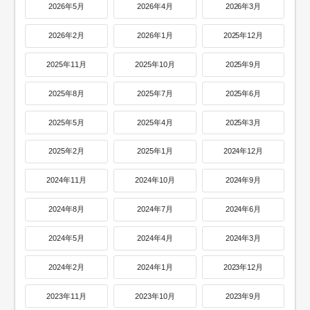
2026年5月
2026年4月
2026年3月
2026年2月
2026年1月
2025年12月
2025年11月
2025年10月
2025年9月
2025年8月
2025年7月
2025年6月
2025年5月
2025年4月
2025年3月
2025年2月
2025年1月
2024年12月
2024年11月
2024年10月
2024年9月
2024年8月
2024年7月
2024年6月
2024年5月
2024年4月
2024年3月
2024年2月
2024年1月
2023年12月
2023年11月
2023年10月
2023年9月