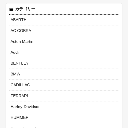
カテゴリー
ABARTH
AC COBRA
Aston Martin
Audi
BENTLEY
BMW
CADILLAC
FERRARI
Harley-Davidson
HUMMER