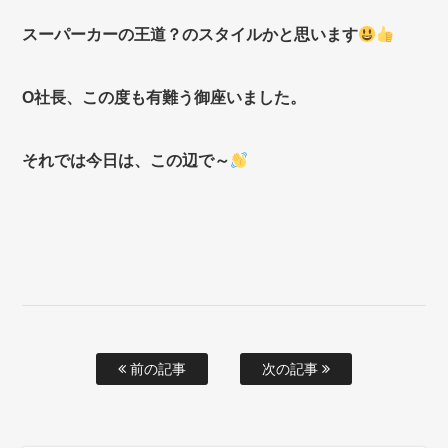
スーパーカーの王道？のスタイルかと思います
O社長、この度も有難う御座いました。
それでは今日は、この辺で～
前の記事
次の記事