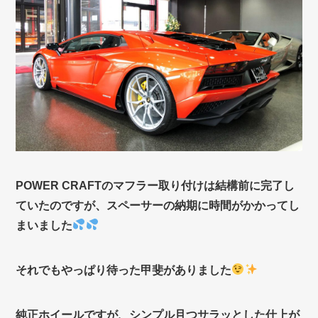
POWER CRAFTのマフラー取り付けは結構前に完了し
ていたのですが、スペーサーの納期に時間がかかってし
まいました
それでもやっぱり待った甲斐がありました
純正ホイールですが、シンプル且つサラッとした仕上が