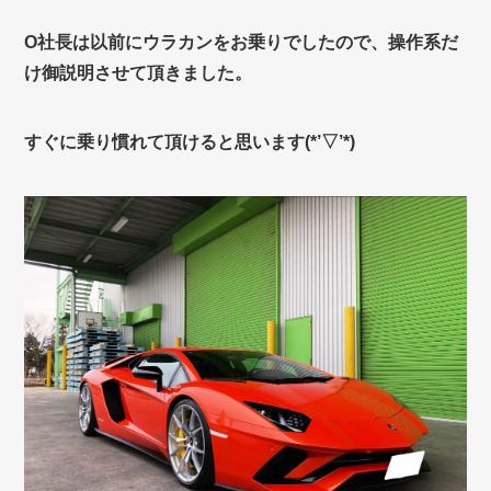
O社長は以前にウラカンをお乗りでしたので、操作系だ
け御説明させて頂きました。
すぐに乗り慣れて頂けると思います(*’▽’*)