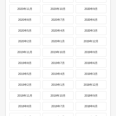
2020年11月
2020年10月
2020年9月
2020年8月
2020年7月
2020年6月
2020年5月
2020年4月
2020年3月
2020年2月
2020年1月
2019年12月
2019年11月
2019年10月
2019年9月
2019年8月
2019年7月
2019年6月
2019年5月
2019年4月
2019年3月
2019年2月
2019年1月
2018年12月
2018年11月
2018年10月
2018年9月
2018年8月
2018年7月
2018年6月