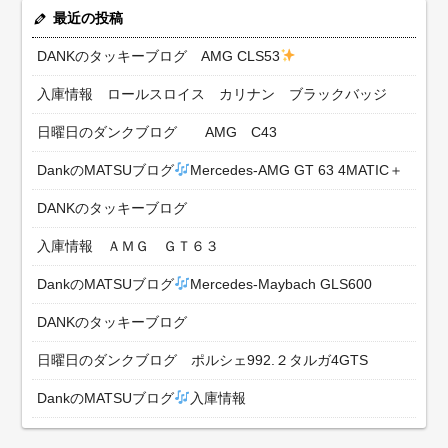
最近の投稿
DANKのタッキーブログ AMG CLS53
入庫情報 ロールスロイス カリナン ブラックバッジ
日曜日のダンクブログ AMG C43
DankのMATSUブログ
Mercedes-AMG GT 63 4MATIC＋
DANKのタッキーブログ
入庫情報 ＡＭＧ ＧＴ６３
DankのMATSUブログ
Mercedes-Maybach GLS600
DANKのタッキーブログ
日曜日のダンクブログ ポルシェ992.２タルガ4GTS
DankのMATSUブログ
入庫情報