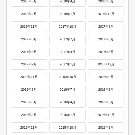
2018年5月
2018年4月
2018年3月
2018年2月
2018年1月
2017年12月
2017年11月
2017年10月
2017年9月
2017年8月
2017年7月
2017年6月
2017年5月
2017年4月
2017年3月
2017年2月
2017年1月
2016年12月
2016年11月
2016年10月
2016年9月
2016年8月
2016年7月
2016年6月
2016年5月
2016年4月
2016年3月
2016年2月
2016年1月
2015年12月
2015年11月
2015年10月
2015年9月