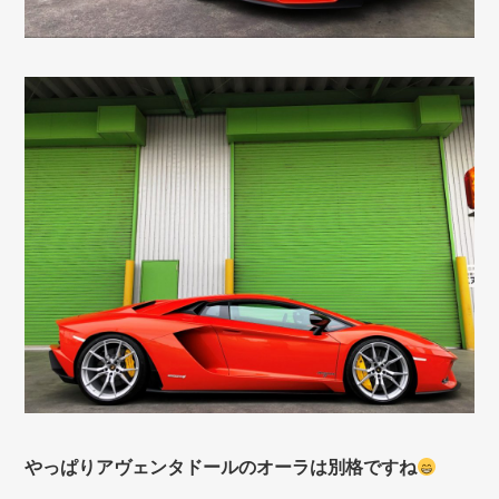
やっぱりアヴェンタドールのオーラは別格ですね