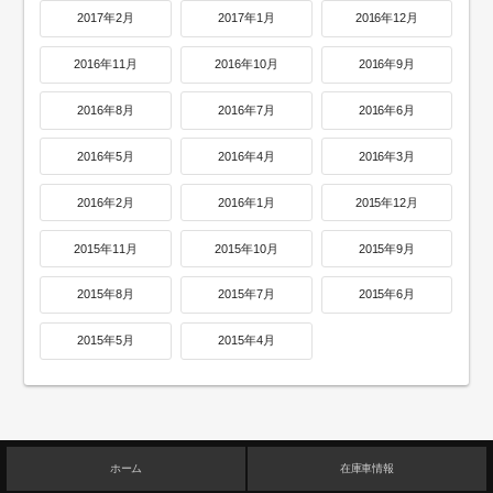
2017年2月
2017年1月
2016年12月
2016年11月
2016年10月
2016年9月
2016年8月
2016年7月
2016年6月
2016年5月
2016年4月
2016年3月
2016年2月
2016年1月
2015年12月
2015年11月
2015年10月
2015年9月
2015年8月
2015年7月
2015年6月
2015年5月
2015年4月
ホーム
在庫車情報