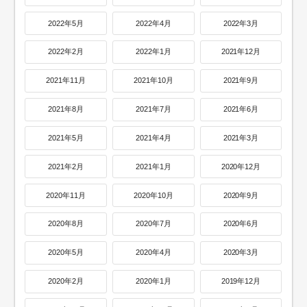
2022年5月
2022年4月
2022年3月
2022年2月
2022年1月
2021年12月
2021年11月
2021年10月
2021年9月
2021年8月
2021年7月
2021年6月
2021年5月
2021年4月
2021年3月
2021年2月
2021年1月
2020年12月
2020年11月
2020年10月
2020年9月
2020年8月
2020年7月
2020年6月
2020年5月
2020年4月
2020年3月
2020年2月
2020年1月
2019年12月