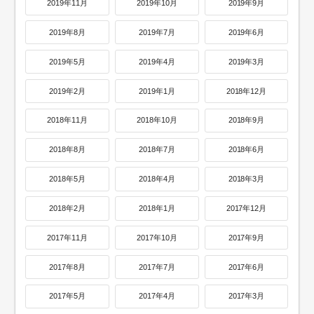
2019年11月
2019年10月
2019年9月
2019年8月
2019年7月
2019年6月
2019年5月
2019年4月
2019年3月
2019年2月
2019年1月
2018年12月
2018年11月
2018年10月
2018年9月
2018年8月
2018年7月
2018年6月
2018年5月
2018年4月
2018年3月
2018年2月
2018年1月
2017年12月
2017年11月
2017年10月
2017年9月
2017年8月
2017年7月
2017年6月
2017年5月
2017年4月
2017年3月