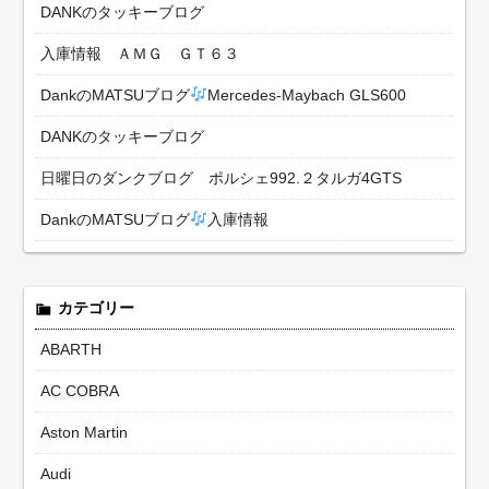
DANKのタッキーブログ
入庫情報 ＡＭＧ ＧＴ６３
DankのMATSUブログ
Mercedes-Maybach GLS600
DANKのタッキーブログ
日曜日のダンクブログ ポルシェ992.２タルガ4GTS
DankのMATSUブログ
入庫情報
カテゴリー
ABARTH
AC COBRA
Aston Martin
Audi