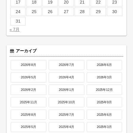
17
18
19
20
21
22
23
24
25
26
27
28
29
30
31
« 7月
アーカイブ
2026年8月
2026年7月
2026年6月
2026年5月
2026年4月
2026年3月
2026年2月
2026年1月
2025年12月
2025年11月
2025年10月
2025年9月
2025年8月
2025年7月
2025年6月
2025年5月
2025年4月
2025年3月