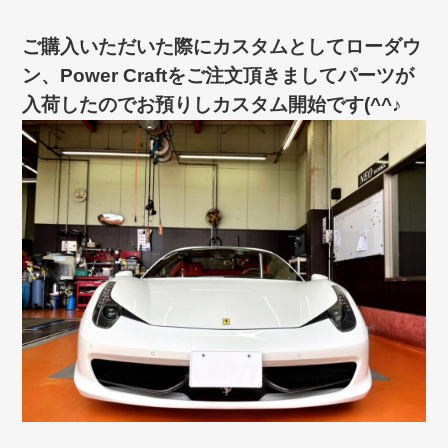
ご購入いただいた際にカスタムとしてローダウ
ン、Power Craftをご注文頂きましてパーツが
入荷したのでお預りしカスタム開始です(^^♪