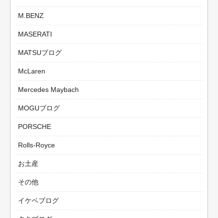
M.BENZ
MASERATI
MATSUブログ
McLaren
Mercedes Maybach
MOGUブログ
PORSCHE
Rolls-Royce
お土産
その他
イケベブログ