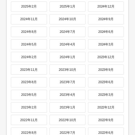
2025年2月
2025年1月
2024年12月
2024年11月
2024年10月
2024年9月
2024年8月
2024年7月
2024年6月
2024年5月
2024年4月
2024年3月
2024年2月
2024年1月
2023年12月
2023年11月
2023年10月
2023年9月
2023年8月
2023年7月
2023年6月
2023年5月
2023年4月
2023年3月
2023年2月
2023年1月
2022年12月
2022年11月
2022年10月
2022年9月
2022年8月
2022年7月
2022年6月