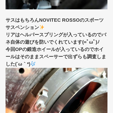
サスはもちろんNOVITEC ROSSOのスポーツ
サスペンション
リアはヘルパースプリングが入っているのでバ
ネ自体の遊びを防いでくれています(=ﾟωﾟ)ﾉ
今回OPの鍛造ホイールが入っているのでホイ
ールはそのままスペーサーで出ずらも調査しま
した(´ω｀*)