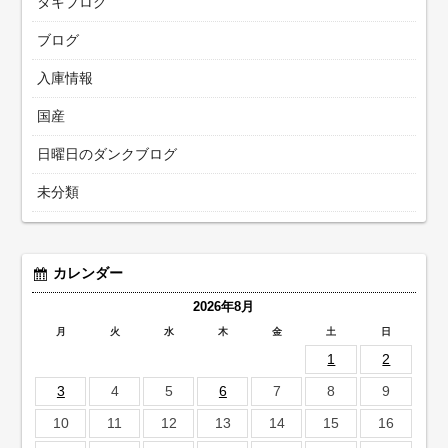
タキブログ
ブログ
入庫情報
国産
日曜日のダンクブログ
未分類
カレンダー
2026年8月
月
火
水
木
金
土
日
1
2
3
4
5
6
7
8
9
10
11
12
13
14
15
16