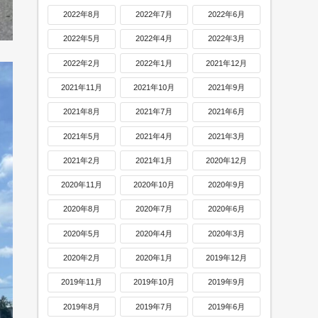
2022年8月
2022年7月
2022年6月
2022年5月
2022年4月
2022年3月
2022年2月
2022年1月
2021年12月
2021年11月
2021年10月
2021年9月
2021年8月
2021年7月
2021年6月
2021年5月
2021年4月
2021年3月
2021年2月
2021年1月
2020年12月
2020年11月
2020年10月
2020年9月
2020年8月
2020年7月
2020年6月
2020年5月
2020年4月
2020年3月
2020年2月
2020年1月
2019年12月
2019年11月
2019年10月
2019年9月
2019年8月
2019年7月
2019年6月