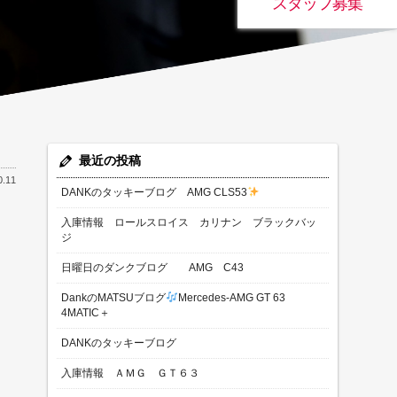
スタッフ募集
最近の投稿
0.11
DANKのタッキーブログ AMG CLS53
入庫情報 ロールスロイス カリナン ブラックバッ
ジ
日曜日のダンクブログ AMG C43
DankのMATSUブログ
Mercedes-AMG GT 63
4MATIC＋
DANKのタッキーブログ
入庫情報 ＡＭＧ ＧＴ６３