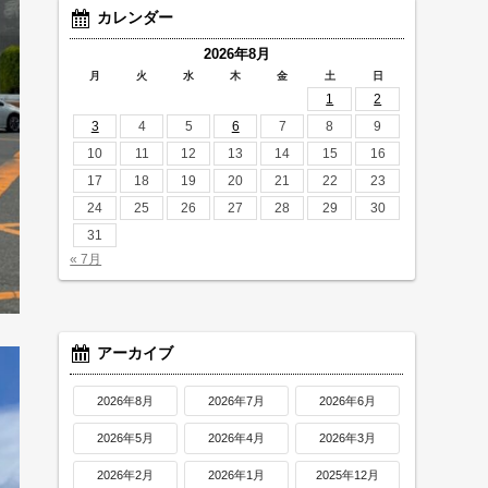
カレンダー
2026年8月
月
火
水
木
金
土
日
1
2
3
4
5
6
7
8
9
10
11
12
13
14
15
16
17
18
19
20
21
22
23
24
25
26
27
28
29
30
31
« 7月
アーカイブ
2026年8月
2026年7月
2026年6月
2026年5月
2026年4月
2026年3月
2026年2月
2026年1月
2025年12月