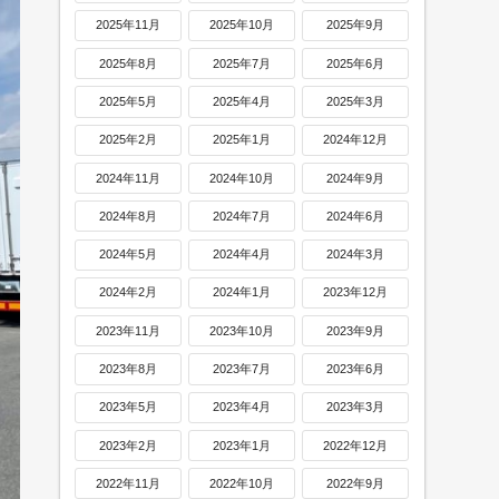
2025年11月
2025年10月
2025年9月
2025年8月
2025年7月
2025年6月
2025年5月
2025年4月
2025年3月
2025年2月
2025年1月
2024年12月
2024年11月
2024年10月
2024年9月
2024年8月
2024年7月
2024年6月
2024年5月
2024年4月
2024年3月
2024年2月
2024年1月
2023年12月
2023年11月
2023年10月
2023年9月
2023年8月
2023年7月
2023年6月
2023年5月
2023年4月
2023年3月
2023年2月
2023年1月
2022年12月
2022年11月
2022年10月
2022年9月