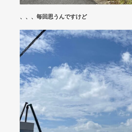
、、、毎回思うんですけど