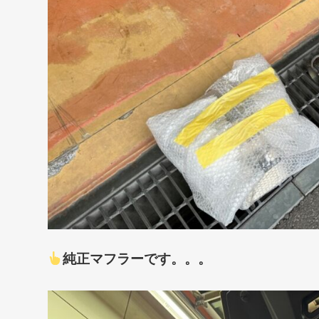
純正マフラーです。。。