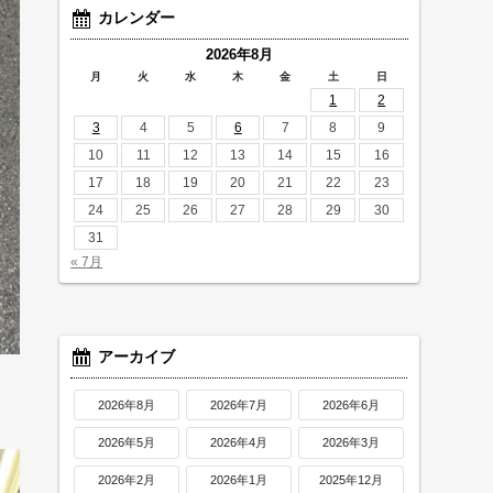
カレンダー
2026年8月
月
火
水
木
金
土
日
1
2
3
4
5
6
7
8
9
10
11
12
13
14
15
16
17
18
19
20
21
22
23
24
25
26
27
28
29
30
31
« 7月
アーカイブ
2026年8月
2026年7月
2026年6月
2026年5月
2026年4月
2026年3月
2026年2月
2026年1月
2025年12月