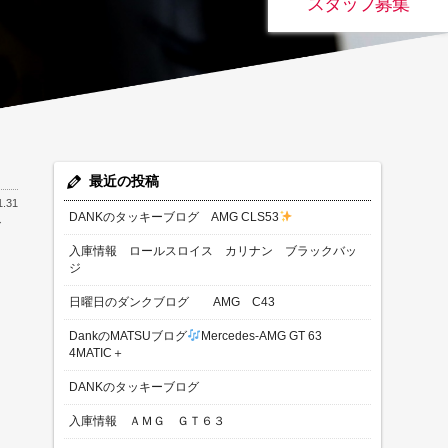
スタッフ募集
最近の投稿
1.31
DANKのタッキーブログ AMG CLS53
ン
入庫情報 ロールスロイス カリナン ブラックバッ
ジ
日曜日のダンクブログ AMG C43
DankのMATSUブログ
Mercedes-AMG GT 63
4MATIC＋
DANKのタッキーブログ
入庫情報 ＡＭＧ ＧＴ６３