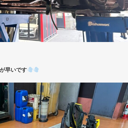
が早いです