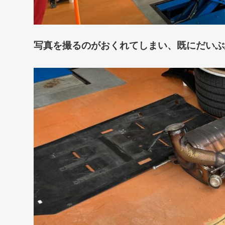
写真を撮るのがおくれてしまい、既にだいぶ終