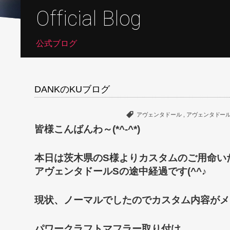
Official Blog
公式ブログ
DANKのKUブログ
アヴェンタドール
,
アヴェンタドール
皆様こんばんわ～(*^-^*)
本日は茨木県のS様よりカスタムのご用命い
アヴェンタドールSの途中経過です(^^♪
現状、ノーマルでしたのでカスタム内容がメチャ
パワークラフトマフラー取り付け