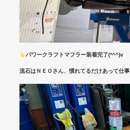
パワークラフトマフラー装着完了(*^^)v
流石はＮＥＯさん、慣れてるだけあって仕事