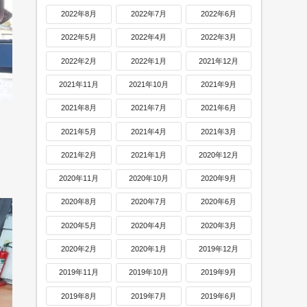
2022年8月
2022年7月
2022年6月
2022年5月
2022年4月
2022年3月
2022年2月
2022年1月
2021年12月
2021年11月
2021年10月
2021年9月
2021年8月
2021年7月
2021年6月
2021年5月
2021年4月
2021年3月
2021年2月
2021年1月
2020年12月
2020年11月
2020年10月
2020年9月
2020年8月
2020年7月
2020年6月
2020年5月
2020年4月
2020年3月
2020年2月
2020年1月
2019年12月
2019年11月
2019年10月
2019年9月
2019年8月
2019年7月
2019年6月