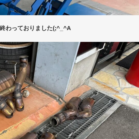
わっておりました(;^_^A