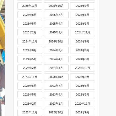
2025年11月
2025年10月
2025年9月
2025年8月
2025年7月
2025年6月
2025年5月
2025年4月
2025年3月
2025年2月
2025年1月
2024年12月
2024年11月
2024年10月
2024年9月
2024年8月
2024年7月
2024年6月
2024年5月
2024年4月
2024年3月
2024年2月
2024年1月
2023年12月
2023年11月
2023年10月
2023年9月
2023年8月
2023年7月
2023年6月
2023年5月
2023年4月
2023年3月
2023年2月
2023年1月
2022年12月
2022年11月
2022年10月
2022年9月