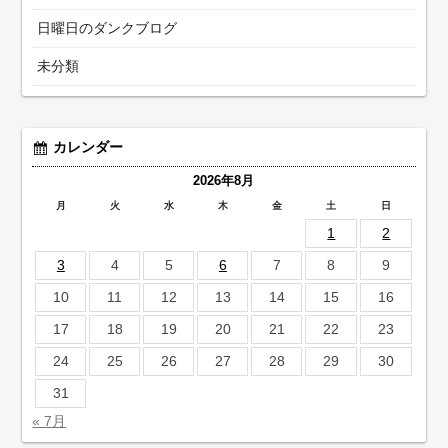
日曜日のダンクブログ
未分類
カレンダー
2026年8月
月
火
水
木
金
土
日
1
2
3
4
5
6
7
8
9
10
11
12
13
14
15
16
17
18
19
20
21
22
23
24
25
26
27
28
29
30
31
« 7月