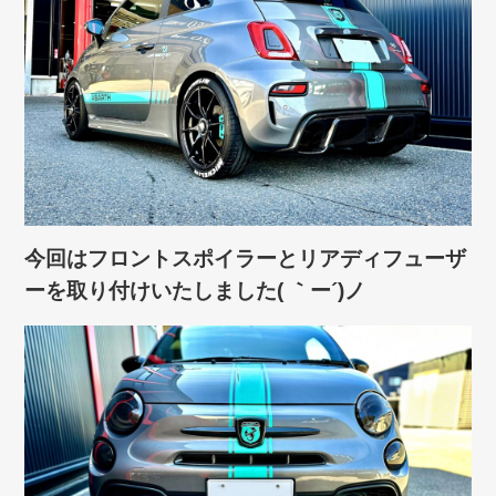
今回はフロントスポイラーとリアディフューザ
ーを取り付けいたしました( ｀ー´)ノ