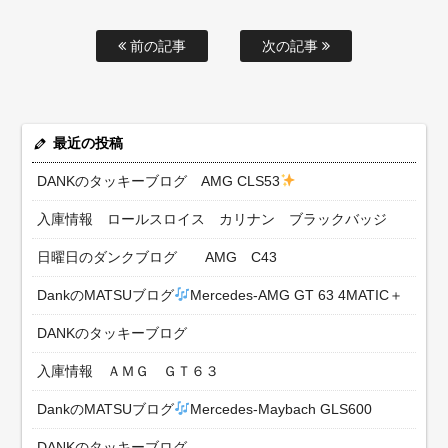
前の記事
次の記事
最近の投稿
DANKのタッキーブログ AMG CLS53
入庫情報 ロールスロイス カリナン ブラックバッジ
日曜日のダンクブログ AMG C43
DankのMATSUブログ
Mercedes-AMG GT 63 4MATIC＋
DANKのタッキーブログ
入庫情報 ＡＭＧ ＧＴ６３
DankのMATSUブログ
Mercedes-Maybach GLS600
DANKのタッキーブログ