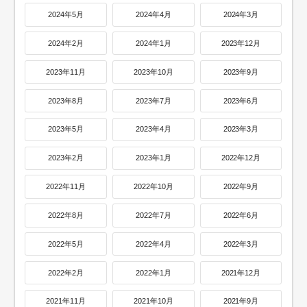
2024年5月
2024年4月
2024年3月
2024年2月
2024年1月
2023年12月
2023年11月
2023年10月
2023年9月
2023年8月
2023年7月
2023年6月
2023年5月
2023年4月
2023年3月
2023年2月
2023年1月
2022年12月
2022年11月
2022年10月
2022年9月
2022年8月
2022年7月
2022年6月
2022年5月
2022年4月
2022年3月
2022年2月
2022年1月
2021年12月
2021年11月
2021年10月
2021年9月