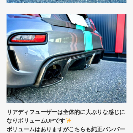
リアディフューザーは全体的に大ぶりな感じに
なりボリュームUPです
ボリュームはありますがこちらも純正バンパー