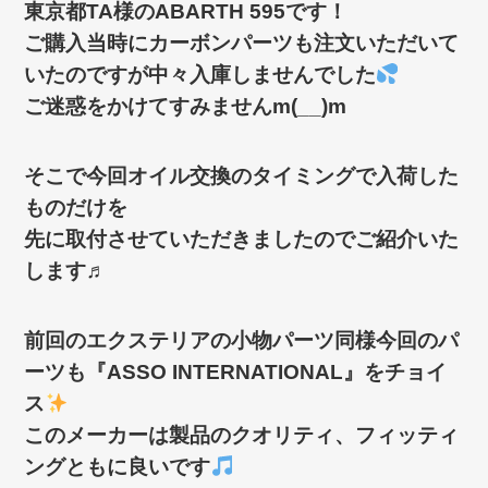
東京都TA様のABARTH 595です！
ご購入当時にカーボンパーツも注文いただいて
いたのですが中々入庫しませんでした
ご迷惑をかけてすみませんm(__)m
そこで今回オイル交換のタイミングで入荷した
ものだけを
先に取付させていただきましたのでご紹介いた
します♬
前回のエクステリアの小物パーツ同様今回のパ
ーツも『ASSO INTERNATIONAL』をチョイ
ス
このメーカーは製品のクオリティ、フィッティ
ングともに良いです