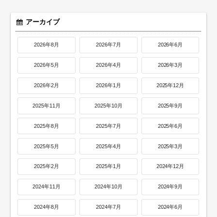
アーカイブ
2026年8月
2026年7月
2026年6月
2026年5月
2026年4月
2026年3月
2026年2月
2026年1月
2025年12月
2025年11月
2025年10月
2025年9月
2025年8月
2025年7月
2025年6月
2025年5月
2025年4月
2025年3月
2025年2月
2025年1月
2024年12月
2024年11月
2024年10月
2024年9月
2024年8月
2024年7月
2024年6月