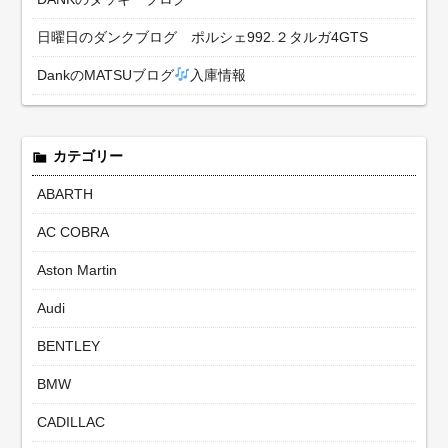
日曜日のダンクブログ ポルシェ992.２タルガ4GTS
DankのMATSUブログ
入庫情報
カテゴリー
ABARTH
AC COBRA
Aston Martin
Audi
BENTLEY
BMW
CADILLAC