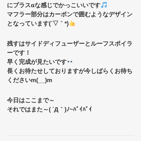
にプラスαな感じでかっこいいです
マフラー部分はカーボンで囲むようなデザイン
となっています(´▽｀*)
残すはサイドディフューザーとルーフスポイラ
ーです！
早く完成が見たいです
長くお待たせしておりますが今しばらくお待ち
くださいm(__)m
今日はここまで～
それではまた～( ´Д｀)ﾉ~ﾊﾞｲﾊﾞｲ