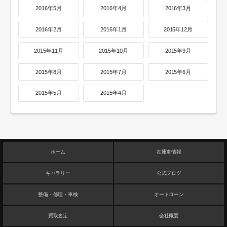
2016年5月
2016年4月
2016年3月
2016年2月
2016年1月
2015年12月
2015年11月
2015年10月
2015年9月
2015年8月
2015年7月
2015年6月
2015年5月
2015年4月
ホーム
在庫車情報
ギャラリー
公式ブログ
整備・修理・車検
オートローン
買取査定
会社概要