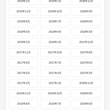
2019年2月
2019年1月
2018年12月
2018年11月
2018年10月
2018年9月
2018年8月
2018年7月
2018年6月
2018年5月
2018年4月
2018年3月
2018年2月
2018年1月
2017年12月
2017年11月
2017年10月
2017年9月
2017年8月
2017年7月
2017年6月
2017年5月
2017年4月
2017年3月
2017年2月
2017年1月
2016年12月
2016年11月
2016年10月
2016年9月
2016年8月
2016年7月
2016年6月