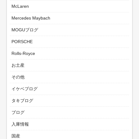
McLaren
Mercedes Maybach
MOGUブログ
PORSCHE
Rolls-Royce
お土産
その他
イケベブログ
タキブログ
ブログ
入庫情報
国産