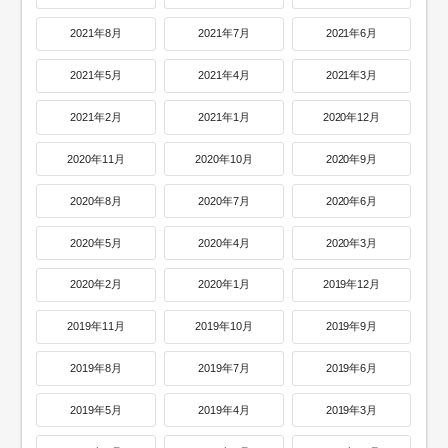
2021年8月
2021年7月
2021年6月
2021年5月
2021年4月
2021年3月
2021年2月
2021年1月
2020年12月
2020年11月
2020年10月
2020年9月
2020年8月
2020年7月
2020年6月
2020年5月
2020年4月
2020年3月
2020年2月
2020年1月
2019年12月
2019年11月
2019年10月
2019年9月
2019年8月
2019年7月
2019年6月
2019年5月
2019年4月
2019年3月