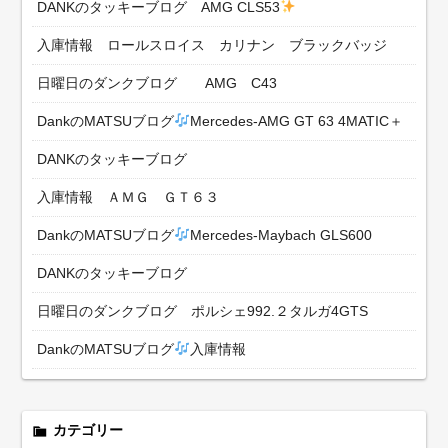
DANKのタッキーブログ AMG CLS53
入庫情報 ロールスロイス カリナン ブラックバッジ
日曜日のダンクブログ AMG C43
DankのMATSUブログ
Mercedes-AMG GT 63 4MATIC＋
DANKのタッキーブログ
入庫情報 ＡＭＧ ＧＴ６３
DankのMATSUブログ
Mercedes-Maybach GLS600
DANKのタッキーブログ
日曜日のダンクブログ ポルシェ992.２タルガ4GTS
DankのMATSUブログ
入庫情報
カテゴリー