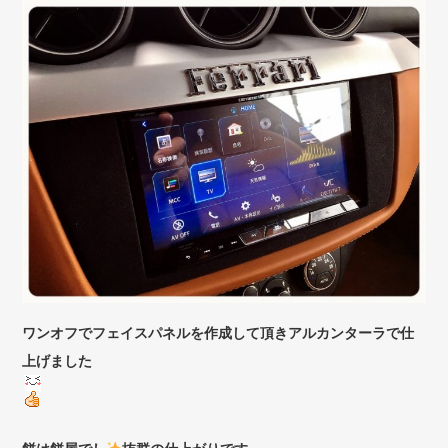
ワンオフでフェイスパネルを作成して頂きアルカンターラで仕
上げました