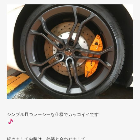
シンプル且つレーシーな仕様でカッコイイです
続きまして内装は、外装と合わせまして…