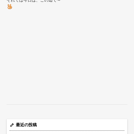
最近の投稿