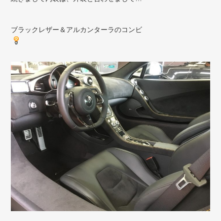
ブラックレザー＆アルカンターラのコンビ