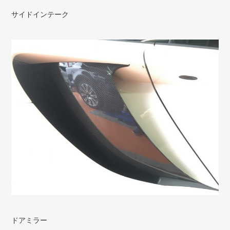
サイドインテーク
ドアミラー