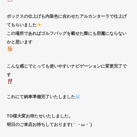
ボックスの仕上げも内装色に合わせたアルカンターラで仕上げ
てもらいました
この場所であればゴルフバッグを載せた際にも邪魔にならない
かと思います
こんな感じでとっても使いやすいナビゲーションに変更完了で
す
これにて納車準備完了いたしました
TO様大変お待たせいたしました。
明日のご来店お待ちしております(｀・ω・´)ゞ