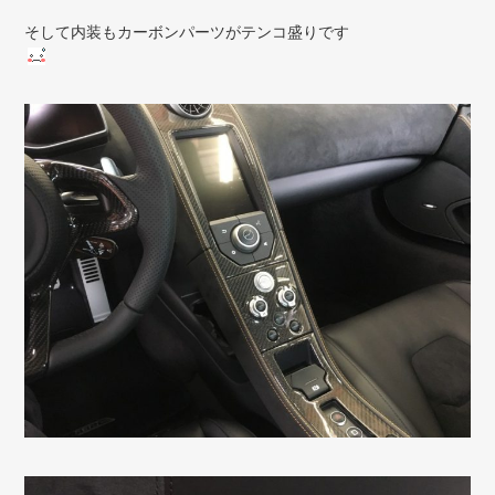
そして内装もカーボンパーツがテンコ盛りです