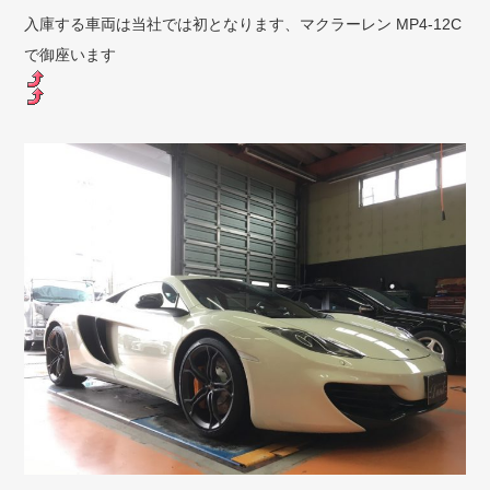
入庫する車両は当社では初となります、マクラーレン MP4-12C
で御座います