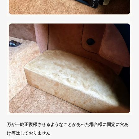
万が一純正復帰させるようなことがあった場合様に固定に穴あ
け等はしておりません