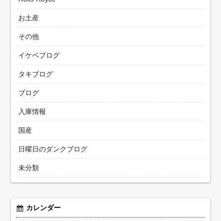
お土産
その他
イケベブログ
タキブログ
ブログ
入庫情報
国産
日曜日のダンクブログ
未分類
カレンダー