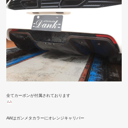
全てカーボンが付属されております
AWはガンメタカラーにオレンジキャリパー