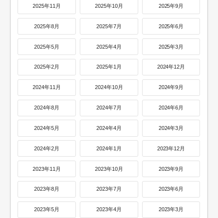
2025年11月
2025年10月
2025年9月
2025年8月
2025年7月
2025年6月
2025年5月
2025年4月
2025年3月
2025年2月
2025年1月
2024年12月
2024年11月
2024年10月
2024年9月
2024年8月
2024年7月
2024年6月
2024年5月
2024年4月
2024年3月
2024年2月
2024年1月
2023年12月
2023年11月
2023年10月
2023年9月
2023年8月
2023年7月
2023年6月
2023年5月
2023年4月
2023年3月