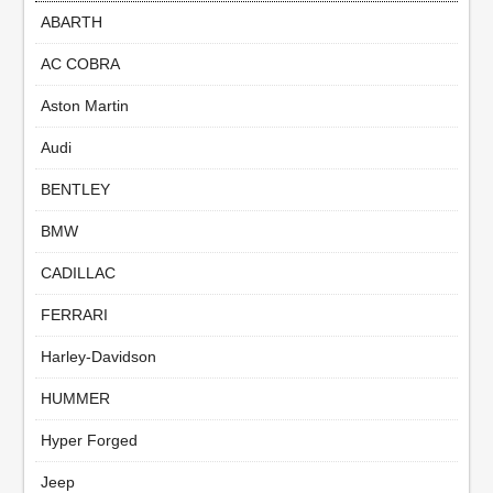
ABARTH
AC COBRA
Aston Martin
Audi
BENTLEY
BMW
CADILLAC
FERRARI
Harley-Davidson
HUMMER
Hyper Forged
Jeep