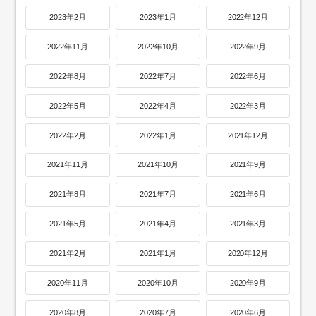
2023年2月
2023年1月
2022年12月
2022年11月
2022年10月
2022年9月
2022年8月
2022年7月
2022年6月
2022年5月
2022年4月
2022年3月
2022年2月
2022年1月
2021年12月
2021年11月
2021年10月
2021年9月
2021年8月
2021年7月
2021年6月
2021年5月
2021年4月
2021年3月
2021年2月
2021年1月
2020年12月
2020年11月
2020年10月
2020年9月
2020年8月
2020年7月
2020年6月