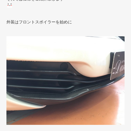
外装はフロントスポイラーを始めに