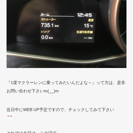
『1度マクラーレンに乗ってみたいんだよな～』って方は、是非
お問い合わせ下さいm(__)m
近日中にWEB UP予定ですので、チェックしてみて下さい
それでは今日は、この辺で～