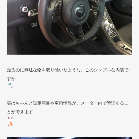
走るのに無駄な物を取り除いたような、このシンプルな内装で
すが
実はちゃんと設定項目や車両情報が、メーター内で管理するこ
とができます