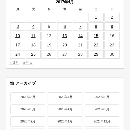
2017年4月
月
火
水
木
金
土
日
1
2
3
4
5
6
7
8
9
10
11
12
13
14
15
16
17
18
19
20
21
22
23
24
25
26
27
28
29
30
« 3月
5月 »
アーカイブ
2026年8月
2026年7月
2026年6月
2026年5月
2026年4月
2026年3月
2026年2月
2026年1月
2025年12月