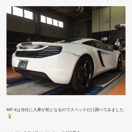
MP-4は当社に入庫が初となるのでスペックだけ調べてみました