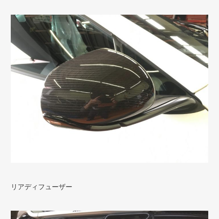
リアディフューザー