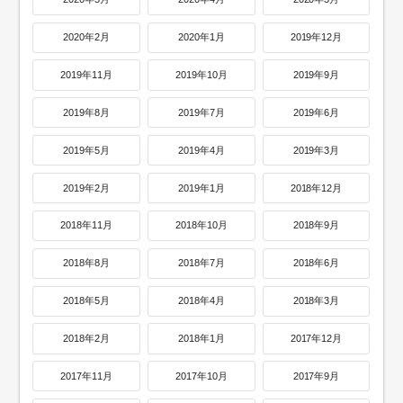
2020年2月
2020年1月
2019年12月
2019年11月
2019年10月
2019年9月
2019年8月
2019年7月
2019年6月
2019年5月
2019年4月
2019年3月
2019年2月
2019年1月
2018年12月
2018年11月
2018年10月
2018年9月
2018年8月
2018年7月
2018年6月
2018年5月
2018年4月
2018年3月
2018年2月
2018年1月
2017年12月
2017年11月
2017年10月
2017年9月