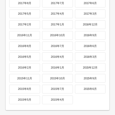
2017年8月
2017年7月
2017年6月
2017年5月
2017年4月
2017年3月
2017年2月
2017年1月
2016年12月
2016年11月
2016年10月
2016年9月
2016年8月
2016年7月
2016年6月
2016年5月
2016年4月
2016年3月
2016年2月
2016年1月
2015年12月
2015年11月
2015年10月
2015年9月
2015年8月
2015年7月
2015年6月
2015年5月
2015年4月