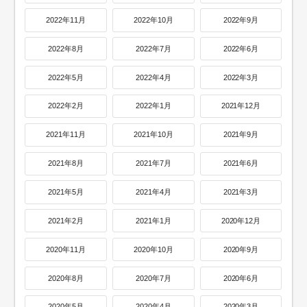
2022年11月
2022年10月
2022年9月
2022年8月
2022年7月
2022年6月
2022年5月
2022年4月
2022年3月
2022年2月
2022年1月
2021年12月
2021年11月
2021年10月
2021年9月
2021年8月
2021年7月
2021年6月
2021年5月
2021年4月
2021年3月
2021年2月
2021年1月
2020年12月
2020年11月
2020年10月
2020年9月
2020年8月
2020年7月
2020年6月
2020年5月
2020年4月
2020年3月