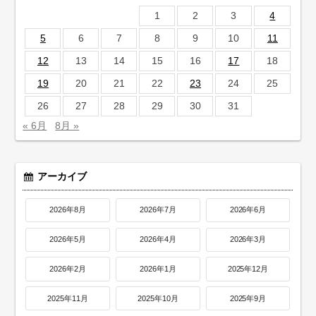
1
2
3
4
5
6
7
8
9
10
11
12
13
14
15
16
17
18
19
20
21
22
23
24
25
26
27
28
29
30
31
« 6月
8月 »
アーカイブ
2026年8月
2026年7月
2026年6月
2026年5月
2026年4月
2026年3月
2026年2月
2026年1月
2025年12月
2025年11月
2025年10月
2025年9月