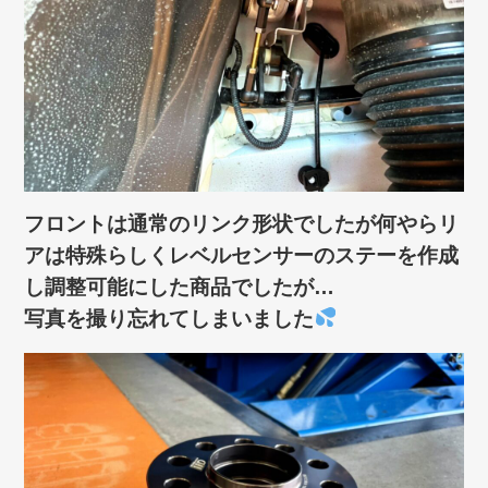
フロントは通常のリンク形状でしたが何やらリ
アは特殊らしくレベルセンサーのステーを作成
し調整可能にした商品でしたが…
写真を撮り忘れてしまいました