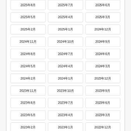
2025年8月
2025年7月
2025年6月
2025年5月
2025年4月
2025年3月
2025年2月
2025年1月
2024年12月
2024年11月
2024年10月
2024年9月
2024年8月
2024年7月
2024年6月
2024年5月
2024年4月
2024年3月
2024年2月
2024年1月
2023年12月
2023年11月
2023年10月
2023年9月
2023年8月
2023年7月
2023年6月
2023年5月
2023年4月
2023年3月
2023年2月
2023年1月
2022年12月