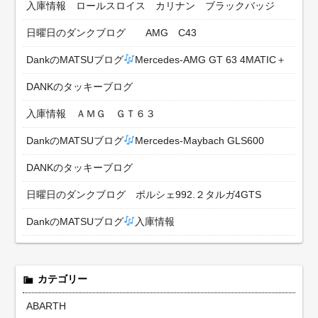
入庫情報 ロールスロイス カリナン ブラックバッジ
日曜日のダンクブログ AMG C43
DankのMATSUブログ
Mercedes-AMG GT 63 4MATIC＋
DANKのタッキーブログ
入庫情報 ＡＭＧ ＧＴ６３
DankのMATSUブログ
Mercedes-Maybach GLS600
DANKのタッキーブログ
日曜日のダンクブログ ポルシェ992.２タルガ4GTS
DankのMATSUブログ
入庫情報
カテゴリー
ABARTH