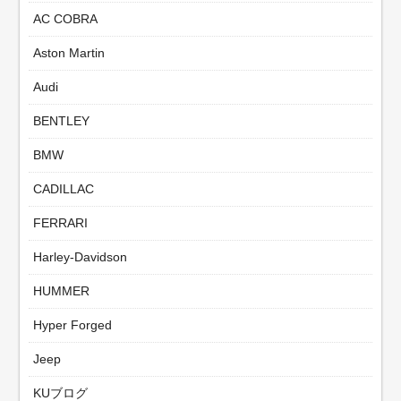
AC COBRA
Aston Martin
Audi
BENTLEY
BMW
CADILLAC
FERRARI
Harley-Davidson
HUMMER
Hyper Forged
Jeep
KUブログ