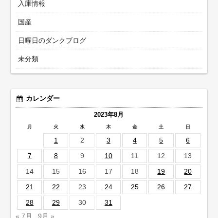
入庫情報
国産
日曜日のダンクブログ
未分類
カレンダー
2023年8月
月
火
水
木
金
土
日
1
2
3
4
5
6
7
8
9
10
11
12
13
14
15
16
17
18
19
20
21
22
23
24
25
26
27
28
29
30
31
« 7月
9月 »