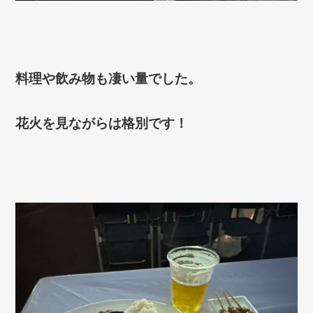
料理や飲み物も凄い量でした。
花火を見ながらは格別です！