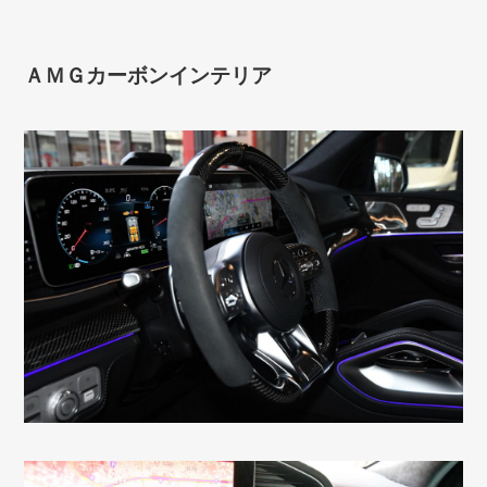
ＡＭＧカーボンインテリア