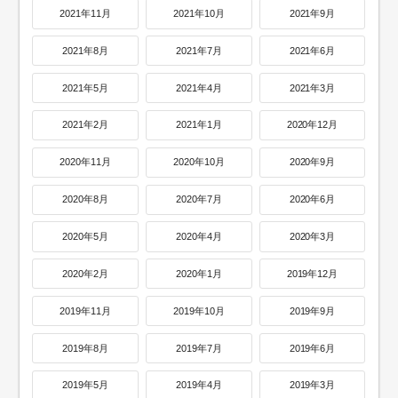
2021年11月
2021年10月
2021年9月
2021年8月
2021年7月
2021年6月
2021年5月
2021年4月
2021年3月
2021年2月
2021年1月
2020年12月
2020年11月
2020年10月
2020年9月
2020年8月
2020年7月
2020年6月
2020年5月
2020年4月
2020年3月
2020年2月
2020年1月
2019年12月
2019年11月
2019年10月
2019年9月
2019年8月
2019年7月
2019年6月
2019年5月
2019年4月
2019年3月