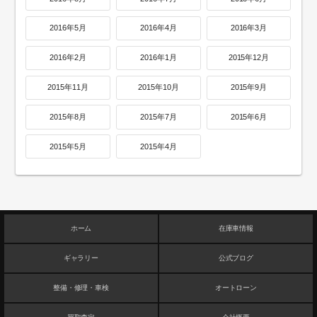
2016年5月
2016年4月
2016年3月
2016年2月
2016年1月
2015年12月
2015年11月
2015年10月
2015年9月
2015年8月
2015年7月
2015年6月
2015年5月
2015年4月
ホーム
在庫車情報
ギャラリー
公式ブログ
整備・修理・車検
オートローン