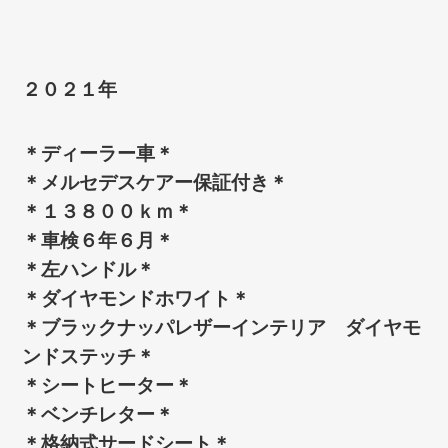
２０２１年
＊ディーラー車＊
＊メルセデスケアー保証付き＊
＊１３８００ｋｍ＊
＊車検６年６月＊
＊左ハンドル＊
＊ダイヤモンドホワイト＊
＊ブラックナッパレザーインテリア ダイヤモ
ンドステッチ＊
＊シートヒーター＊
＊ベンチレター＊
＊格納式サードシート＊