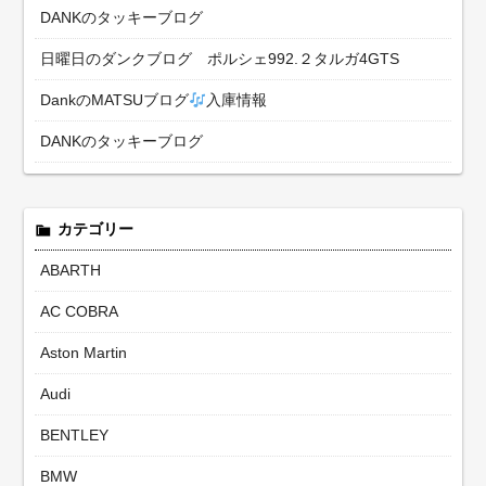
DANKのタッキーブログ
日曜日のダンクブログ ポルシェ992.２タルガ4GTS
DankのMATSUブログ
入庫情報
DANKのタッキーブログ
カテゴリー
ABARTH
AC COBRA
Aston Martin
Audi
BENTLEY
BMW