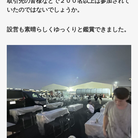
取引先の皆様などで２００名以上は参加されて
いたのではないでしょうか。
設営も素晴らしくゆっくりと鑑賞できました。