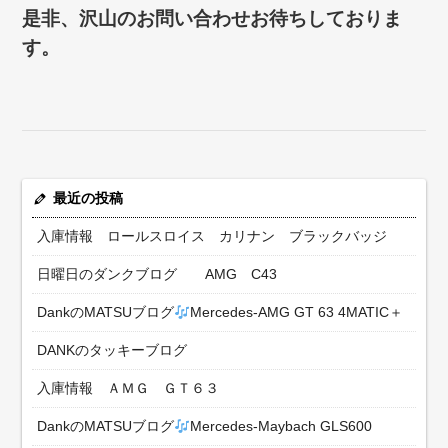
是非、沢山のお問い合わせお待ちしておりま
す。
最近の投稿
入庫情報 ロールスロイス カリナン ブラックバッジ
日曜日のダンクブログ AMG C43
DankのMATSUブログ
Mercedes-AMG GT 63 4MATIC＋
DANKのタッキーブログ
入庫情報 ＡＭＧ ＧＴ６３
DankのMATSUブログ
Mercedes-Maybach GLS600