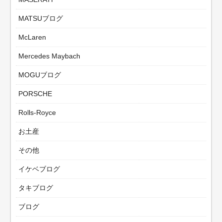
MATSUブログ
McLaren
Mercedes Maybach
MOGUブログ
PORSCHE
Rolls-Royce
お土産
その他
イケベブログ
タキブログ
ブログ