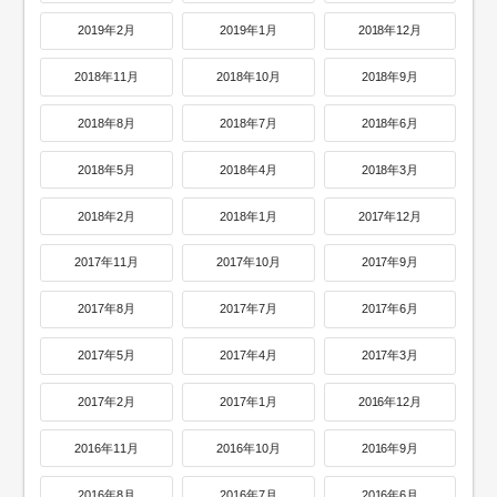
2019年2月
2019年1月
2018年12月
2018年11月
2018年10月
2018年9月
2018年8月
2018年7月
2018年6月
2018年5月
2018年4月
2018年3月
2018年2月
2018年1月
2017年12月
2017年11月
2017年10月
2017年9月
2017年8月
2017年7月
2017年6月
2017年5月
2017年4月
2017年3月
2017年2月
2017年1月
2016年12月
2016年11月
2016年10月
2016年9月
2016年8月
2016年7月
2016年6月