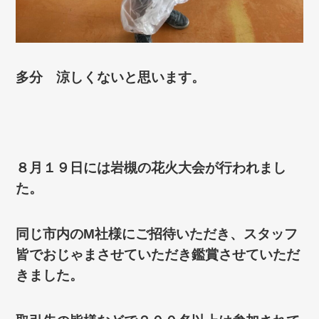
多分 涼しくないと思います。
８月１９日には岩槻の花火大会が行われまし
た。
同じ市内のM社様にご招待いただき、スタッフ
皆でおじゃまさせていただき鑑賞させていただ
きました。