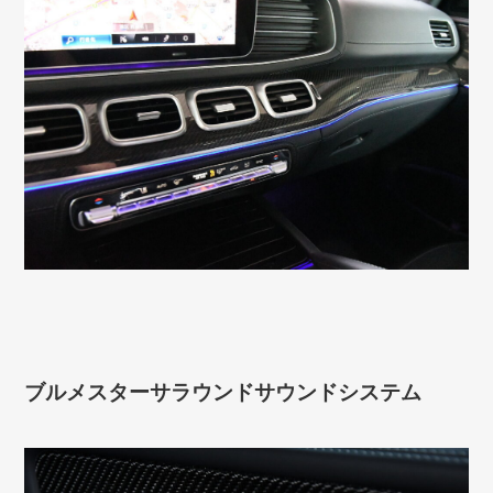
ブルメスターサラウンドサウンドシステム