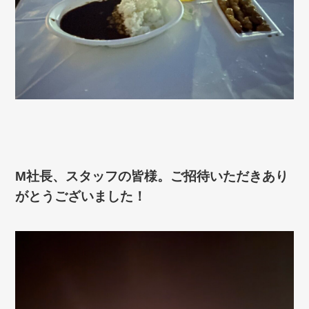
M社長、スタッフの皆様。ご招待いただきあり
がとうございました！