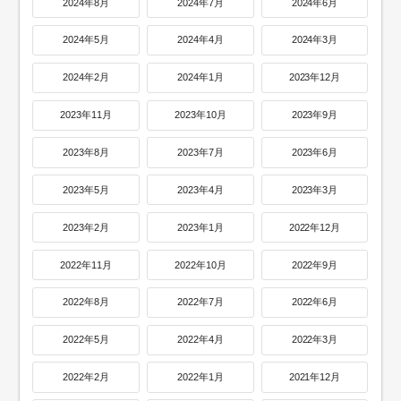
2024年8月
2024年7月
2024年6月
2024年5月
2024年4月
2024年3月
2024年2月
2024年1月
2023年12月
2023年11月
2023年10月
2023年9月
2023年8月
2023年7月
2023年6月
2023年5月
2023年4月
2023年3月
2023年2月
2023年1月
2022年12月
2022年11月
2022年10月
2022年9月
2022年8月
2022年7月
2022年6月
2022年5月
2022年4月
2022年3月
2022年2月
2022年1月
2021年12月