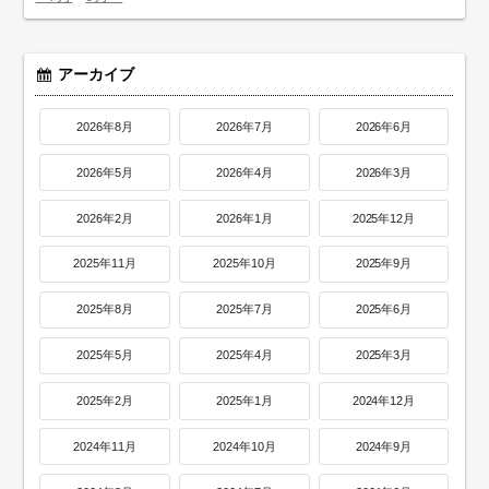
アーカイブ
2026年8月
2026年7月
2026年6月
2026年5月
2026年4月
2026年3月
2026年2月
2026年1月
2025年12月
2025年11月
2025年10月
2025年9月
2025年8月
2025年7月
2025年6月
2025年5月
2025年4月
2025年3月
2025年2月
2025年1月
2024年12月
2024年11月
2024年10月
2024年9月