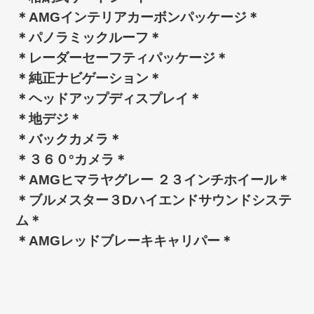
＊AMGインテリアカーボンパッケージ＊
＊パノラミックルーフ＊
＊レーダーセーフティパッケージ＊
＊純正ナビゲーション＊
＊ヘッドアップディスプレイ＊
＊地デジ＊
＊バックカメラ＊
＊３６０°カメラ＊
＊AMGヒマラヤグレー ２３インチホイール＊
＊ブルメスター３Dハイエンドサウンドシステ
ム＊
＊AMGレッドブレーキキャリパー＊