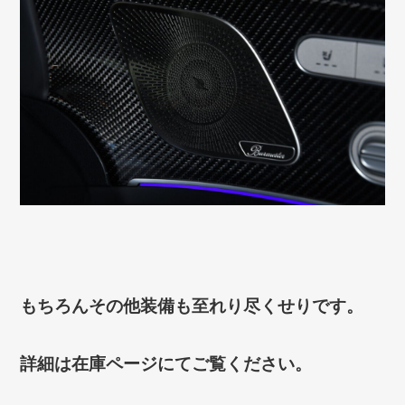
もちろんその他装備も至れり尽くせりです。
詳細は在庫ページにてご覧ください。