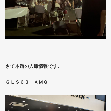
さて本題の入庫情報です。
ＧＬＳ６３ ＡＭＧ