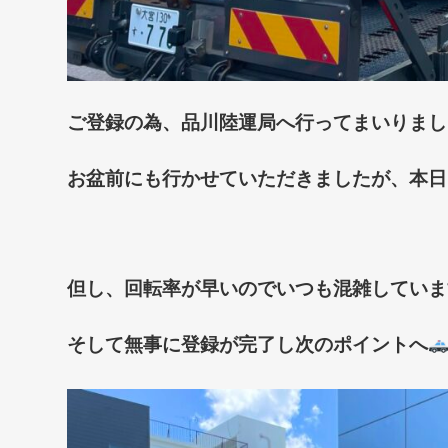
ご登録の為、品川陸運局へ行ってまいりまし
お盆前にも行かせていただきましたが、
本日
但し、回転率が早いのでいつも混雑していま
そして無事に登録が完了し次のポイントへ