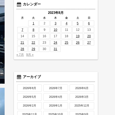
カレンダー
2023年8月
月
火
水
木
金
土
日
1
2
3
4
5
6
7
8
9
10
11
12
13
14
15
16
17
18
19
20
21
22
23
24
25
26
27
28
29
30
31
« 7月
9月 »
アーカイブ
2026年8月
2026年7月
2026年6月
2026年5月
2026年4月
2026年3月
2026年2月
2026年1月
2025年12月
2025年11月
2025年10月
2025年9月