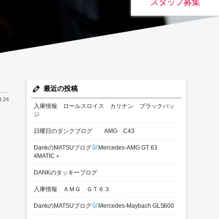
スタッフ募集
最近の投稿
8.24
入庫情報 ロールスロイス カリナン ブラックバッ
ジ
日曜日のダンクブログ AMG C43
DankのMATSUブログ
Mercedes-AMG GT 63
4MATIC＋
DANKのタッキーブログ
入庫情報 ＡＭＧ ＧＴ６３
DankのMATSUブログ
Mercedes-Maybach GLS600