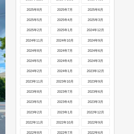
2025年8月
2025年7月
2025年6月
2025年5月
2025年4月
2025年3月
2025年2月
2025年1月
2024年12月
2024年11月
2024年10月
2024年9月
2024年8月
2024年7月
2024年6月
2024年5月
2024年4月
2024年3月
2024年2月
2024年1月
2023年12月
2023年11月
2023年10月
2023年9月
2023年8月
2023年7月
2023年6月
2023年5月
2023年4月
2023年3月
2023年2月
2023年1月
2022年12月
2022年11月
2022年10月
2022年9月
2022年8月
2022年7月
2022年6月