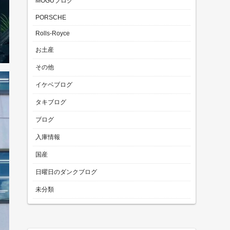
MOGUブログ
PORSCHE
Rolls-Royce
お土産
その他
イケベブログ
タキブログ
ブログ
入庫情報
国産
日曜日のダンクブログ
未分類