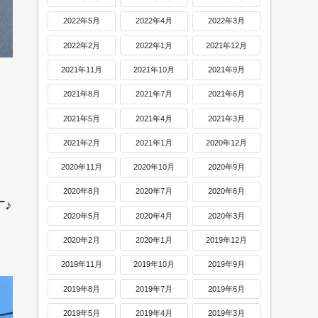
2022年5月
2022年4月
2022年3月
2022年2月
2022年1月
2021年12月
2021年11月
2021年10月
2021年9月
2021年8月
2021年7月
2021年6月
2021年5月
2021年4月
2021年3月
2021年2月
2021年1月
2020年12月
2020年11月
2020年10月
2020年9月
2020年8月
2020年7月
2020年6月
♪
2020年5月
2020年4月
2020年3月
2020年2月
2020年1月
2019年12月
2019年11月
2019年10月
2019年9月
2019年8月
2019年7月
2019年6月
2019年5月
2019年4月
2019年3月