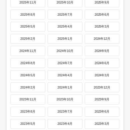
2025年11月
2025年10月
2025年9月
2025年8月
2025年7月
2025年6月
2025年5月
2025年4月
2025年3月
2025年2月
2025年1月
2024年12月
2024年11月
2024年10月
2024年9月
2024年8月
2024年7月
2024年6月
2024年5月
2024年4月
2024年3月
2024年2月
2024年1月
2023年12月
2023年11月
2023年10月
2023年9月
2023年8月
2023年7月
2023年6月
2023年5月
2023年4月
2023年3月