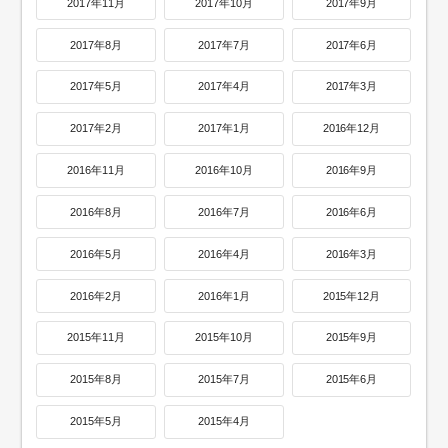
2017年11月
2017年10月
2017年9月
2017年8月
2017年7月
2017年6月
2017年5月
2017年4月
2017年3月
2017年2月
2017年1月
2016年12月
2016年11月
2016年10月
2016年9月
2016年8月
2016年7月
2016年6月
2016年5月
2016年4月
2016年3月
2016年2月
2016年1月
2015年12月
2015年11月
2015年10月
2015年9月
2015年8月
2015年7月
2015年6月
2015年5月
2015年4月