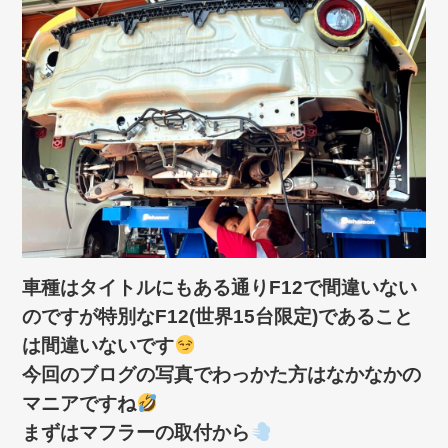
車種はタイトルにもある通りF12で間違いない
のですが特別なF12(世界15台限定)であること
は間違いないです
今回のブログの写真でわっかた方はなかなかの
マニアですね
まずはマフラーの取付から