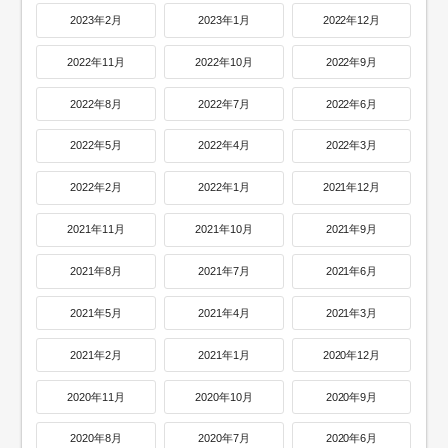
2023年2月
2023年1月
2022年12月
2022年11月
2022年10月
2022年9月
2022年8月
2022年7月
2022年6月
2022年5月
2022年4月
2022年3月
2022年2月
2022年1月
2021年12月
2021年11月
2021年10月
2021年9月
2021年8月
2021年7月
2021年6月
2021年5月
2021年4月
2021年3月
2021年2月
2021年1月
2020年12月
2020年11月
2020年10月
2020年9月
2020年8月
2020年7月
2020年6月