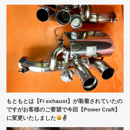
もともとは【Fi exhaust】が装着されていたの
ですがお客様のご要望で今回【Power Craft】
に変更いたしました
✌