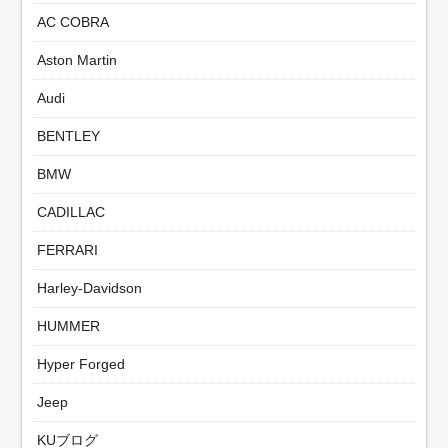
AC COBRA
Aston Martin
Audi
BENTLEY
BMW
CADILLAC
FERRARI
Harley-Davidson
HUMMER
Hyper Forged
Jeep
KUブログ