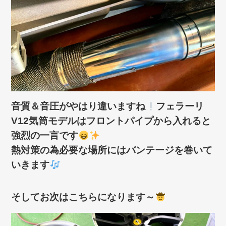
音質＆音圧がやはり違いますね
フェラーリ
V12気筒モデルはフロントパイプから入れると
強烈の一言です
熱対策の為必要な場所にはバンテージを巻いて
いきます
そしてお次はこちらになります～