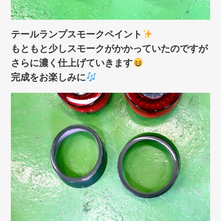
テールランプスモークペイント
もともと少しスモークがかかっていたのですが
さらに濃く仕上げていきます
完成をお楽しみに