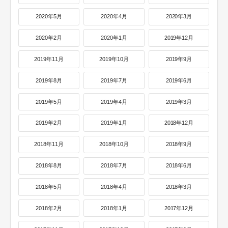
2020年5月
2020年4月
2020年3月
2020年2月
2020年1月
2019年12月
2019年11月
2019年10月
2019年9月
2019年8月
2019年7月
2019年6月
2019年5月
2019年4月
2019年3月
2019年2月
2019年1月
2018年12月
2018年11月
2018年10月
2018年9月
2018年8月
2018年7月
2018年6月
2018年5月
2018年4月
2018年3月
2018年2月
2018年1月
2017年12月