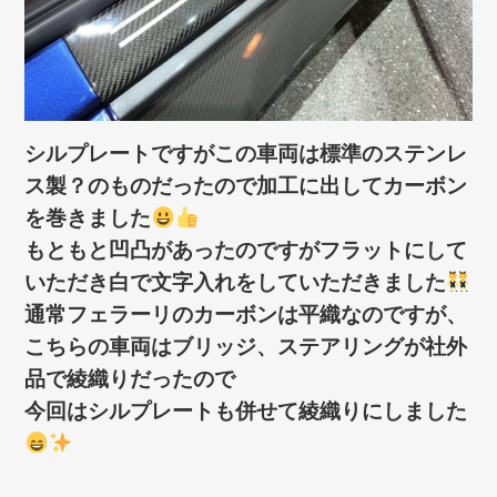
シルプレートですがこの車両は標準のステンレ
ス製？のものだったので加工に出してカーボン
を巻きました
もともと凹凸があったのですがフラットにして
いただき白で文字入れをしていただきました
通常フェラーリのカーボンは平織なのですが、
こちらの車両はブリッジ、ステアリングが社外
品で綾織りだったので
今回はシルプレートも併せて綾織りにしました