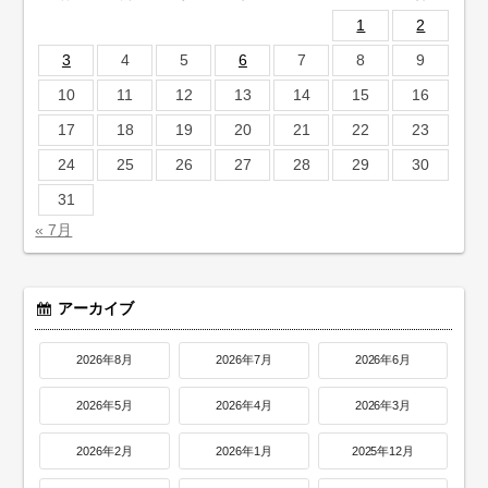
1
2
3
4
5
6
7
8
9
10
11
12
13
14
15
16
17
18
19
20
21
22
23
24
25
26
27
28
29
30
31
« 7月
アーカイブ
2026年8月
2026年7月
2026年6月
2026年5月
2026年4月
2026年3月
2026年2月
2026年1月
2025年12月