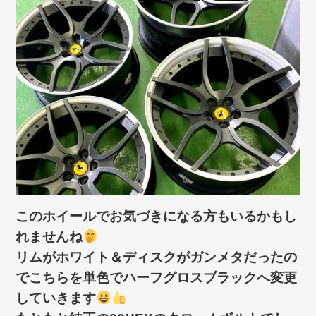
このホイールでお気づきになる方もいるかもし
れませんね
リムがホワイト＆ディスクがガンメタだったの
でこちらを単色でハーフグロスブラックへ変更
していきます