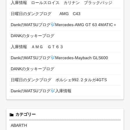
入庫情報 ロールスロイス カリナン ブラックバッジ
日曜日のダンクブログ AMG C43
DankのMATSUブログ
Mercedes-AMG GT 63 4MATIC＋
DANKのタッキーブログ
入庫情報 ＡＭＧ ＧＴ６３
DankのMATSUブログ
Mercedes-Maybach GLS600
DANKのタッキーブログ
日曜日のダンクブログ ポルシェ992.２タルガ4GTS
DankのMATSUブログ
入庫情報
カテゴリー
ABARTH