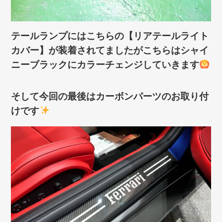
テールランプにはこちらの【リアテールライト
カバー】が装着されてましたがこちらはシャイ
ニーブラックにカラーチェンジしていきます
そして今回の最後はカーボンパーツのお取り付
けです