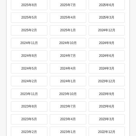
2025年8月
2025年7月
2025年6月
2025年5月
2025年4月
2025年3月
2025年2月
2025年1月
2024年12月
2024年11月
2024年10月
2024年9月
2024年8月
2024年7月
2024年6月
2024年5月
2024年4月
2024年3月
2024年2月
2024年1月
2023年12月
2023年11月
2023年10月
2023年9月
2023年8月
2023年7月
2023年6月
2023年5月
2023年4月
2023年3月
2023年2月
2023年1月
2022年12月