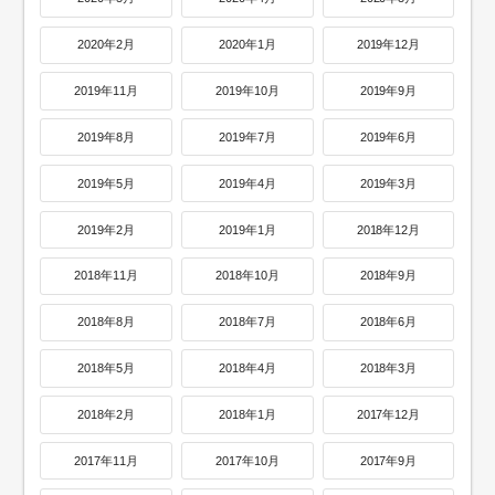
2020年2月
2020年1月
2019年12月
2019年11月
2019年10月
2019年9月
2019年8月
2019年7月
2019年6月
2019年5月
2019年4月
2019年3月
2019年2月
2019年1月
2018年12月
2018年11月
2018年10月
2018年9月
2018年8月
2018年7月
2018年6月
2018年5月
2018年4月
2018年3月
2018年2月
2018年1月
2017年12月
2017年11月
2017年10月
2017年9月