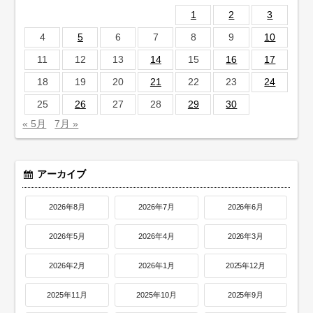
1
2
3
4
5
6
7
8
9
10
11
12
13
14
15
16
17
18
19
20
21
22
23
24
25
26
27
28
29
30
« 5月
7月 »
アーカイブ
2026年8月
2026年7月
2026年6月
2026年5月
2026年4月
2026年3月
2026年2月
2026年1月
2025年12月
2025年11月
2025年10月
2025年9月