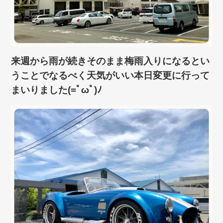
来週から雨が続きそのまま梅雨入りになるとい
うことでなるべく天気がいい本日変更に行って
まいりました(=ﾟωﾟ)ﾉ