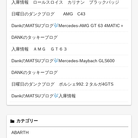
入庫情報 ロールスロイス カリナン ブラックバッジ
日曜日のダンクブログ AMG C43
DankのMATSUブログ
Mercedes-AMG GT 63 4MATIC＋
DANKのタッキーブログ
入庫情報 ＡＭＧ ＧＴ６３
DankのMATSUブログ
Mercedes-Maybach GLS600
DANKのタッキーブログ
日曜日のダンクブログ ポルシェ992.２タルガ4GTS
DankのMATSUブログ
入庫情報
カテゴリー
ABARTH