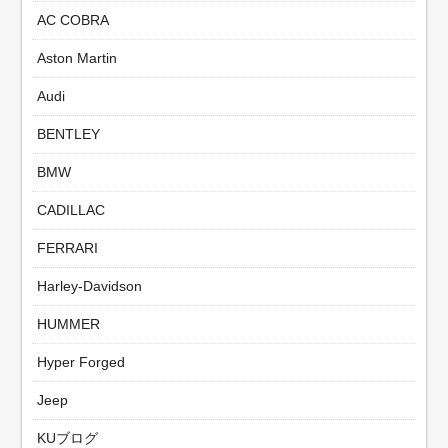
AC COBRA
Aston Martin
Audi
BENTLEY
BMW
CADILLAC
FERRARI
Harley-Davidson
HUMMER
Hyper Forged
Jeep
KUブログ