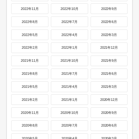
2022年11月
2022年10月
2022年9月
2022年8月
2022年7月
2022年6月
2022年5月
2022年4月
2022年3月
2022年2月
2022年1月
2021年12月
2021年11月
2021年10月
2021年9月
2021年8月
2021年7月
2021年6月
2021年5月
2021年4月
2021年3月
2021年2月
2021年1月
2020年12月
2020年11月
2020年10月
2020年9月
2020年8月
2020年7月
2020年6月
2020年5月
2020年4月
2020年3月