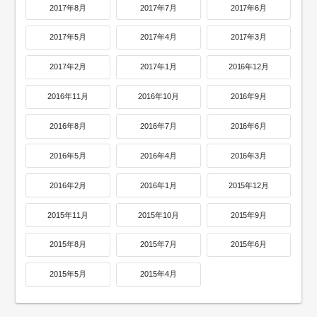
2017年8月
2017年7月
2017年6月
2017年5月
2017年4月
2017年3月
2017年2月
2017年1月
2016年12月
2016年11月
2016年10月
2016年9月
2016年8月
2016年7月
2016年6月
2016年5月
2016年4月
2016年3月
2016年2月
2016年1月
2015年12月
2015年11月
2015年10月
2015年9月
2015年8月
2015年7月
2015年6月
2015年5月
2015年4月