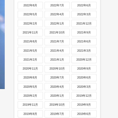
2022年8月
2022年7月
2022年6月
2022年5月
2022年4月
2022年3月
2022年2月
2022年1月
2021年12月
2021年11月
2021年10月
2021年9月
2021年8月
2021年7月
2021年6月
2021年5月
2021年4月
2021年3月
2021年2月
2021年1月
2020年12月
2020年11月
2020年10月
2020年9月
2020年8月
2020年7月
2020年6月
2020年5月
2020年4月
2020年3月
2020年2月
2020年1月
2019年12月
2019年11月
2019年10月
2019年9月
2019年8月
2019年7月
2019年6月