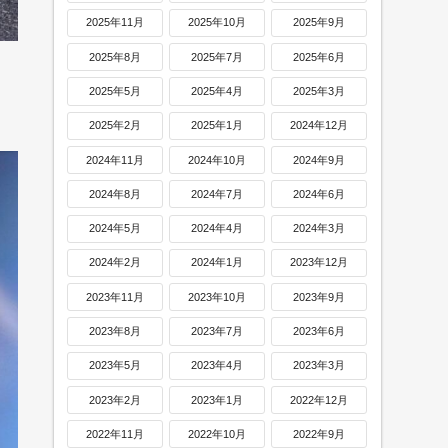
2025年11月
2025年10月
2025年9月
2025年8月
2025年7月
2025年6月
2025年5月
2025年4月
2025年3月
2025年2月
2025年1月
2024年12月
2024年11月
2024年10月
2024年9月
2024年8月
2024年7月
2024年6月
2024年5月
2024年4月
2024年3月
2024年2月
2024年1月
2023年12月
2023年11月
2023年10月
2023年9月
2023年8月
2023年7月
2023年6月
2023年5月
2023年4月
2023年3月
2023年2月
2023年1月
2022年12月
2022年11月
2022年10月
2022年9月