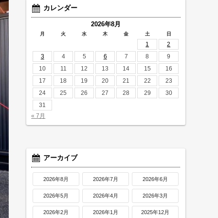
カレンダー
2026年8月
月
火
水
木
金
土
日
1
2
3
4
5
6
7
8
9
10
11
12
13
14
15
16
17
18
19
20
21
22
23
24
25
26
27
28
29
30
31
« 7月
アーカイブ
2026年8月
2026年7月
2026年6月
2026年5月
2026年4月
2026年3月
2026年2月
2026年1月
2025年12月