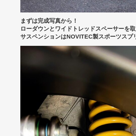
まずは完成写真から！
ローダウンとワイドトレッドスペーサーを取
サスペンションはNOVITEC製スポーツスプ