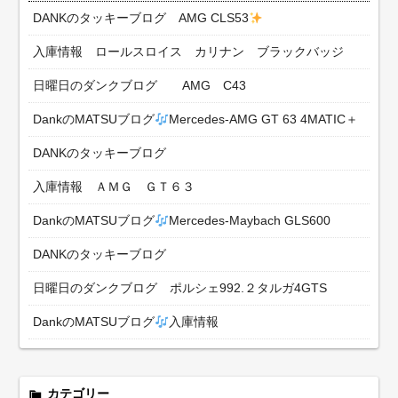
DANKのタッキーブログ AMG CLS53
入庫情報 ロールスロイス カリナン ブラックバッジ
日曜日のダンクブログ AMG C43
DankのMATSUブログ
Mercedes-AMG GT 63 4MATIC＋
DANKのタッキーブログ
入庫情報 ＡＭＧ ＧＴ６３
DankのMATSUブログ
Mercedes-Maybach GLS600
DANKのタッキーブログ
日曜日のダンクブログ ポルシェ992.２タルガ4GTS
DankのMATSUブログ
入庫情報
カテゴリー