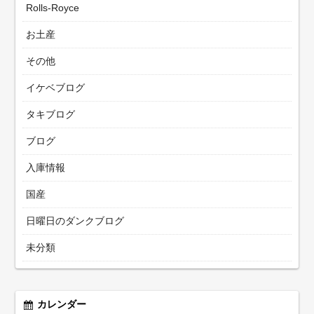
Rolls-Royce
お土産
その他
イケベブログ
タキブログ
ブログ
入庫情報
国産
日曜日のダンクブログ
未分類
カレンダー