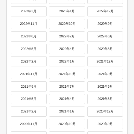
2023年2月
2023年1月
2022年12月
2022年11月
2022年10月
2022年9月
2022年8月
2022年7月
2022年6月
2022年5月
2022年4月
2022年3月
2022年2月
2022年1月
2021年12月
2021年11月
2021年10月
2021年9月
2021年8月
2021年7月
2021年6月
2021年5月
2021年4月
2021年3月
2021年2月
2021年1月
2020年12月
2020年11月
2020年10月
2020年9月