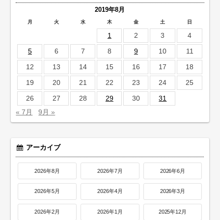
2019年8月
月
火
水
木
金
土
日
1
2
3
4
5
6
7
8
9
10
11
12
13
14
15
16
17
18
19
20
21
22
23
24
25
26
27
28
29
30
31
« 7月
9月 »
アーカイブ
2026年8月
2026年7月
2026年6月
2026年5月
2026年4月
2026年3月
2026年2月
2026年1月
2025年12月