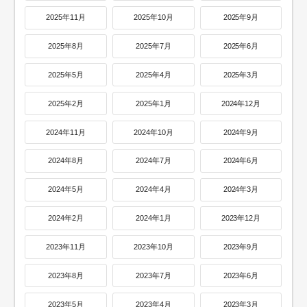
2025年11月
2025年10月
2025年9月
2025年8月
2025年7月
2025年6月
2025年5月
2025年4月
2025年3月
2025年2月
2025年1月
2024年12月
2024年11月
2024年10月
2024年9月
2024年8月
2024年7月
2024年6月
2024年5月
2024年4月
2024年3月
2024年2月
2024年1月
2023年12月
2023年11月
2023年10月
2023年9月
2023年8月
2023年7月
2023年6月
2023年5月
2023年4月
2023年3月