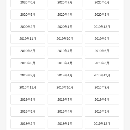
2020年8月
2020年7月
2020年6月
2020年5月
2020年4月
2020年3月
2020年2月
2020年1月
2019年12月
2019年11月
2019年10月
2019年9月
2019年8月
2019年7月
2019年6月
2019年5月
2019年4月
2019年3月
2019年2月
2019年1月
2018年12月
2018年11月
2018年10月
2018年9月
2018年8月
2018年7月
2018年6月
2018年5月
2018年4月
2018年3月
2018年2月
2018年1月
2017年12月