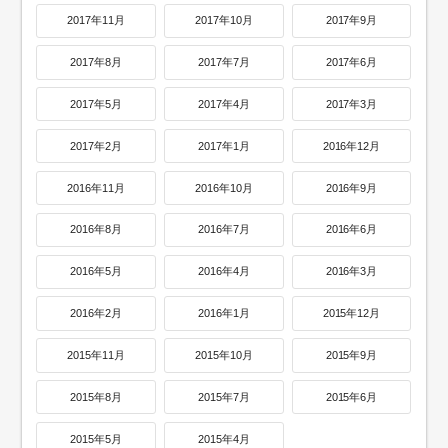
2017年11月
2017年10月
2017年9月
2017年8月
2017年7月
2017年6月
2017年5月
2017年4月
2017年3月
2017年2月
2017年1月
2016年12月
2016年11月
2016年10月
2016年9月
2016年8月
2016年7月
2016年6月
2016年5月
2016年4月
2016年3月
2016年2月
2016年1月
2015年12月
2015年11月
2015年10月
2015年9月
2015年8月
2015年7月
2015年6月
2015年5月
2015年4月