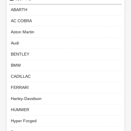
ABARTH
AC COBRA
Aston Martin
Audi
BENTLEY
BMW
CADILLAC
FERRARI
Harley-Davidson
HUMMER
Hyper Forged