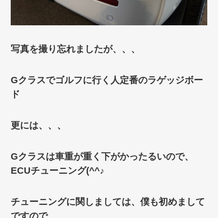
写真を撮り忘れましたが、、、
Gクラスでゴルフに行く人定番のラゲッジボー
ド
更には、、、
Gクラスは車重が重く下がかったるいので、
ECUチューニング(^^♪
チューニングに関しましては、僕も初めまして
ですので