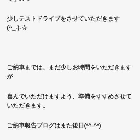
少しテストドライブをさせていただきます
(^_-)-☆
ご納車までは、まだ少しお時間をいただきます
が
喜んでいただけますよう、準備をすすめさせて
いただきます。
ご納車報告ブログはまた後日(*^-^*)